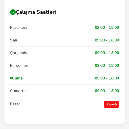
Çalışma Saatleri
Pazartesi
09:00 - 18:00
Salı
09:00 - 18:00
Çarşamba
09:00 - 18:00
Perşembe
09:00 - 18:00
Cuma
09:00 - 18:00
Cumartesi
09:00 - 18:00
Pazar
Kapalı