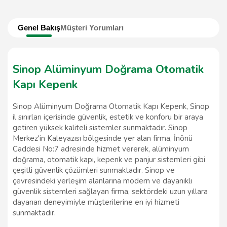
Genel Bakış
Müşteri Yorumları
Sinop Alüminyum Doğrama Otomatik
Kapı Kepenk
Sinop Alüminyum Doğrama Otomatik Kapı Kepenk, Sinop
il sınırları içerisinde güvenlik, estetik ve konforu bir araya
getiren yüksek kaliteli sistemler sunmaktadır. Sinop
Merkez'in Kaleyazısı bölgesinde yer alan firma, İnönü
Caddesi No:7 adresinde hizmet vererek, alüminyum
doğrama, otomatik kapı, kepenk ve panjur sistemleri gibi
çeşitli güvenlik çözümleri sunmaktadır. Sinop ve
çevresindeki yerleşim alanlarına modern ve dayanıklı
güvenlik sistemleri sağlayan firma, sektördeki uzun yıllara
dayanan deneyimiyle müşterilerine en iyi hizmeti
sunmaktadır.