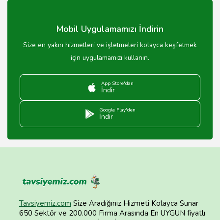
Mobil Uygulamamızı İndirin
Size en yakın hizmetleri ve işletmeleri kolayca keşfetmek
için uygulamamızı kullanın.
App Store'dan
İndir
Google Play'den
İndir
Tavsiyemiz.com
Size Aradığınız Hizmeti Kolayca Sunar
650 Sektör ve 200.000 Firma Arasında En UYGUN fiyatlı