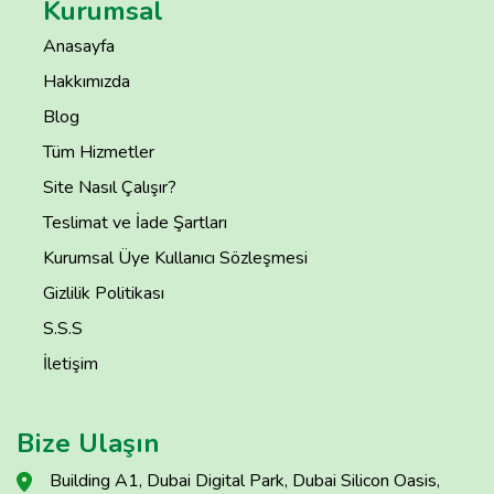
Kurumsal
Anasayfa
Hakkımızda
Blog
Tüm Hizmetler
Site Nasıl Çalışır?
Teslimat ve İade Şartları
Kurumsal Üye Kullanıcı Sözleşmesi
Gizlilik Politikası
S.S.S
İletişim
Bize Ulaşın
Building A1, Dubai Digital Park, Dubai Silicon Oasis,