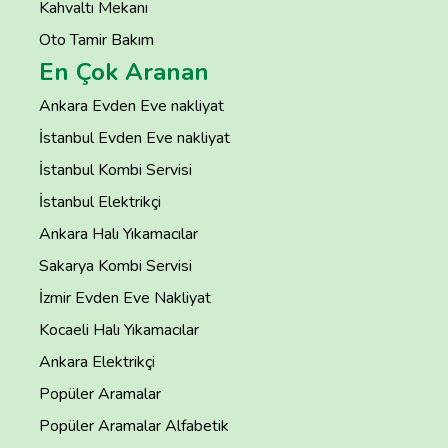
Kahvaltı Mekanı
Oto Tamir Bakım
En Çok Aranan
Ankara Evden Eve nakliyat
İstanbul Evden Eve nakliyat
İstanbul Kombi Servisi
İstanbul Elektrikçi
Ankara Halı Yıkamacılar
Sakarya Kombi Servisi
İzmir Evden Eve Nakliyat
Kocaeli Halı Yıkamacılar
Ankara Elektrikçi
Popüler Aramalar
Popüler Aramalar Alfabetik