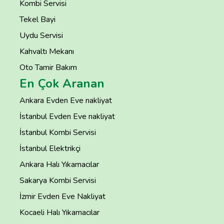
Kombi Servisi
Tekel Bayi
Uydu Servisi
Kahvaltı Mekanı
Oto Tamir Bakım
En Çok Aranan
Ankara Evden Eve nakliyat
İstanbul Evden Eve nakliyat
İstanbul Kombi Servisi
İstanbul Elektrikçi
Ankara Halı Yıkamacılar
Sakarya Kombi Servisi
İzmir Evden Eve Nakliyat
Kocaeli Halı Yıkamacılar