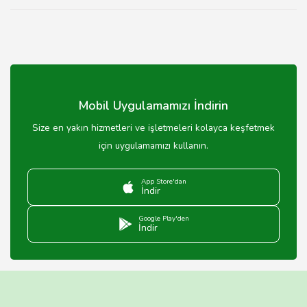
Mobil Uygulamamızı İndirin
Size en yakın hizmetleri ve işletmeleri kolayca keşfetmek
için uygulamamızı kullanın.
App Store'dan
İndir
Google Play'den
İndir