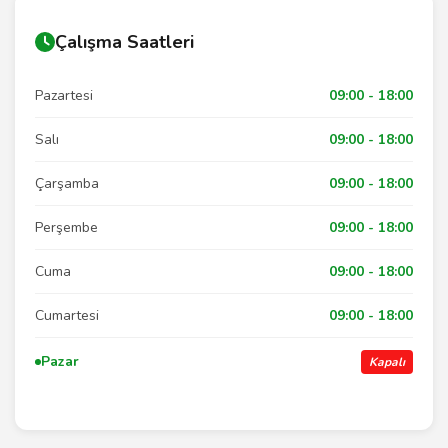
Çalışma Saatleri
Pazartesi
09:00 - 18:00
Salı
09:00 - 18:00
Çarşamba
09:00 - 18:00
Perşembe
09:00 - 18:00
Cuma
09:00 - 18:00
Cumartesi
09:00 - 18:00
Pazar
Kapalı