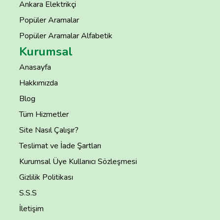
Ankara Elektrikçi
Popüler Aramalar
Popüler Aramalar Alfabetik
Kurumsal
Anasayfa
Hakkımızda
Blog
Tüm Hizmetler
Site Nasıl Çalışır?
Teslimat ve İade Şartları
Kurumsal Üye Kullanıcı Sözleşmesi
Gizlilik Politikası
S.S.S
İletişim