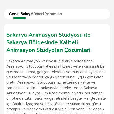
Genel Bakış
Müşteri Yorumları
Sakarya Animasyon Stüdyosu ile
Sakarya Bölgesinde Kaliteli
Animasyon Stüdyoları Çözümleri
Sakarya Animasyon Stüdyosu, Sakarya bölgesinde
Animasyon Stüdyoları alanında hizmet veren kapsamlı bir
işletmedir. Firma, gelişen teknoloji ve müşteri ihtiyaçlarını
yakından takip ederek çağın gereklerine uygun çözümler
üretir. Animasyon Stüdyoları hizmetlerinde kalite ve
zamanında teslimat anlayışıyla hareket eden Sakarya
Animasyon Stüdyosu, müşteri memnuniyetini her zaman
ön planda tutar. Sakarya genelindeki bireyler ve işletmeler
için farklı ihtiyaçlara yönelik çözümler sunan firma, güçlü
altyapısı ve deneyimli kadrosuyla güven verir. Her geçen