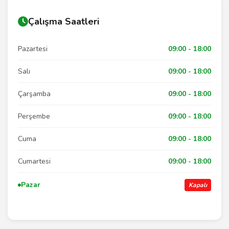
Çalışma Saatleri
Pazartesi
09:00 - 18:00
Salı
09:00 - 18:00
Çarşamba
09:00 - 18:00
Perşembe
09:00 - 18:00
Cuma
09:00 - 18:00
Cumartesi
09:00 - 18:00
Pazar
Kapalı