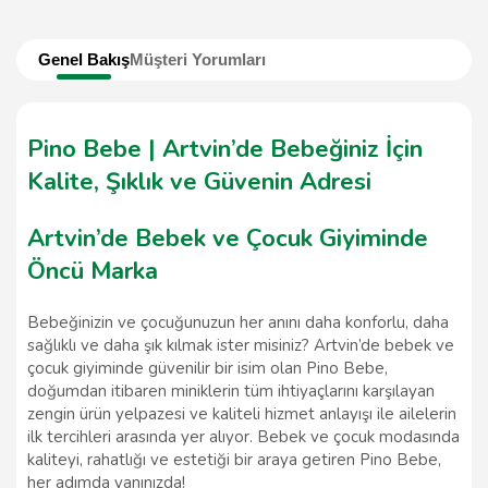
Genel Bakış
Müşteri Yorumları
Pino Bebe | Artvin’de Bebeğiniz İçin
Kalite, Şıklık ve Güvenin Adresi
Artvin’de Bebek ve Çocuk Giyiminde
Öncü Marka
Bebeğinizin ve çocuğunuzun her anını daha konforlu, daha
sağlıklı ve daha şık kılmak ister misiniz? Artvin’de bebek ve
çocuk giyiminde güvenilir bir isim olan Pino Bebe,
doğumdan itibaren miniklerin tüm ihtiyaçlarını karşılayan
zengin ürün yelpazesi ve kaliteli hizmet anlayışı ile ailelerin
ilk tercihleri arasında yer alıyor. Bebek ve çocuk modasında
kaliteyi, rahatlığı ve estetiği bir araya getiren Pino Bebe,
her adımda yanınızda!