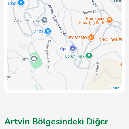
Leaflet
Artvin Bölgesindeki Diğer