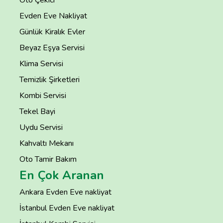
Evden Eve Nakliyat
Günlük Kiralık Evler
Beyaz Eşya Servisi
Klima Servisi
Temizlik Şirketleri
Kombi Servisi
Tekel Bayi
Uydu Servisi
Kahvaltı Mekanı
Oto Tamir Bakım
En Çok Aranan
Ankara Evden Eve nakliyat
İstanbul Evden Eve nakliyat