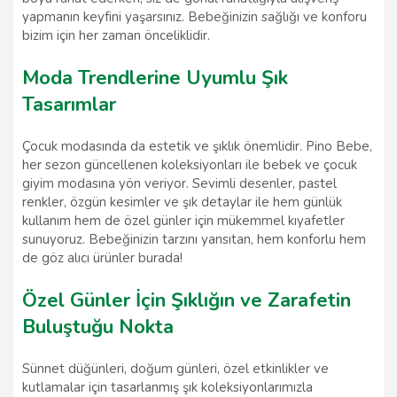
yapmanın keyfini yaşarsınız. Bebeğinizin sağlığı ve konforu
bizim için her zaman önceliklidir.
Moda Trendlerine Uyumlu Şık
Tasarımlar
Çocuk modasında da estetik ve şıklık önemlidir. Pino Bebe,
her sezon güncellenen koleksiyonları ile bebek ve çocuk
giyim modasına yön veriyor. Sevimli desenler, pastel
renkler, özgün kesimler ve şık detaylar ile hem günlük
kullanım hem de özel günler için mükemmel kıyafetler
sunuyoruz. Bebeğinizin tarzını yansıtan, hem konforlu hem
de göz alıcı ürünler burada!
Özel Günler İçin Şıklığın ve Zarafetin
Buluştuğu Nokta
Sünnet düğünleri, doğum günleri, özel etkinlikler ve
kutlamalar için tasarlanmış şık koleksiyonlarımızla