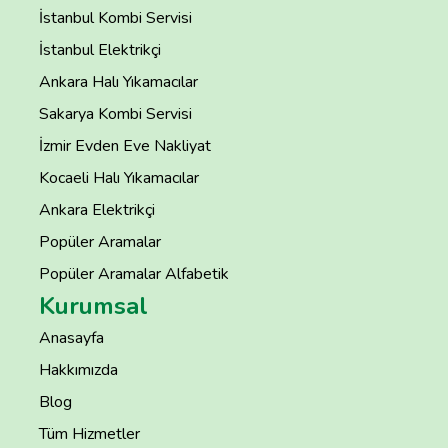
İstanbul Kombi Servisi
İstanbul Elektrikçi
Ankara Halı Yıkamacılar
Sakarya Kombi Servisi
İzmir Evden Eve Nakliyat
Kocaeli Halı Yıkamacılar
Ankara Elektrikçi
Popüler Aramalar
Popüler Aramalar Alfabetik
Kurumsal
Anasayfa
Hakkımızda
Blog
Tüm Hizmetler