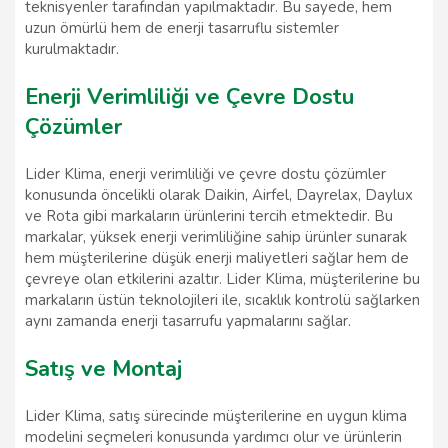
teknisyenler tarafından yapılmaktadır. Bu sayede, hem
uzun ömürlü hem de enerji tasarruflu sistemler
kurulmaktadır.
Enerji Verimliliği ve Çevre Dostu
Çözümler
Lider Klima, enerji verimliliği ve çevre dostu çözümler
konusunda öncelikli olarak Daikin, Airfel, Dayrelax, Daylux
ve Rota gibi markaların ürünlerini tercih etmektedir. Bu
markalar, yüksek enerji verimliliğine sahip ürünler sunarak
hem müşterilerine düşük enerji maliyetleri sağlar hem de
çevreye olan etkilerini azaltır. Lider Klima, müşterilerine bu
markaların üstün teknolojileri ile, sıcaklık kontrolü sağlarken
aynı zamanda enerji tasarrufu yapmalarını sağlar.
Satış ve Montaj
Lider Klima, satış sürecinde müşterilerine en uygun klima
modelini seçmeleri konusunda yardımcı olur ve ürünlerin