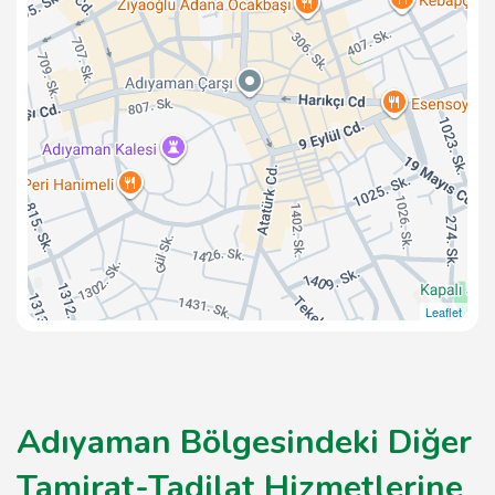
Leaflet
Adıyaman Bölgesindeki Diğer
Tamirat-Tadilat Hizmetlerine