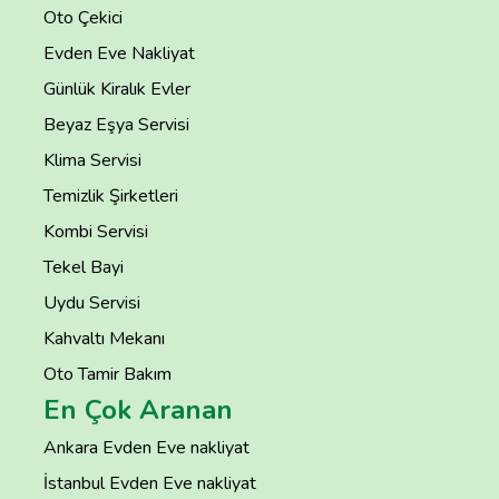
Oto Çekici
Evden Eve Nakliyat
Günlük Kiralık Evler
Beyaz Eşya Servisi
Klima Servisi
Temizlik Şirketleri
Kombi Servisi
Tekel Bayi
Uydu Servisi
Kahvaltı Mekanı
Oto Tamir Bakım
En Çok Aranan
Ankara Evden Eve nakliyat
İstanbul Evden Eve nakliyat