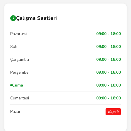
Çalışma Saatleri
Pazartesi
09:00 - 18:00
Salı
09:00 - 18:00
Çarşamba
09:00 - 18:00
Perşembe
09:00 - 18:00
Cuma
09:00 - 18:00
Cumartesi
09:00 - 18:00
Pazar
Kapalı