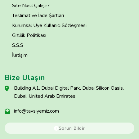
Site Nasıl Çalışır?
Teslimat ve İade Şartları
Kurumsal Üye Kullanıcı Sözleşmesi
Gizlilik Politikası
S.S.S
İletişim
Bize Ulaşın
Building A1, Dubai Digital Park, Dubai Silicon Oasis,
Dubai, United Arab Emirates
info@tavsiyemiz.com
Sorun Bildir