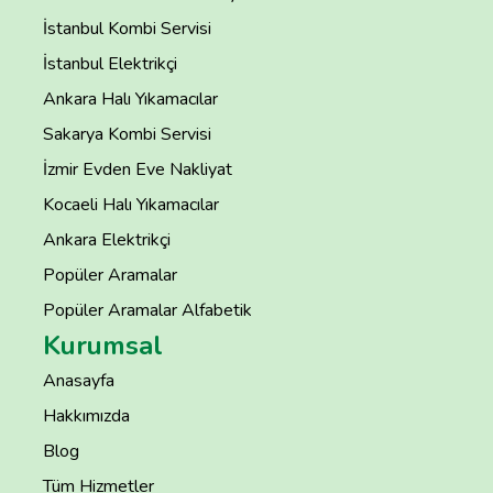
İstanbul Kombi Servisi
İstanbul Elektrikçi
Ankara Halı Yıkamacılar
Sakarya Kombi Servisi
İzmir Evden Eve Nakliyat
Kocaeli Halı Yıkamacılar
Ankara Elektrikçi
Popüler Aramalar
Popüler Aramalar Alfabetik
Kurumsal
Anasayfa
Hakkımızda
Blog
Tüm Hizmetler