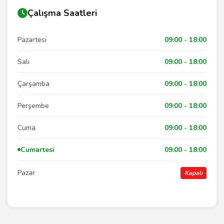
Çalışma Saatleri
Pazartesi
09:00 - 18:00
Salı
09:00 - 18:00
Çarşamba
09:00 - 18:00
Perşembe
09:00 - 18:00
Cuma
09:00 - 18:00
Cumartesi
09:00 - 18:00
Pazar
Kapalı