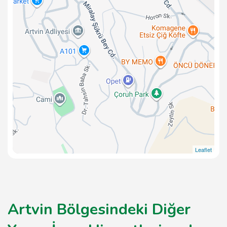
Leaflet
Artvin Bölgesindeki Diğer