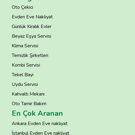
Oto Çekici
Evden Eve Nakliyat
Günlük Kiralık Evler
Beyaz Eşya Servisi
Klima Servisi
Temizlik Şirketleri
Kombi Servisi
Tekel Bayi
Uydu Servisi
Kahvaltı Mekanı
Oto Tamir Bakım
En Çok Aranan
Ankara Evden Eve nakliyat
İstanbul Evden Eve nakliyat