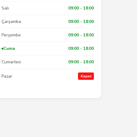
Salı
09:00 - 18:00
Çarşamba
09:00 - 18:00
Perşembe
09:00 - 18:00
Cuma
09:00 - 18:00
Cumartesi
09:00 - 18:00
Pazar
Kapalı