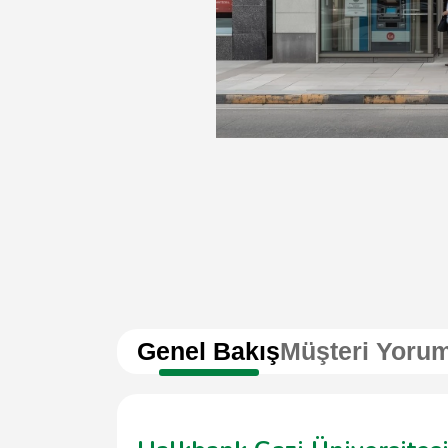
Genel Bakış
Müşteri Yorum