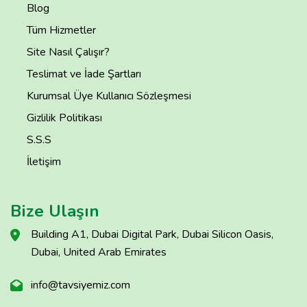
Blog
Tüm Hizmetler
Site Nasıl Çalışır?
Teslimat ve İade Şartları
Kurumsal Üye Kullanıcı Sözleşmesi
Gizlilik Politikası
S.S.S
İletişim
Bize Ulaşın
Building A1, Dubai Digital Park, Dubai Silicon Oasis,
Dubai, United Arab Emirates
info@tavsiyemiz.com