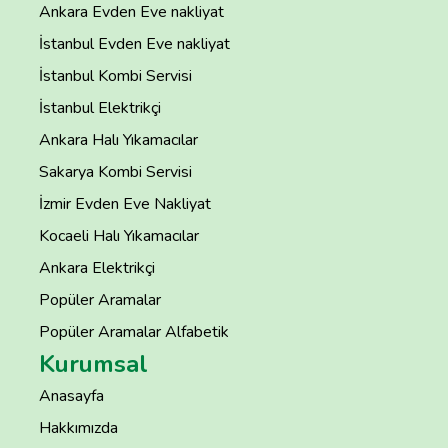
Ankara Evden Eve nakliyat
İstanbul Evden Eve nakliyat
İstanbul Kombi Servisi
İstanbul Elektrikçi
Ankara Halı Yıkamacılar
Sakarya Kombi Servisi
İzmir Evden Eve Nakliyat
Kocaeli Halı Yıkamacılar
Ankara Elektrikçi
Popüler Aramalar
Popüler Aramalar Alfabetik
Kurumsal
Anasayfa
Hakkımızda