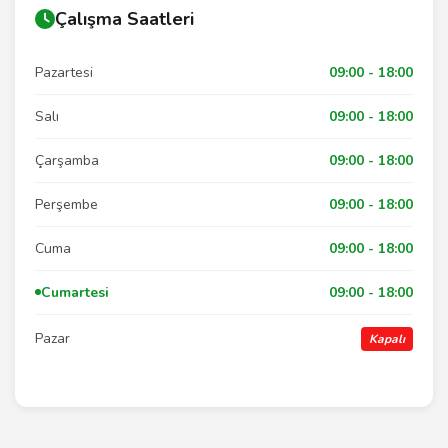
Çalışma Saatleri
Pazartesi
09:00 - 18:00
Salı
09:00 - 18:00
Çarşamba
09:00 - 18:00
Perşembe
09:00 - 18:00
Cuma
09:00 - 18:00
Cumartesi
09:00 - 18:00
Pazar
Kapalı