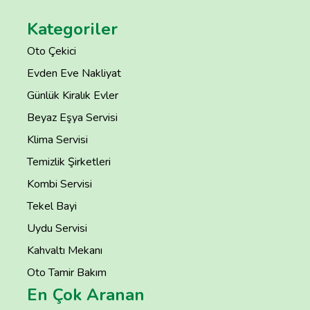
Kategoriler
Oto Çekici
Evden Eve Nakliyat
Günlük Kiralık Evler
Beyaz Eşya Servisi
Klima Servisi
Temizlik Şirketleri
Kombi Servisi
Tekel Bayi
Uydu Servisi
Kahvaltı Mekanı
Oto Tamir Bakım
En Çok Aranan