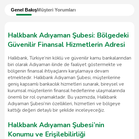
Genel Bakış
Müşteri Yorumları
Halkbank Adıyaman Şubesi: Bölgedeki
Güvenilir Finansal Hizmetlerin Adresi
Halkbank, Türkiye’nin köklü ve güvenilir kamu bankalarından
biri olarak Adıyaman ilinde de faaliyet göstermekte ve
bölgenin finansal ihtiyaçlarını karşılamaya devam
etmektedir. Halkbank Adıyaman Şubesi, müşterilerine
geniş kapsamlı bankacılık hizmetleri sunarak, bireysel ve
kurumsal müşterilerin finansal hedeflerine ulaşmalarında
önemli bir rol oynamaktadır. Bu yazımızda, Halkbank
Adıyaman Şubesi’nin özellikleri, hizmetleri ve bölgeye
kattığı değeri detaylı bir şekilde inceleyeceğiz.
Halkbank Adıyaman Şubesi’nin
Konumu ve Erişilebilirliği