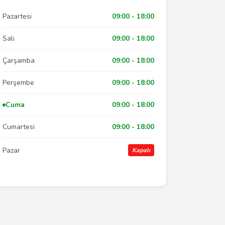
Pazartesi
09:00 - 18:00
Salı
09:00 - 18:00
Çarşamba
09:00 - 18:00
Perşembe
09:00 - 18:00
Cuma
09:00 - 18:00
Cumartesi
09:00 - 18:00
Pazar
Kapalı