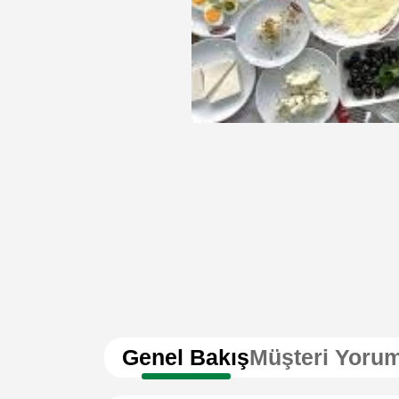
Genel Bakış
Müşteri Yorum