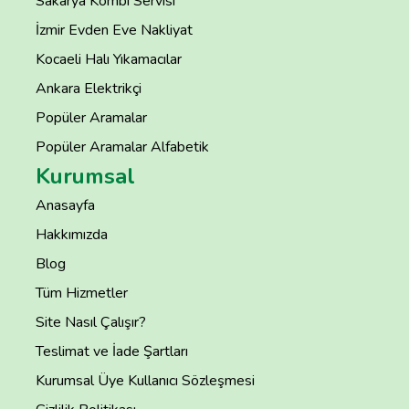
Sakarya Kombi Servisi
İzmir Evden Eve Nakliyat
Kocaeli Halı Yıkamacılar
Ankara Elektrikçi
Popüler Aramalar
Popüler Aramalar Alfabetik
Kurumsal
Anasayfa
Hakkımızda
Blog
Tüm Hizmetler
Site Nasıl Çalışır?
Teslimat ve İade Şartları
Kurumsal Üye Kullanıcı Sözleşmesi