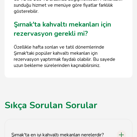
sunduğu hizmet ve menüye göre fiyatlar farklılık
gösterebilir.
Şırnak'ta kahvaltı mekanları için
rezervasyon gerekli mi?
Özellikle hafta sonları ve tatil dönemlerinde
Şırnak'taki popüler kahvaltı mekanları için
rezervasyon yaptırmak faydalı olabilir. Bu sayede
uzun bekleme sürelerinden kaçınabilirsiniz.
Sıkça Sorulan Sorular
Şırnak'ta en iyi kahvaltı mekanları nerelerdir?