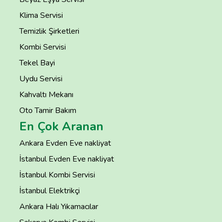
Klima Servisi
Temizlik Şirketleri
Kombi Servisi
Tekel Bayi
Uydu Servisi
Kahvaltı Mekanı
Oto Tamir Bakım
En Çok Aranan
Ankara Evden Eve nakliyat
İstanbul Evden Eve nakliyat
İstanbul Kombi Servisi
İstanbul Elektrikçi
Ankara Halı Yıkamacılar