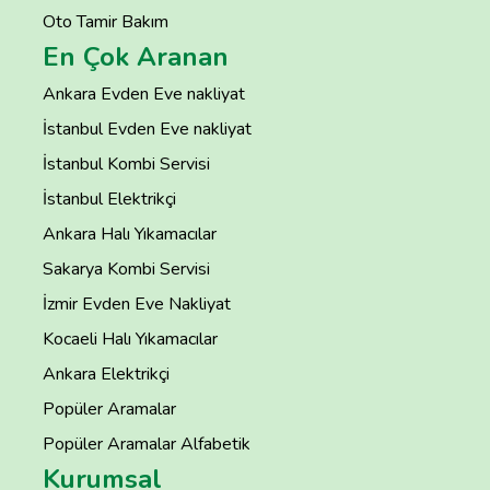
Oto Tamir Bakım
En Çok Aranan
Ankara Evden Eve nakliyat
İstanbul Evden Eve nakliyat
İstanbul Kombi Servisi
İstanbul Elektrikçi
Ankara Halı Yıkamacılar
Sakarya Kombi Servisi
İzmir Evden Eve Nakliyat
Kocaeli Halı Yıkamacılar
Ankara Elektrikçi
Popüler Aramalar
Popüler Aramalar Alfabetik
Kurumsal