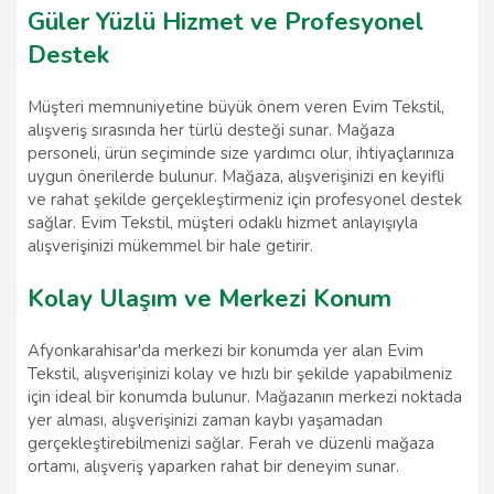
Güler Yüzlü Hizmet ve Profesyonel
Destek
Müşteri memnuniyetine büyük önem veren Evim Tekstil,
alışveriş sırasında her türlü desteği sunar. Mağaza
personeli, ürün seçiminde size yardımcı olur, ihtiyaçlarınıza
uygun önerilerde bulunur. Mağaza, alışverişinizi en keyifli
ve rahat şekilde gerçekleştirmeniz için profesyonel destek
sağlar. Evim Tekstil, müşteri odaklı hizmet anlayışıyla
alışverişinizi mükemmel bir hale getirir.
Kolay Ulaşım ve Merkezi Konum
Afyonkarahisar'da merkezi bir konumda yer alan Evim
Tekstil, alışverişinizi kolay ve hızlı bir şekilde yapabilmeniz
için ideal bir konumda bulunur. Mağazanın merkezi noktada
yer alması, alışverişinizi zaman kaybı yaşamadan
gerçekleştirebilmenizi sağlar. Ferah ve düzenli mağaza
ortamı, alışveriş yaparken rahat bir deneyim sunar.