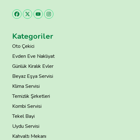
Kategoriler
Oto Çekici
Evden Eve Nakliyat
Günlük Kiralık Evler
Beyaz Eşya Servisi
Klima Servisi
Temizlik Şirketleri
Kombi Servisi
Tekel Bayi
Uydu Servisi
Kahvaltı Mekanı