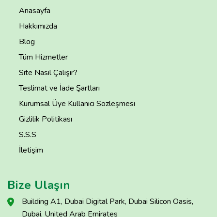
Anasayfa
Hakkımızda
Blog
Tüm Hizmetler
Site Nasıl Çalışır?
Teslimat ve İade Şartları
Kurumsal Üye Kullanıcı Sözleşmesi
Gizlilik Politikası
S.S.S
İletişim
Bize Ulaşın
Building A1, Dubai Digital Park, Dubai Silicon Oasis,
Dubai, United Arab Emirates