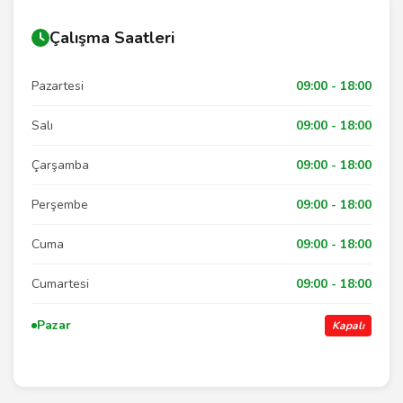
Çalışma Saatleri
Pazartesi
09:00 - 18:00
Salı
09:00 - 18:00
Çarşamba
09:00 - 18:00
Perşembe
09:00 - 18:00
Cuma
09:00 - 18:00
Cumartesi
09:00 - 18:00
Pazar
Kapalı