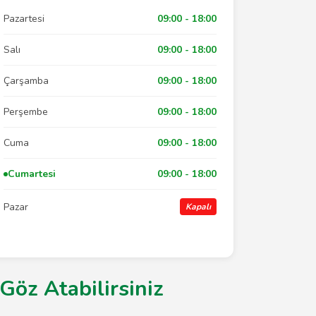
Pazartesi
09:00 - 18:00
Salı
09:00 - 18:00
Çarşamba
09:00 - 18:00
Perşembe
09:00 - 18:00
Cuma
09:00 - 18:00
Cumartesi
09:00 - 18:00
Pazar
Kapalı
Göz Atabilirsiniz