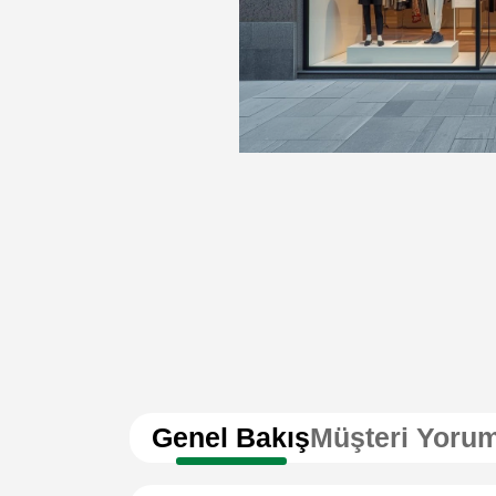
Genel Bakış
Müşteri Yorum