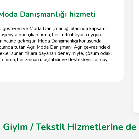
 Moda Danışmanlığı hizmeti
et gösteren ve Moda Danışmanlığı alanında kapsamlı
laşımıyla öne çıkan firma, her türlü ihtiyaca uygun
sim haline gelmiştir. Moda Danışmanlığı konusunda
n planda tutan Ağrı Moda Danışmanı, Ağrı çevresindeki
kler sunar. Yıllara dayanan deneyimiyle, çözüm odaklı
 firma, her zaman ulaşılabilir ve destekleyici olmayı
 Giyim / Tekstil Hizmetlerine de 