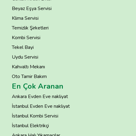
Beyaz Eşya Servisi
Klima Servisi
Temizlik Şirketleri
Kombi Servisi
Tekel Bayi
Uydu Servisi
Kahvaltı Mekanı
Oto Tamir Bakım
En Çok Aranan
Ankara Evden Eve nakliyat
İstanbul Evden Eve nakliyat
İstanbul Kombi Servisi
İstanbul Elektrikçi
Ankara Halı Yıkamacılar