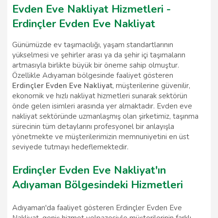
Evden Eve Nakliyat Hizmetleri -
Erdinçler Evden Eve Nakliyat
Günümüzde ev taşımacılığı, yaşam standartlarının
yükselmesi ve şehirler arası ya da şehir içi taşımaların
artmasıyla birlikte büyük bir öneme sahip olmuştur.
Özellikle Adıyaman bölgesinde faaliyet gösteren
Erdinçler Evden Eve Nakliyat
, müşterilerine güvenilir,
ekonomik ve hızlı nakliyat hizmetleri sunarak sektörün
önde gelen isimleri arasında yer almaktadır. Evden eve
nakliyat sektöründe uzmanlaşmış olan şirketimiz, taşınma
sürecinin tüm detaylarını profesyonel bir anlayışla
yönetmekte ve müşterilerimizin memnuniyetini en üst
seviyede tutmayı hedeflemektedir.
Erdinçler Evden Eve Nakliyat'ın
Adıyaman Bölgesindeki Hizmetleri
Adıyaman'da faaliyet gösteren Erdinçler Evden Eve