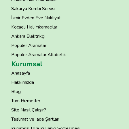
Sakarya Kombi Servisi
İzmir Evden Eve Nakliyat
Kocaeli Halı Yıkamacılar
Ankara Elektrikçi
Popüler Aramalar
Popüler Aramalar Alfabetik
Kurumsal
Anasayfa
Hakkımızda
Blog
Tüm Hizmetler
Site Nasıl Çalışır?
Teslimat ve İade Şartları
Kurumsal Üye Kullanıcı Sözleşmesi