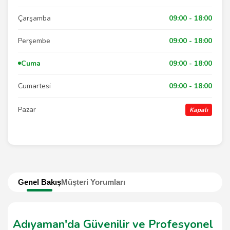
Çarşamba
09:00 - 18:00
Perşembe
09:00 - 18:00
Cuma
09:00 - 18:00
Cumartesi
09:00 - 18:00
Pazar
Kapalı
Genel Bakış
Müşteri Yorumları
Adıyaman'da Güvenilir ve Profesyonel