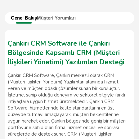
Genel Bakış
Müşteri Yorumları
Çankırı CRM Software ile Çankırı
Bölgesinde Kapsamlı CRM (Müşteri
İlişkileri Yönetimi) Yazılımları Desteği
Çankırı CRM Software, Çankırı merkezli olarak CRM
(Müşteri İlişkileri Yönetimi) Yazılımları alanında hizmet
veren ve müşteri odaklı çözümler sunan bir kuruluştur.
İşletme, sahip olduğu deneyim ve sektörel bilgiyle farklı
ihtiyaçlara uygun hizmet üretmektedir. Çankırı CRM
Software, hizmetlerinde kalite standartlarını en üst
düzeyde tutmayı amaçlayarak, müşteri beklentilerine
uygun hareket eder. Çankırı bölgesinde geniş bir müşteri
portföyüne sahip olan firma, hizmet öncesi ve sonrası
süreçlerde de destek sunar. CRM (Müşteri İlişkileri