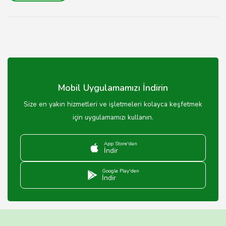
Mobil Uygulamamızı İndirin
Size en yakın hizmetleri ve işletmeleri kolayca keşfetmek
için uygulamamızı kullanın.
App Store'dan
İndir
Google Play'den
İndir