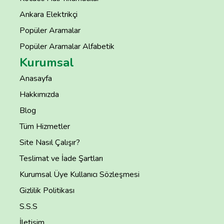
Ankara Elektrikçi
Popüler Aramalar
Popüler Aramalar Alfabetik
Kurumsal
Anasayfa
Hakkımızda
Blog
Tüm Hizmetler
Site Nasıl Çalışır?
Teslimat ve İade Şartları
Kurumsal Üye Kullanıcı Sözleşmesi
Gizlilik Politikası
S.S.S
İletişim