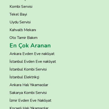
Kombi Servisi
Tekel Bayi
Uydu Servisi
Kahvaltı Mekanı
Oto Tamir Bakım
En Çok Aranan
Ankara Evden Eve nakliyat
İstanbul Evden Eve nakliyat
İstanbul Kombi Servisi
İstanbul Elektrikçi
Ankara Halı Yıkamacılar
Sakarya Kombi Servisi
İzmir Evden Eve Nakliyat
Kocaeli Halı Yıkamacılar