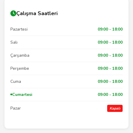
Çalışma Saatleri
Pazartesi
09:00 - 18:00
Salı
09:00 - 18:00
Çarşamba
09:00 - 18:00
Perşembe
09:00 - 18:00
Cuma
09:00 - 18:00
Cumartesi
09:00 - 18:00
Pazar
Kapalı