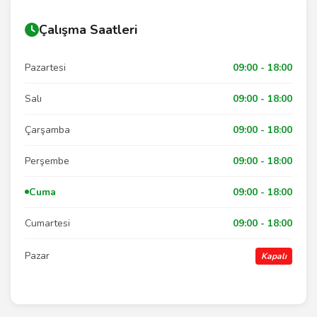
Çalışma Saatleri
Pazartesi
09:00 - 18:00
Salı
09:00 - 18:00
Çarşamba
09:00 - 18:00
Perşembe
09:00 - 18:00
Cuma
09:00 - 18:00
Cumartesi
09:00 - 18:00
Pazar
Kapalı