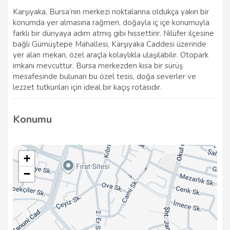
Karşıyaka, Bursa’nın merkezi noktalarına oldukça yakın bir
konumda yer almasına rağmen, doğayla iç içe konumuyla
farklı bir dünyaya adım atmış gibi hissettirir. Nilüfer ilçesine
bağlı Gümüştepe Mahallesi, Karşıyaka Caddesi üzerinde
yer alan mekan, özel araçla kolaylıkla ulaşılabilir. Otopark
imkanı mevcuttur. Bursa merkezden kısa bir sürüş
mesafesinde bulunan bu özel tesis, doğa severler ve
lezzet tutkunları için ideal bir kaçış rotasıdır.
Konumu
+
−