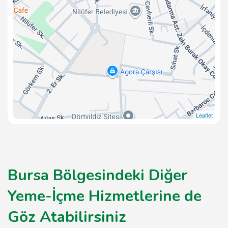
Leaflet
Bursa Bölgesindeki Diğer
Yeme-İçme Hizmetlerine de
Göz Atabilirsiniz