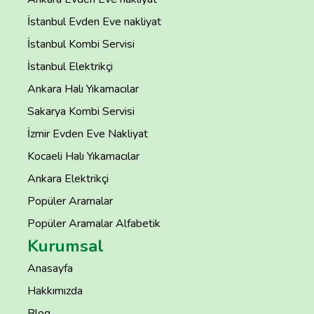
İstanbul Evden Eve nakliyat
İstanbul Kombi Servisi
İstanbul Elektrikçi
Ankara Halı Yıkamacılar
Sakarya Kombi Servisi
İzmir Evden Eve Nakliyat
Kocaeli Halı Yıkamacılar
Ankara Elektrikçi
Popüler Aramalar
Popüler Aramalar Alfabetik
Kurumsal
Anasayfa
Hakkımızda
Blog