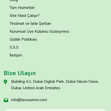
Tüm Hizmetler
Site Nasıl Çalışır?
Teslimat ve İade Şartları
Kurumsal Üye Kullanıcı Sözleşmesi
Gizlilik Politikası
S.S.S
İletişim
Bize Ulaşın
Building A1, Dubai Digital Park, Dubai Silicon Oasis,
Dubai, United Arab Emirates
info@tavsiyemiz.com