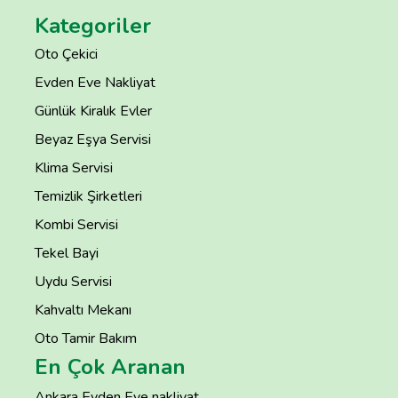
Kategoriler
Oto Çekici
Evden Eve Nakliyat
Günlük Kiralık Evler
Beyaz Eşya Servisi
Klima Servisi
Temizlik Şirketleri
Kombi Servisi
Tekel Bayi
Uydu Servisi
Kahvaltı Mekanı
Oto Tamir Bakım
En Çok Aranan
Ankara Evden Eve nakliyat