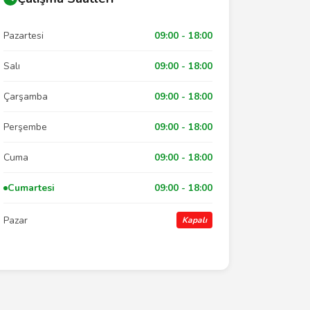
Pazartesi
09:00 - 18:00
Salı
09:00 - 18:00
Çarşamba
09:00 - 18:00
Perşembe
09:00 - 18:00
Cuma
09:00 - 18:00
Cumartesi
09:00 - 18:00
Pazar
Kapalı