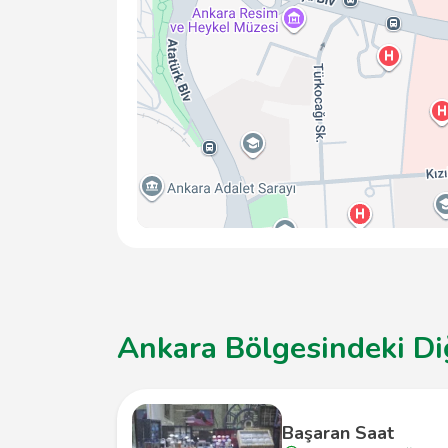
Ankara Bölgesindeki Diğ
Başaran Saat