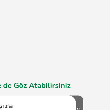
 de Göz Atabilirsiniz
i İlhan