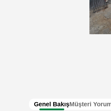
Genel Bakış
Müşteri Yorum