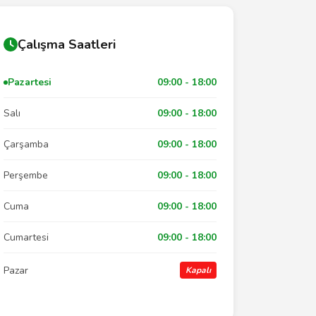
Çalışma Saatleri
Pazartesi
09:00 - 18:00
Salı
09:00 - 18:00
Çarşamba
09:00 - 18:00
Perşembe
09:00 - 18:00
Cuma
09:00 - 18:00
Cumartesi
09:00 - 18:00
Pazar
Kapalı