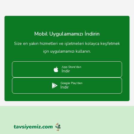
Mobil Uygulamamızı İndirin
Size en yakın hizmetleri ve işletmeleri kolayca keşfetmek
için uygulamamızı kullanın.
App Store'dan
İndir
Google Play'den
İndir