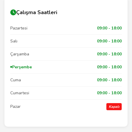
Çalışma Saatleri
Pazartesi
09:00 - 18:00
Salı
09:00 - 18:00
Çarşamba
09:00 - 18:00
Perşembe
09:00 - 18:00
Cuma
09:00 - 18:00
Cumartesi
09:00 - 18:00
Pazar
Kapalı