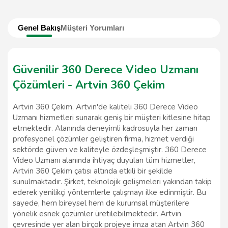
Genel Bakış
Müşteri Yorumları
Güvenilir 360 Derece Video Uzmanı
Çözümleri - Artvin 360 Çekim
Artvin 360 Çekim, Artvin'de kaliteli 360 Derece Video
Uzmanı hizmetleri sunarak geniş bir müşteri kitlesine hitap
etmektedir. Alanında deneyimli kadrosuyla her zaman
profesyonel çözümler geliştiren firma, hizmet verdiği
sektörde güven ve kaliteyle özdeşleşmiştir. 360 Derece
Video Uzmanı alanında ihtiyaç duyulan tüm hizmetler,
Artvin 360 Çekim çatısı altında etkili bir şekilde
sunulmaktadır. Şirket, teknolojik gelişmeleri yakından takip
ederek yenilikçi yöntemlerle çalışmayı ilke edinmiştir. Bu
sayede, hem bireysel hem de kurumsal müşterilere
yönelik esnek çözümler üretilebilmektedir. Artvin
çevresinde yer alan birçok projeye imza atan Artvin 360