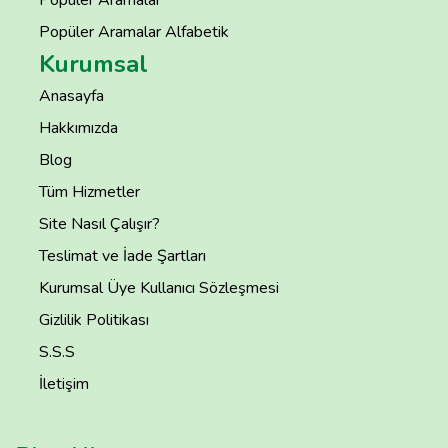
Popüler Aramalar Alfabetik
Kurumsal
Anasayfa
Hakkımızda
Blog
Tüm Hizmetler
Site Nasıl Çalışır?
Teslimat ve İade Şartları
Kurumsal Üye Kullanıcı Sözleşmesi
Gizlilik Politikası
S.S.S
İletişim