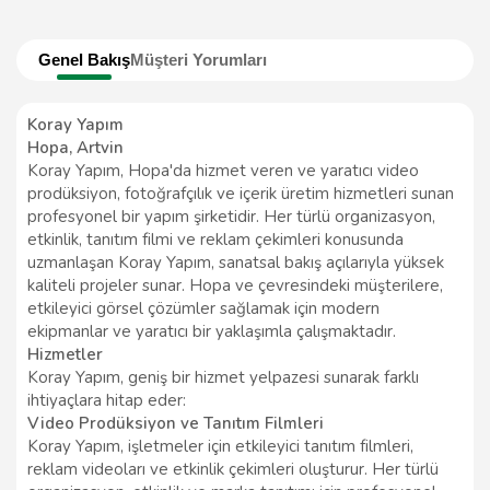
Genel Bakış
Müşteri Yorumları
Koray Yapım
Hopa, Artvin
Koray Yapım, Hopa'da hizmet veren ve yaratıcı video
prodüksiyon, fotoğrafçılık ve içerik üretim hizmetleri sunan
profesyonel bir yapım şirketidir. Her türlü organizasyon,
etkinlik, tanıtım filmi ve reklam çekimleri konusunda
uzmanlaşan Koray Yapım, sanatsal bakış açılarıyla yüksek
kaliteli projeler sunar. Hopa ve çevresindeki müşterilere,
etkileyici görsel çözümler sağlamak için modern
ekipmanlar ve yaratıcı bir yaklaşımla çalışmaktadır.
Hizmetler
Koray Yapım, geniş bir hizmet yelpazesi sunarak farklı
ihtiyaçlara hitap eder:
Video Prodüksiyon ve Tanıtım Filmleri
Koray Yapım, işletmeler için etkileyici tanıtım filmleri,
reklam videoları ve etkinlik çekimleri oluşturur. Her türlü