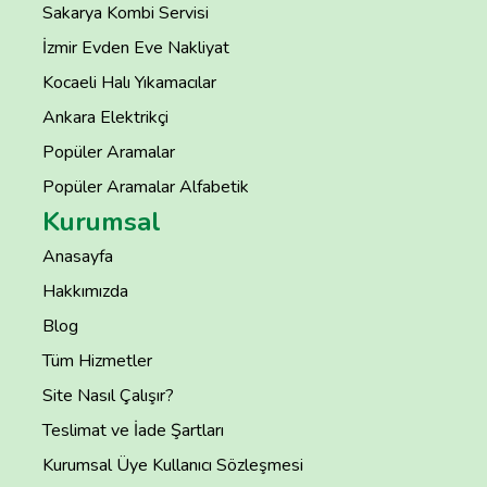
Sakarya Kombi Servisi
İzmir Evden Eve Nakliyat
Kocaeli Halı Yıkamacılar
Ankara Elektrikçi
Popüler Aramalar
Popüler Aramalar Alfabetik
Kurumsal
Anasayfa
Hakkımızda
Blog
Tüm Hizmetler
Site Nasıl Çalışır?
Teslimat ve İade Şartları
Kurumsal Üye Kullanıcı Sözleşmesi