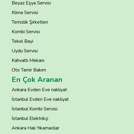
Beyaz Eşya Servisi
Klima Servisi
Temizlik Şirketleri
Kombi Servisi
Tekel Bayi
Uydu Servisi
Kahvaltı Mekanı
Oto Tamir Bakım
En Çok Aranan
Ankara Evden Eve nakliyat
İstanbul Evden Eve nakliyat
İstanbul Kombi Servisi
İstanbul Elektrikçi
Ankara Halı Yıkamacılar