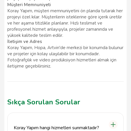
Müşteri Memnuniyeti
Koray Yapım, müşteri memnuniyetini ön planda tutarak her
projeyi özel kılar. Müşterilerin isteklerine göre içerik üretilir
ve her aşama titizlikle planlanır. Hızlı teslimat ve
profesyonel hizmet anlayışıyla, projeler zamanında ve
yüksek kalitede teslim edilir.
İletişim ve Adres
Koray Yapım, Hopa, Artvin'de merkezi bir konumda bulunur
ve projeler için kolay ulaşılabilir bir konumdadır.
Fotoğrafçılık ve video prodüksiyon hizmetleri almak için
iletişime geçebilirsiniz.
Sıkça Sorulan Sorular
Koray Yapım hangi hizmetleri sunmaktadır?