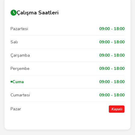
Çalışma Saatleri
Pazartesi
09:00 - 18:00
Salı
09:00 - 18:00
Çarşamba
09:00 - 18:00
Perşembe
09:00 - 18:00
Cuma
09:00 - 18:00
Cumartesi
09:00 - 18:00
Pazar
Kapalı