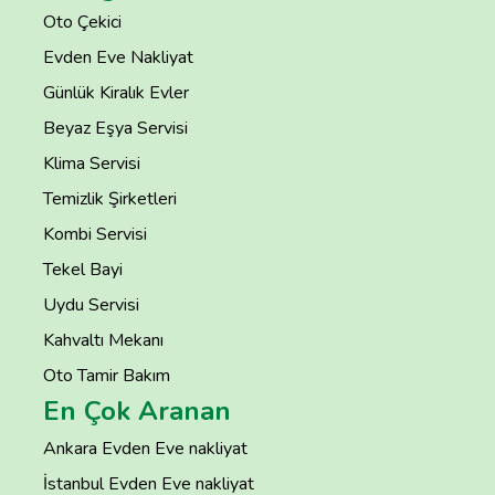
Oto Çekici
Evden Eve Nakliyat
Günlük Kiralık Evler
Beyaz Eşya Servisi
Klima Servisi
Temizlik Şirketleri
Kombi Servisi
Tekel Bayi
Uydu Servisi
Kahvaltı Mekanı
Oto Tamir Bakım
En Çok Aranan
Ankara Evden Eve nakliyat
İstanbul Evden Eve nakliyat