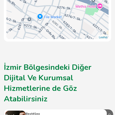
Leaflet
İzmir Bölgesindeki Diğer
Dijital Ve Kurumsal
Hizmetlerine de Göz
Atabilirsiniz
Best4Seo