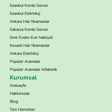
İstanbul Kombi Servisi
İstanbul Elektrikçi
Ankara Halı Yıkamacılar
Sakarya Kombi Servisi
İzmir Evden Eve Nakliyat
Kocaeli Halı Yıkamacılar
Ankara Elektrikçi
Popüler Aramalar
Popüler Aramalar Alfabetik
Kurumsal
Anasayfa
Hakkımızda
Blog
Tüm Hizmetler