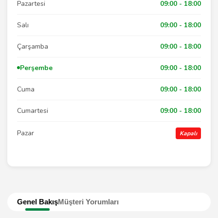
Pazartesi
09:00 - 18:00
Salı
09:00 - 18:00
Çarşamba
09:00 - 18:00
Perşembe
09:00 - 18:00
Cuma
09:00 - 18:00
Cumartesi
09:00 - 18:00
Pazar
Kapalı
Genel Bakış
Müşteri Yorumları