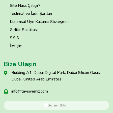
Site Nasıl Çalışır?
Teslimat ve İade Şartları
Kurumsal Üye Kullanıcı Sözleşmesi
Gizlilik Politikası
S.S.S
İletişim
Bize Ulaşın
Building A1, Dubai Digital Park, Dubai Silicon Oasis,
Dubai, United Arab Emirates
info@tavsiyemiz.com
Sorun Bildir