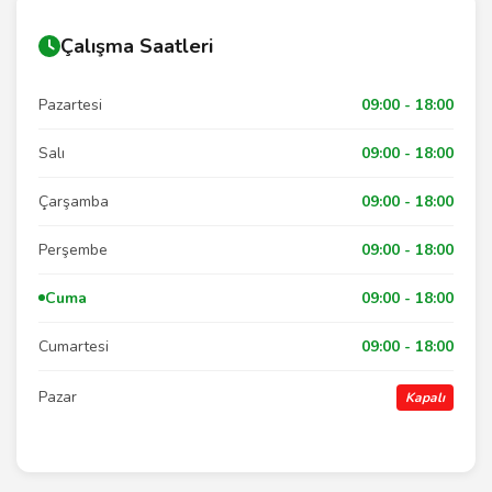
Çalışma Saatleri
Pazartesi
09:00 - 18:00
Salı
09:00 - 18:00
Çarşamba
09:00 - 18:00
Perşembe
09:00 - 18:00
Cuma
09:00 - 18:00
Cumartesi
09:00 - 18:00
Pazar
Kapalı