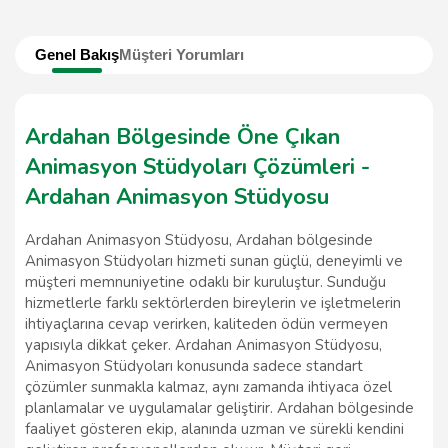
Genel Bakış
Müşteri Yorumları
Ardahan Bölgesinde Öne Çıkan
Animasyon Stüdyoları Çözümleri -
Ardahan Animasyon Stüdyosu
Ardahan Animasyon Stüdyosu, Ardahan bölgesinde
Animasyon Stüdyoları hizmeti sunan güçlü, deneyimli ve
müşteri memnuniyetine odaklı bir kuruluştur. Sunduğu
hizmetlerle farklı sektörlerden bireylerin ve işletmelerin
ihtiyaçlarına cevap verirken, kaliteden ödün vermeyen
yapısıyla dikkat çeker. Ardahan Animasyon Stüdyosu,
Animasyon Stüdyoları konusunda sadece standart
çözümler sunmakla kalmaz, aynı zamanda ihtiyaca özel
planlamalar ve uygulamalar geliştirir. Ardahan bölgesinde
faaliyet gösteren ekip, alanında uzman ve sürekli kendini