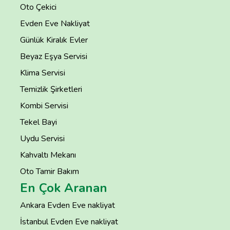
Oto Çekici
Evden Eve Nakliyat
Günlük Kiralık Evler
Beyaz Eşya Servisi
Klima Servisi
Temizlik Şirketleri
Kombi Servisi
Tekel Bayi
Uydu Servisi
Kahvaltı Mekanı
Oto Tamir Bakım
En Çok Aranan
Ankara Evden Eve nakliyat
İstanbul Evden Eve nakliyat