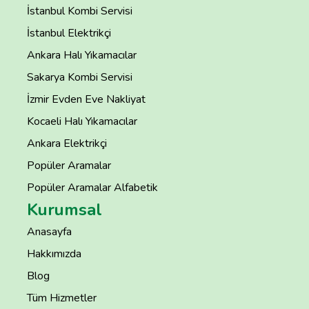
İstanbul Kombi Servisi
İstanbul Elektrikçi
Ankara Halı Yıkamacılar
Sakarya Kombi Servisi
İzmir Evden Eve Nakliyat
Kocaeli Halı Yıkamacılar
Ankara Elektrikçi
Popüler Aramalar
Popüler Aramalar Alfabetik
Kurumsal
Anasayfa
Hakkımızda
Blog
Tüm Hizmetler