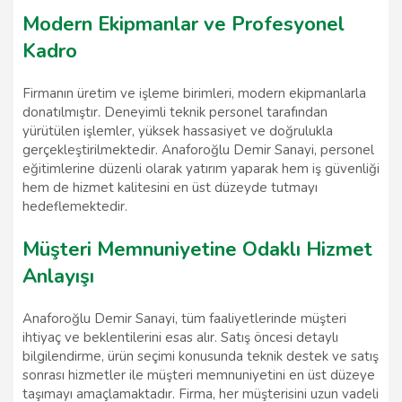
Modern Ekipmanlar ve Profesyonel
Kadro
Firmanın üretim ve işleme birimleri, modern ekipmanlarla
donatılmıştır. Deneyimli teknik personel tarafından
yürütülen işlemler, yüksek hassasiyet ve doğrulukla
gerçekleştirilmektedir. Anaforoğlu Demir Sanayi, personel
eğitimlerine düzenli olarak yatırım yaparak hem iş güvenliği
hem de hizmet kalitesini en üst düzeyde tutmayı
hedeflemektedir.
Müşteri Memnuniyetine Odaklı Hizmet
Anlayışı
Anaforoğlu Demir Sanayi, tüm faaliyetlerinde müşteri
ihtiyaç ve beklentilerini esas alır. Satış öncesi detaylı
bilgilendirme, ürün seçimi konusunda teknik destek ve satış
sonrası hizmetler ile müşteri memnuniyetini en üst düzeye
taşımayı amaçlamaktadır. Firma, her müşterisini uzun vadeli