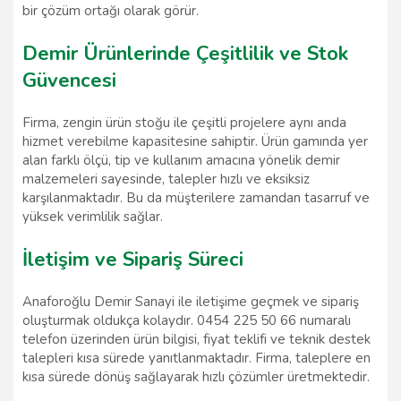
bir çözüm ortağı olarak görür.
Demir Ürünlerinde Çeşitlilik ve Stok
Güvencesi
Firma, zengin ürün stoğu ile çeşitli projelere aynı anda
hizmet verebilme kapasitesine sahiptir. Ürün gamında yer
alan farklı ölçü, tip ve kullanım amacına yönelik demir
malzemeleri sayesinde, talepler hızlı ve eksiksiz
karşılanmaktadır. Bu da müşterilere zamandan tasarruf ve
yüksek verimlilik sağlar.
İletişim ve Sipariş Süreci
Anaforoğlu Demir Sanayi ile iletişime geçmek ve sipariş
oluşturmak oldukça kolaydır. 0454 225 50 66 numaralı
telefon üzerinden ürün bilgisi, fiyat teklifi ve teknik destek
talepleri kısa sürede yanıtlanmaktadır. Firma, taleplere en
kısa sürede dönüş sağlayarak hızlı çözümler üretmektedir.