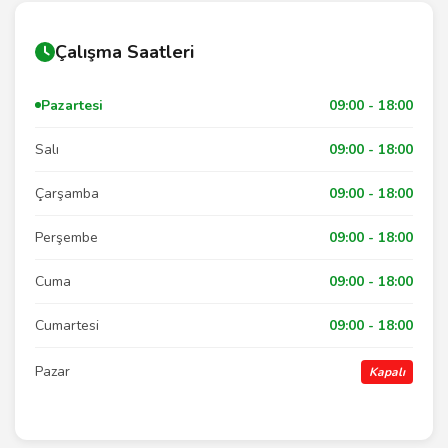
Çalışma Saatleri
Pazartesi
09:00 - 18:00
Salı
09:00 - 18:00
Çarşamba
09:00 - 18:00
Perşembe
09:00 - 18:00
Cuma
09:00 - 18:00
Cumartesi
09:00 - 18:00
Pazar
Kapalı