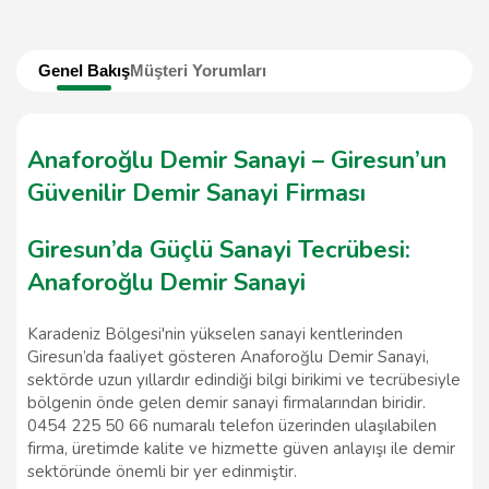
Genel Bakış
Müşteri Yorumları
Anaforoğlu Demir Sanayi – Giresun’un
Güvenilir Demir Sanayi Firması
Giresun’da Güçlü Sanayi Tecrübesi:
Anaforoğlu Demir Sanayi
Karadeniz Bölgesi'nin yükselen sanayi kentlerinden
Giresun’da faaliyet gösteren Anaforoğlu Demir Sanayi,
sektörde uzun yıllardır edindiği bilgi birikimi ve tecrübesiyle
bölgenin önde gelen demir sanayi firmalarından biridir.
0454 225 50 66 numaralı telefon üzerinden ulaşılabilen
firma, üretimde kalite ve hizmette güven anlayışı ile demir
sektöründe önemli bir yer edinmiştir.