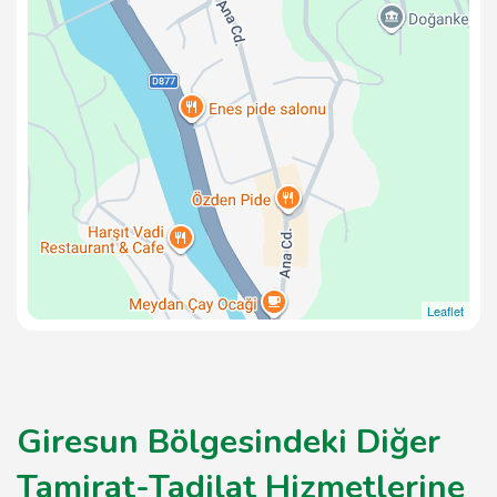
Leaflet
Giresun Bölgesindeki Diğer
Tamirat-Tadilat Hizmetlerine