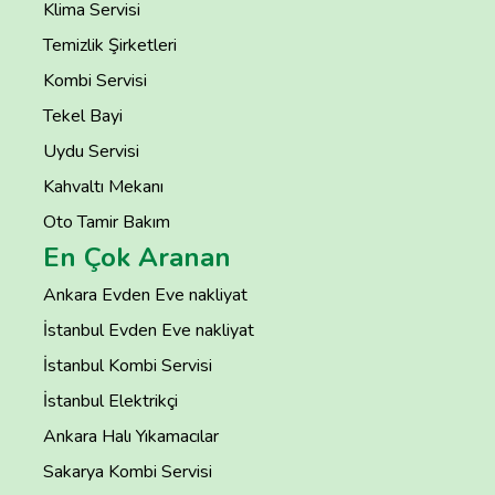
Klima Servisi
Temizlik Şirketleri
Kombi Servisi
Tekel Bayi
Uydu Servisi
Kahvaltı Mekanı
Oto Tamir Bakım
En Çok Aranan
Ankara Evden Eve nakliyat
İstanbul Evden Eve nakliyat
İstanbul Kombi Servisi
İstanbul Elektrikçi
Ankara Halı Yıkamacılar
Sakarya Kombi Servisi