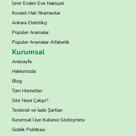
İzmir Evden Eve Nakliyat
Kocaeli Halı Yıkamacılar
Ankara Elektrikçi
Popüler Aramalar
Popüler Aramalar Alfabetik
Kurumsal
Anasayfa
Hakkımızda
Blog
Tüm Hizmetler
Site Nasıl Çalışır?
Teslimat ve İade Şartları
Kurumsal Üye Kullanıcı Sözleşmesi
Gizlilik Politikası