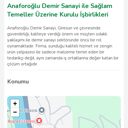
Anaforoğlu Demir Sanayi ile Sağlam
Temeller Üzerine Kurulu İşbirlikleri
Anaforoğlu Demir Sanayi, Giresun ve çevresinde
güvenilirliği, kaliteye verdiği önem ve müşteri odaklı
yaklaşımı ile demir sanayi sektöründe öncü bir rol
oynamaktadır. Firma, sunduğu kaliteli hizmet ve zengin
ürün yelpazesi ile sadece malzeme temin eden bir
tedarikçi değil, aynı zamanda iş ortaklarına değer katan bir
çözüm ortağıdır.
Konumu
+
−