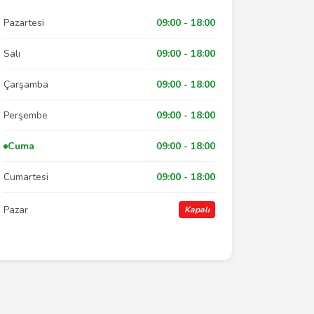
Pazartesi
09:00 - 18:00
Salı
09:00 - 18:00
Çarşamba
09:00 - 18:00
Perşembe
09:00 - 18:00
Cuma
09:00 - 18:00
Cumartesi
09:00 - 18:00
Pazar
Kapalı