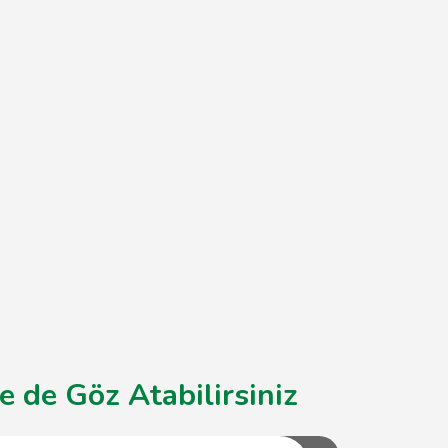
e de Göz Atabilirsiniz