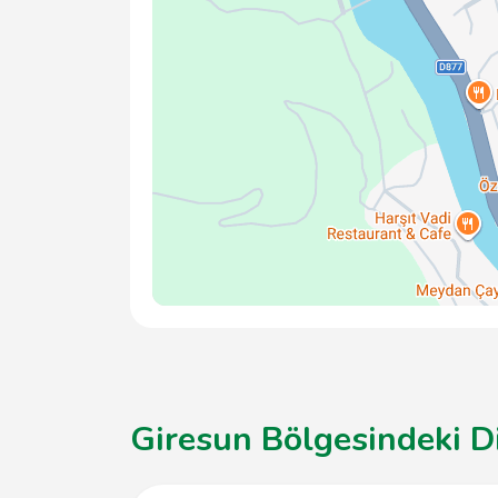
Giresun Bölgesindeki Di