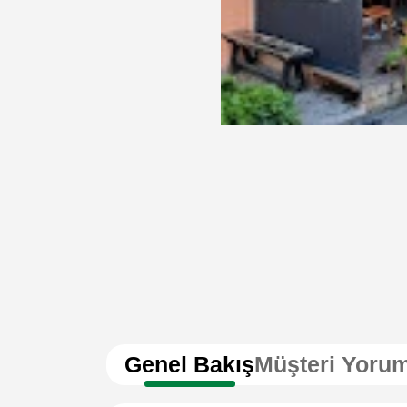
Genel Bakış
Müşteri Yorum