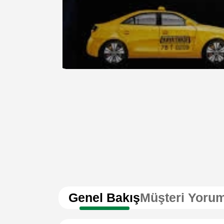
Genel Bakış
Müşteri Yorum