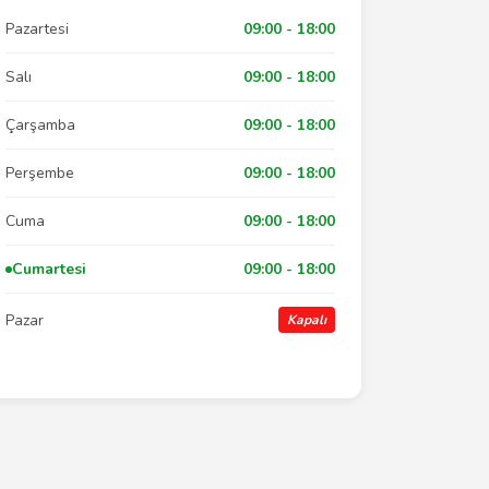
Pazartesi
09:00 - 18:00
Salı
09:00 - 18:00
Çarşamba
09:00 - 18:00
Perşembe
09:00 - 18:00
Cuma
09:00 - 18:00
Cumartesi
09:00 - 18:00
Pazar
Kapalı