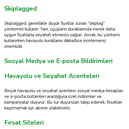
Skiplagged
Skiplagged, genellikle düşük fiyatlar sunan "skiplag"
yöntemini kullanır. Yani, uçuşların duraklarında inerek daha
uygun fiyatlarla seyahat etmenizi sağlar. Ancak, bu yöntemi
kullanırken havayolu kurallarını dikkatlice incelemeniz
önemlidir.
Sosyal Medya ve E-posta Bildirimleri
Havayolu ve Seyahat Acenteleri
Birçok havayolu ve seyahat acentesi, sosyal medya hesapları
ve e-posta bültenleri aracılığıyla özel indirimler ve
kampanyalar duyurur. Bu tür duyuruları takip ederek, fırsatları
kaçırmamak için abone olabilirsiniz.
Fırsat Siteleri