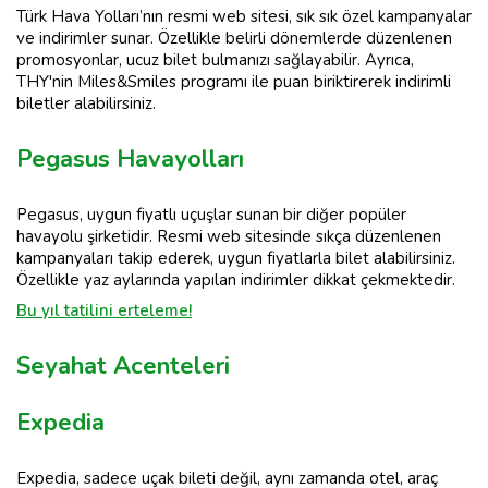
Türk Hava Yolları’nın resmi web sitesi, sık sık özel kampanyalar
ve indirimler sunar. Özellikle belirli dönemlerde düzenlenen
promosyonlar, ucuz bilet bulmanızı sağlayabilir. Ayrıca,
THY'nin Miles&Smiles programı ile puan biriktirerek indirimli
biletler alabilirsiniz.
Pegasus Havayolları
Pegasus, uygun fiyatlı uçuşlar sunan bir diğer popüler
havayolu şirketidir. Resmi web sitesinde sıkça düzenlenen
kampanyaları takip ederek, uygun fiyatlarla bilet alabilirsiniz.
Özellikle yaz aylarında yapılan indirimler dikkat çekmektedir.
Bu yıl tatilini erteleme!
Seyahat Acenteleri
Expedia
Expedia, sadece uçak bileti değil, aynı zamanda otel, araç