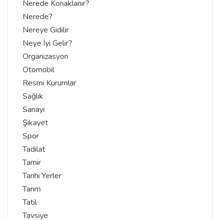
Nerede Konaklanır?
Nerede?
Nereye Gidilir
Neye İyi Gelir?
Organizasyon
Otomobil
Resmi Kurumlar
Sağlık
Sanayi
Şikayet
Spor
Tadilat
Tamir
Tarihi Yerler
Tarım
Tatil
Tavsiye