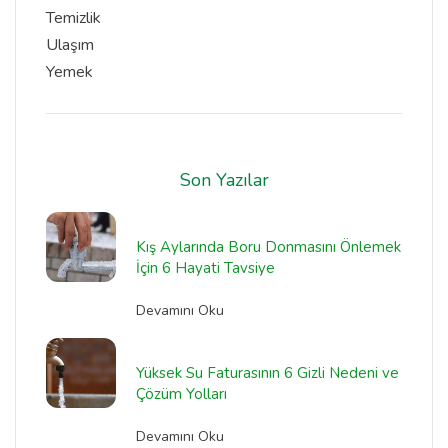
Temizlik
Ulaşım
Yemek
Son Yazılar
Kış Aylarında Boru Donmasını Önlemek
İçin 6 Hayati Tavsiye
Devamını Oku
Yüksek Su Faturasının 6 Gizli Nedeni ve
Çözüm Yolları
Devamını Oku