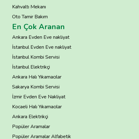
Kahvaltı Mekanı
Oto Tamir Bakım
En Çok Aranan
Ankara Evden Eve nakliyat
İstanbul Evden Eve nakliyat
İstanbul Kombi Servisi
İstanbul Elektrikçi
Ankara Halı Yıkamacılar
Sakarya Kombi Servisi
İzmir Evden Eve Nakliyat
Kocaeli Halı Yıkamacılar
Ankara Elektrikçi
Popüler Aramalar
Popüler Aramalar Alfabetik