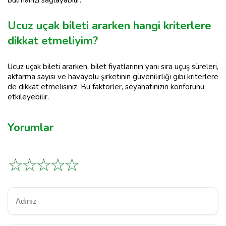
Ucuz uçak bileti ararken hangi kriterlere
dikkat etmeliyim?
Ucuz uçak bileti ararken, bilet fiyatlarının yanı sıra uçuş süreleri,
aktarma sayısı ve havayolu şirketinin güvenilirliği gibi kriterlere
de dikkat etmelisiniz. Bu faktörler, seyahatinizin konforunu
etkileyebilir.
Yorumlar
☆
☆
☆
☆
☆