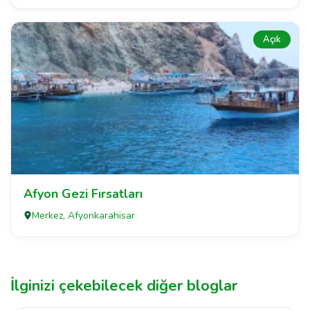
Açık
Afyon Gezi Fırsatları
Merkez, Afyonkarahisar
İlginizi çekebilecek diğer bloglar