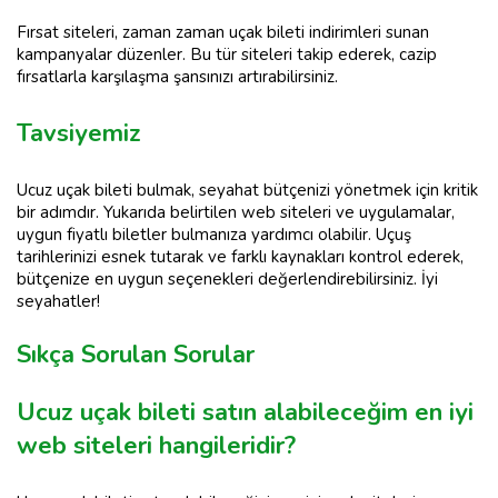
Fırsat siteleri, zaman zaman uçak bileti indirimleri sunan
kampanyalar düzenler. Bu tür siteleri takip ederek, cazip
fırsatlarla karşılaşma şansınızı artırabilirsiniz.
Tavsiyemiz
Ucuz uçak bileti bulmak, seyahat bütçenizi yönetmek için kritik
bir adımdır. Yukarıda belirtilen web siteleri ve uygulamalar,
uygun fiyatlı biletler bulmanıza yardımcı olabilir. Uçuş
tarihlerinizi esnek tutarak ve farklı kaynakları kontrol ederek,
bütçenize en uygun seçenekleri değerlendirebilirsiniz. İyi
seyahatler!
Sıkça Sorulan Sorular
Ucuz uçak bileti satın alabileceğim en iyi
web siteleri hangileridir?