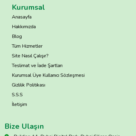
Kurumsal
Anasayfa
Hakkımızda
Blog
Tüm Hizmetler
Site Nasıl Çalışır?
Teslimat ve İade Şartları
Kurumsal Üye Kullanıcı Sözleşmesi
Gizlilik Politikası
S.S.S
İletişim
Bize Ulaşın