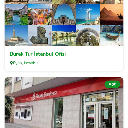
Burak Tur İstanbul Ofisi
Eyüp, İstanbul
Açık