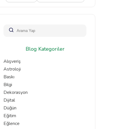
Blog Kategoriler
Alışveriş
Astroloji
Baskı
Bilgi
Dekorasyon
Dijital
Düğün
Eğitim
Eğlence