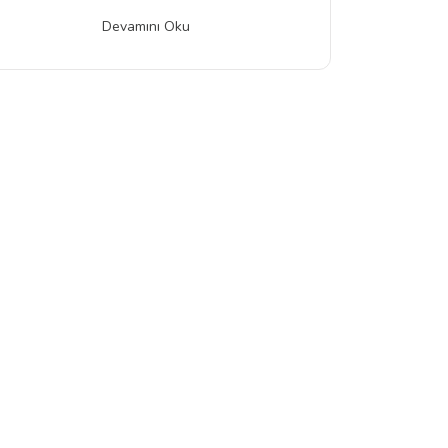
Devamını Oku