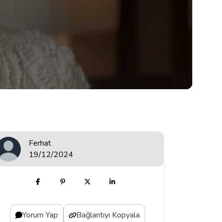
Ferhat
19/12/2024
Yorum Yap
Bağlantıyı Kopyala