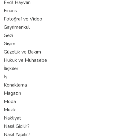
Evcil Hayvan
Finans
Fotoğraf ve Video
Gayrimenkul
Gezi
Giyim
Güzellik ve Bakım
Hukuk ve Muhasebe
İlişkiler
İş
Konaklama
Magazin
Moda
Müzik
Nakliyat
Nasıl Gidilir?
Nasıl Yapılır?