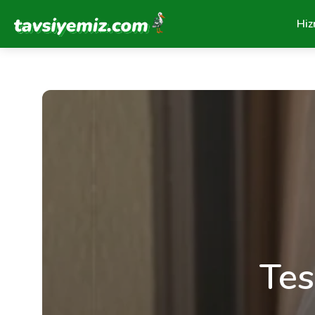
Tavsiyemiz Anasayfa
Hiz
Tes