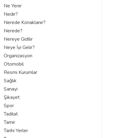
Ne Yenir
Nedir?
Nerede Konaklanır?
Nerede?
Nereye Gidilir
Neye İyi Gelir?
Organizasyon
Otomobil
Resmi Kurumlar
Sağlık
Sanayi
Şikayet
Spor
Tadilat
Tamir
Tarihi Yerler