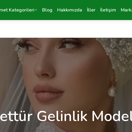
met Kategorileri
Blog
Hakkımızda
İller
İletişim
Mark
ettür Gelinlik Model