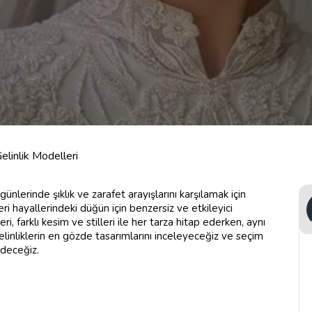
elinlik Modelleri
günlerinde şıklık ve zarafet arayışlarını karşılamak için
ri hayallerindeki düğün için benzersiz ve etkileyici
, farklı kesim ve stilleri ile her tarza hitap ederken, aynı
elinliklerin en gözde tasarımlarını inceleyeceğiz ve seçim
edeceğiz.