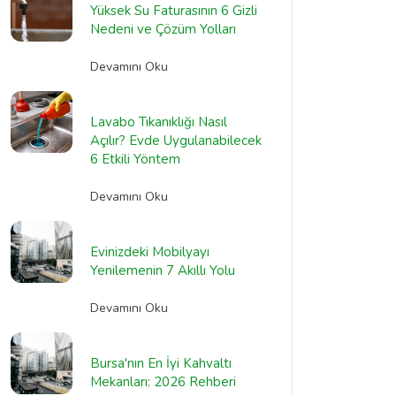
Yüksek Su Faturasının 6 Gizli
Nedeni ve Çözüm Yolları
Devamını Oku
Lavabo Tıkanıklığı Nasıl
Açılır? Evde Uygulanabilecek
6 Etkili Yöntem
Devamını Oku
Evinizdeki Mobilyayı
Yenilemenin 7 Akıllı Yolu
Devamını Oku
Bursa'nın En İyi Kahvaltı
Mekanları: 2026 Rehberi