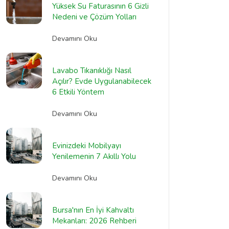
Yüksek Su Faturasının 6 Gizli
Nedeni ve Çözüm Yolları
Devamını Oku
Lavabo Tıkanıklığı Nasıl
Açılır? Evde Uygulanabilecek
6 Etkili Yöntem
Devamını Oku
Evinizdeki Mobilyayı
Yenilemenin 7 Akıllı Yolu
Devamını Oku
Bursa'nın En İyi Kahvaltı
Mekanları: 2026 Rehberi