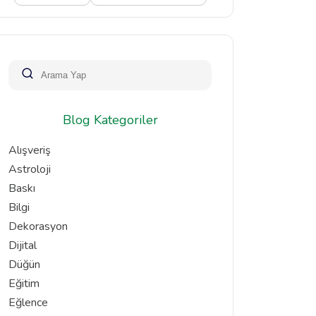
Blog Kategoriler
Alışveriş
Astroloji
Baskı
Bilgi
Dekorasyon
Dijital
Düğün
Eğitim
Eğlence