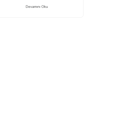
Devamını Oku