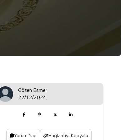
Gözen Esmer
22/12/2024
Yorum Yap
Bağlantıyı Kopyala