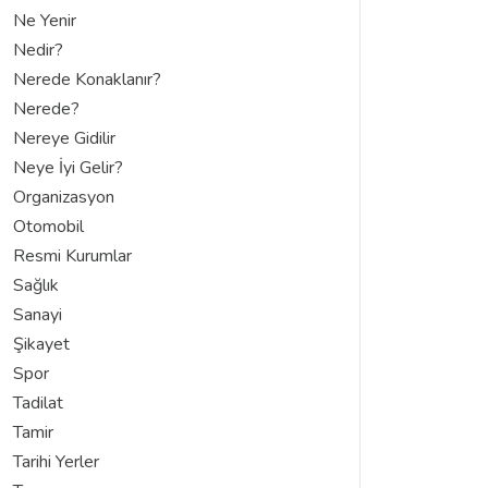
Ne Yenir
Nedir?
Nerede Konaklanır?
Nerede?
Nereye Gidilir
Neye İyi Gelir?
Organizasyon
Otomobil
Resmi Kurumlar
Sağlık
Sanayi
Şikayet
Spor
Tadilat
Tamir
Tarihi Yerler