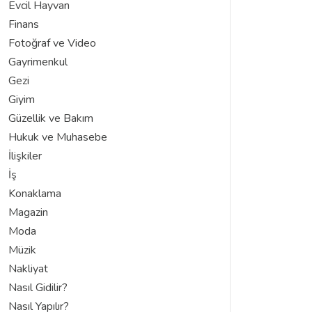
Evcil Hayvan
Finans
Fotoğraf ve Video
Gayrimenkul
Gezi
Giyim
Güzellik ve Bakım
Hukuk ve Muhasebe
İlişkiler
İş
Konaklama
Magazin
Moda
Müzik
Nakliyat
Nasıl Gidilir?
Nasıl Yapılır?