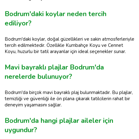
Bodrum'daki koylar neden tercih
ediliyor?
Bodrum'daki koylar, doğal güzellikleri ve sakin atmosferleriyle
tercih edilmektedir. Özellikle Kumbahçe Koyu ve Cennet
Koyu, huzurlu bir tatil arayanlar için ideal seçenekler sunar.
Mavi bayraklı plajlar Bodrum'da
nerelerde bulunuyor?
Bodrum'da birçok mavi bayraklı plaj bulunmaktadır. Bu plajlar,
temizliği ve güvenliği ile ön plana çıkarak tatilcilerin rahat bir
deneyim yaşamasını sağlar.
Bodrum'da hangi plajlar aileler için
uygundur?