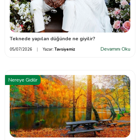
Teknede yapılan düğünde ne giyilir?
Devamını Oku
05/07/2026
Yazar:
Tavsiyemiz
Nereye Gidilir