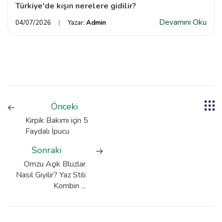
Türkiye'de kışın nerelere gidilir?
Devamını Oku
04/07/2026
Yazar:
Admin
Önceki
Kirpik Bakımı için 5
Faydalı İpucu
Sonraki
Omzu Açık Bluzlar
Nasıl Giyilir? Yaz Stili
Kombin ...