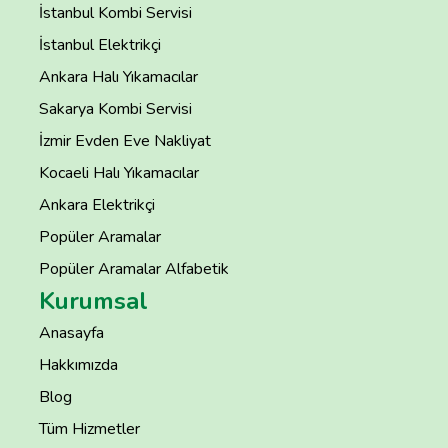
İstanbul Kombi Servisi
İstanbul Elektrikçi
Ankara Halı Yıkamacılar
Sakarya Kombi Servisi
İzmir Evden Eve Nakliyat
Kocaeli Halı Yıkamacılar
Ankara Elektrikçi
Popüler Aramalar
Popüler Aramalar Alfabetik
Kurumsal
Anasayfa
Hakkımızda
Blog
Tüm Hizmetler