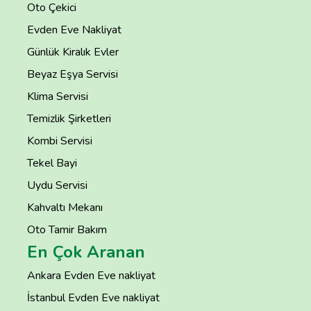
Oto Çekici
Evden Eve Nakliyat
Günlük Kiralık Evler
Beyaz Eşya Servisi
Klima Servisi
Temizlik Şirketleri
Kombi Servisi
Tekel Bayi
Uydu Servisi
Kahvaltı Mekanı
Oto Tamir Bakım
En Çok Aranan
Ankara Evden Eve nakliyat
İstanbul Evden Eve nakliyat