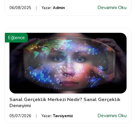
Devamını Oku
06/08/2025
Yazar:
Admin
Eğlence
Sanal Gerçeklik Merkezi Nedir? Sanal Gerçeklik
Deneyimi
Devamını Oku
05/07/2026
Yazar:
Tavsiyemiz