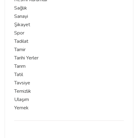
Sağlık
Sanayi
Şikayet
Spor
Tadilat
Tamir
Tarihi Yerler
Tarım
Tatil
Tavsiye
Temizlik
Ulaşım
Yemek