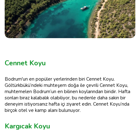
Cennet Koyu
Bodrum'un en popüler yerlerinden biri Cennet Koyu.
Göltürkbükü‘ndeki muhteşem doğa ile çevrili Cennet Koyu,
muhtemelen Bodrum‘un en bilinen koylarından biridir. Hafta
sonları biraz kalabalık olabiliyor, bu nedenle daha sakin bir
deneyim istiyorsanız hafta içi ziyaret edin. Cennet Koyu‘nda
birçok otel ve kamp alanı bulunuyor.
Kargıcak Koyu