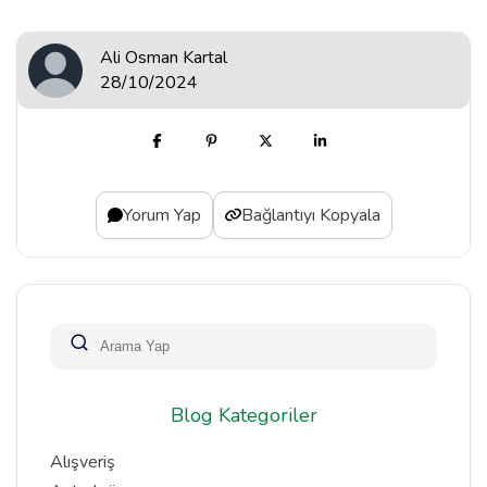
Ali Osman Kartal
28/10/2024
Yorum Yap
Bağlantıyı Kopyala
Blog Kategoriler
Alışveriş