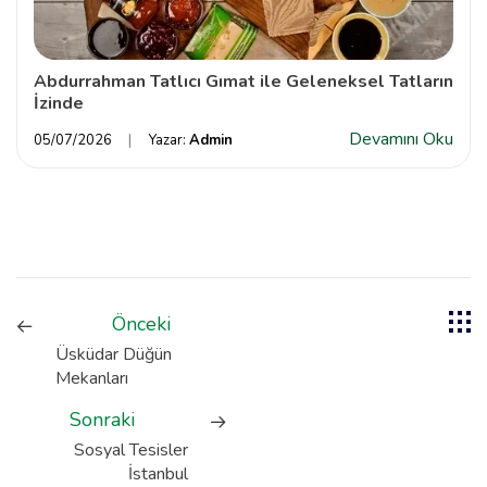
Abdurrahman Tatlıcı Gımat ile Geleneksel Tatların
İzinde
Devamını Oku
05/07/2026
Yazar:
Admin
Önceki
Üsküdar Düğün
Mekanları
Sonraki
Sosyal Tesisler
İstanbul