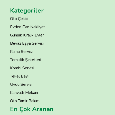
Kategoriler
Oto Çekici
Evden Eve Nakliyat
Günlük Kiralık Evler
Beyaz Eşya Servisi
Klima Servisi
Temizlik Şirketleri
Kombi Servisi
Tekel Bayi
Uydu Servisi
Kahvaltı Mekanı
Oto Tamir Bakım
En Çok Aranan