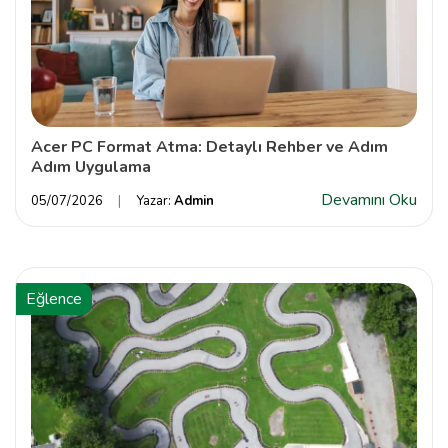
Acer PC Format Atma: Detaylı Rehber ve Adım
Adım Uygulama
Devamını Oku
05/07/2026
Yazar:
Admin
Eğlence