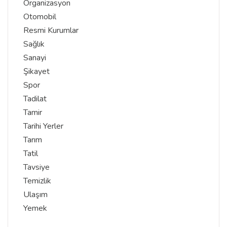
Organizasyon
Otomobil
Resmi Kurumlar
Sağlık
Sanayi
Şikayet
Spor
Tadilat
Tamir
Tarihi Yerler
Tarım
Tatil
Tavsiye
Temizlik
Ulaşım
Yemek