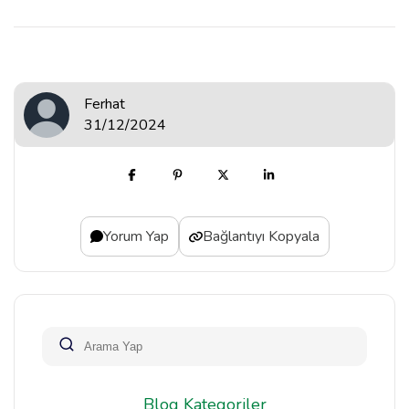
Ferhat
31/12/2024
Yorum Yap
Bağlantıyı Kopyala
Blog Kategoriler