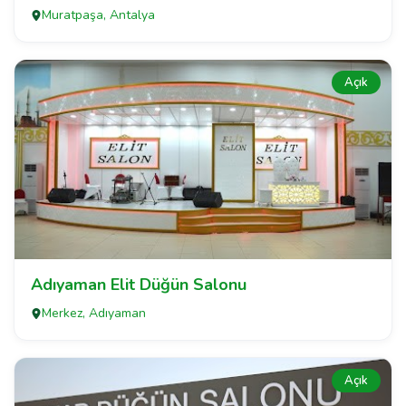
Muratpaşa, Antalya
Açık
Adıyaman Elit Düğün Salonu
Merkez, Adıyaman
Açık