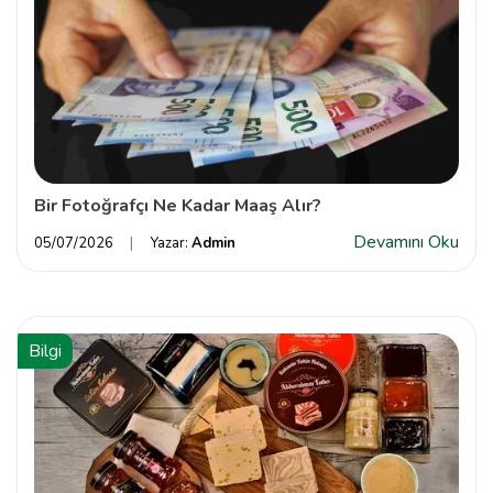
Bir Fotoğrafçı Ne Kadar Maaş Alır?
Devamını Oku
05/07/2026
Yazar:
Admin
Bilgi