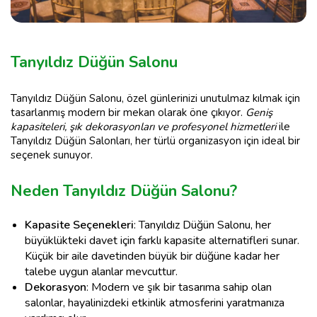
Tanyıldız Düğün Salonu
Tanyıldız Düğün Salonu, özel günlerinizi unutulmaz kılmak için
tasarlanmış modern bir mekan olarak öne çıkıyor.
Geniş
kapasiteleri, şık dekorasyonları ve profesyonel hizmetleri
ile
Tanyıldız Düğün Salonları, her türlü organizasyon için ideal bir
seçenek sunuyor.
Neden Tanyıldız Düğün Salonu?
Kapasite Seçenekleri
: Tanyıldız Düğün Salonu, her
büyüklükteki davet için farklı kapasite alternatifleri sunar.
Küçük bir aile davetinden büyük bir düğüne kadar her
talebe uygun alanlar mevcuttur.
Dekorasyon
: Modern ve şık bir tasarıma sahip olan
salonlar, hayalinizdeki etkinlik atmosferini yaratmanıza