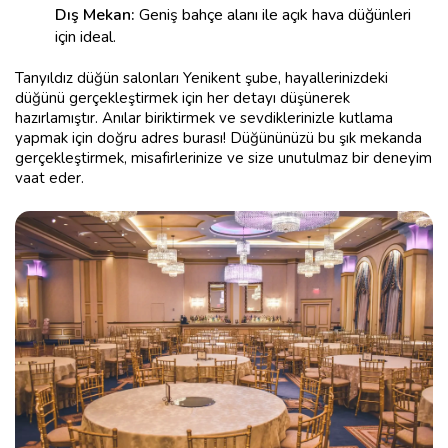
Dış Mekan:
Geniş bahçe alanı ile açık hava düğünleri
için ideal.
Tanyıldız düğün salonları Yenikent şube, hayallerinizdeki
düğünü gerçekleştirmek için her detayı düşünerek
hazırlamıştır. Anılar biriktirmek ve sevdiklerinizle kutlama
yapmak için doğru adres burası! Düğününüzü bu şık mekanda
gerçekleştirmek, misafirlerinize ve size unutulmaz bir deneyim
vaat eder.