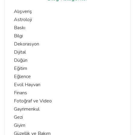
Alışveriş
Astroloji
Baskı
Bilgi
Dekorasyon
Dijital
Düğün
Eğitim
Eğlence
Evcil Hayvan
Finans
Fotoğraf ve Video
Gayrimenkul
Gezi
Giyim
Güzellik ve Bakım