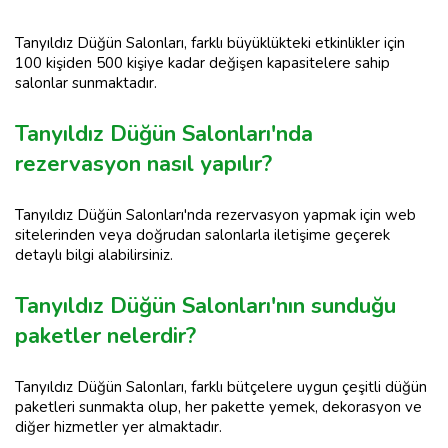
Tanyıldız Düğün Salonları, farklı büyüklükteki etkinlikler için
100 kişiden 500 kişiye kadar değişen kapasitelere sahip
salonlar sunmaktadır.
Tanyıldız Düğün Salonları'nda
rezervasyon nasıl yapılır?
Tanyıldız Düğün Salonları'nda rezervasyon yapmak için web
sitelerinden veya doğrudan salonlarla iletişime geçerek
detaylı bilgi alabilirsiniz.
Tanyıldız Düğün Salonları'nın sunduğu
paketler nelerdir?
Tanyıldız Düğün Salonları, farklı bütçelere uygun çeşitli düğün
paketleri sunmakta olup, her pakette yemek, dekorasyon ve
diğer hizmetler yer almaktadır.