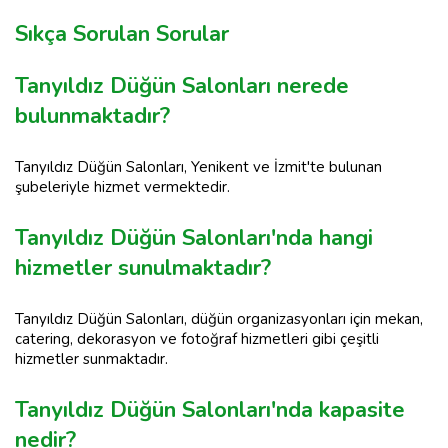
Sıkça Sorulan Sorular
Tanyıldız Düğün Salonları nerede
bulunmaktadır?
Tanyıldız Düğün Salonları, Yenikent ve İzmit'te bulunan
şubeleriyle hizmet vermektedir.
Tanyıldız Düğün Salonları'nda hangi
hizmetler sunulmaktadır?
Tanyıldız Düğün Salonları, düğün organizasyonları için mekan,
catering, dekorasyon ve fotoğraf hizmetleri gibi çeşitli
hizmetler sunmaktadır.
Tanyıldız Düğün Salonları'nda kapasite
nedir?