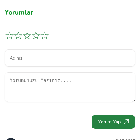
Yorumlar
☆
☆
☆
☆
☆
Yorum Yap