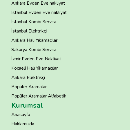
Ankara Evden Eve nakliyat
İstanbul Evden Eve nakliyat
İstanbul Kombi Servisi
İstanbul Elektrikçi
Ankara Halı Yıkamacılar
Sakarya Kombi Servisi
İzmir Evden Eve Nakliyat
Kocaeli Halı Yıkamacılar
Ankara Elektrikçi
Popüler Aramalar
Popüler Aramalar Alfabetik
Kurumsal
Anasayfa
Hakkımızda