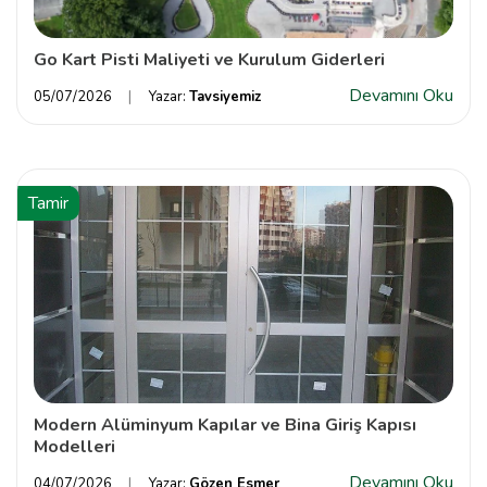
Go Kart Pisti Maliyeti ve Kurulum Giderleri
Devamını Oku
05/07/2026
Yazar:
Tavsiyemiz
Tamir
Modern Alüminyum Kapılar ve Bina Giriş Kapısı
Modelleri
Devamını Oku
04/07/2026
Yazar:
Gözen Esmer