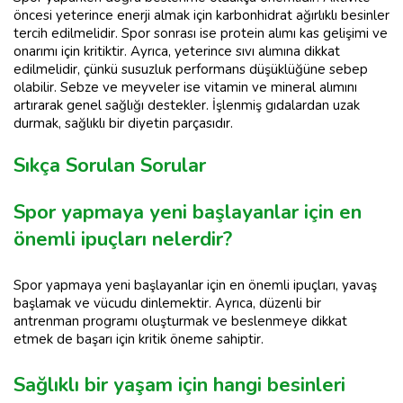
öncesi yeterince enerji almak için karbonhidrat ağırlıklı besinler
tercih edilmelidir. Spor sonrası ise protein alımı kas gelişimi ve
onarımı için kritiktir. Ayrıca, yeterince sıvı alımına dikkat
edilmelidir, çünkü susuzluk performans düşüklüğüne sebep
olabilir. Sebze ve meyveler ise vitamin ve mineral alımını
artırarak genel sağlığı destekler. İşlenmiş gıdalardan uzak
durmak, sağlıklı bir diyetin parçasıdır.
Sıkça Sorulan Sorular
Spor yapmaya yeni başlayanlar için en
önemli ipuçları nelerdir?
Spor yapmaya yeni başlayanlar için en önemli ipuçları, yavaş
başlamak ve vücudu dinlemektir. Ayrıca, düzenli bir
antrenman programı oluşturmak ve beslenmeye dikkat
etmek de başarı için kritik öneme sahiptir.
Sağlıklı bir yaşam için hangi besinleri