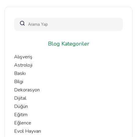
Blog Kategoriler
Alışveriş
Astroloji
Baskı
Bilgi
Dekorasyon
Dijital
Düğün
Eğitim
Eğlence
Evcil Hayvan