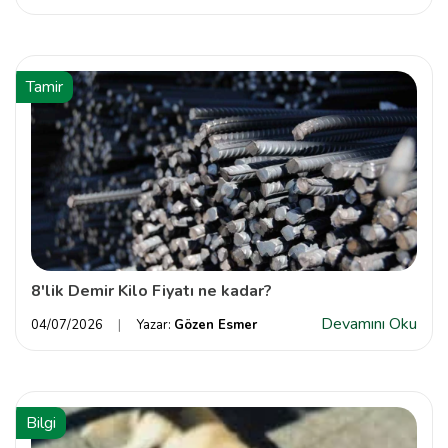
Tamir
8'lik Demir Kilo Fiyatı ne kadar?
Devamını Oku
04/07/2026
Yazar:
Gözen Esmer
Bilgi