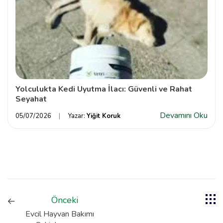
Yolculukta Kedi Uyutma İlacı: Güvenli ve Rahat
Seyahat
Devamını Oku
05/07/2026
Yazar:
Yiğit Koruk
Önceki
Evcil Hayvan Bakımı