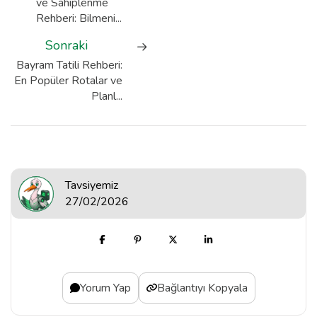
ve Sahiplenme
Rehberi: Bilmeni...
Sonraki
Bayram Tatili Rehberi:
En Popüler Rotalar ve
Planl...
Tavsiyemiz
27/02/2026
Yorum Yap
Bağlantıyı Kopyala