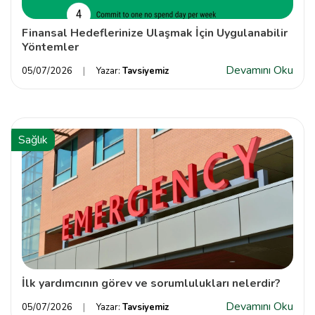
Finansal Hedeflerinize Ulaşmak İçin Uygulanabilir
Yöntemler
Devamını Oku
05/07/2026
Yazar:
Tavsiyemiz
Sağlık
İlk yardımcının görev ve sorumlulukları nelerdir?
Devamını Oku
05/07/2026
Yazar:
Tavsiyemiz