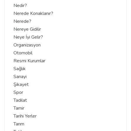
Nedir?
Nerede Konaklanır?
Nerede?
Nereye Gidilir
Neye İyi Gelir?
Organizasyon
Otomobil
Resmi Kurumlar
Sağlık
Sanayi
Şikayet
Spor
Tadilat
Tamir
Tarihi Yerler
Tarım