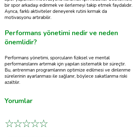
bir spor arkadaşı edinmek ve ilerlemeyi takip etmek faydalıdır.
Ayrıca, farklı aktiviteler deneyerek rutini kırmak da
motivasyonu artırabilir.
Performans yönetimi nedir ve neden
önemlidir?
Performans yönetimi, sporcuların fiziksel ve mental
performanslarını artırmak için yapılan sistematik bir süreçtir.
Bu, antrenman programlarının optimize edilmesi ve dinlenme
sürelerinin ayarlanması ile sağlanır, böylece sakatlanma riski
azaltılır.
Yorumlar
☆
☆
☆
☆
☆