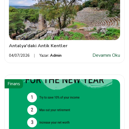
Antalya'daki Antik Kentler
Devamını Oku
04/07/2026
Yazar:
Admin
Finans