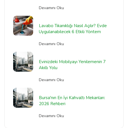
Devamını Oku
Lavabo Tıkanıklığı Nasıl Açılır? Evde
Uygulanabilecek 6 Etkili Yöntem
Devamını Oku
Evinizdeki Mobilyayı Yenilemenin 7
Akıllı Yolu
Devamını Oku
Bursa'nın En İyi Kahvaltı Mekanları:
2026 Rehberi
Devamını Oku