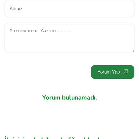
Yorum Yap
Yorum bulunamadı.