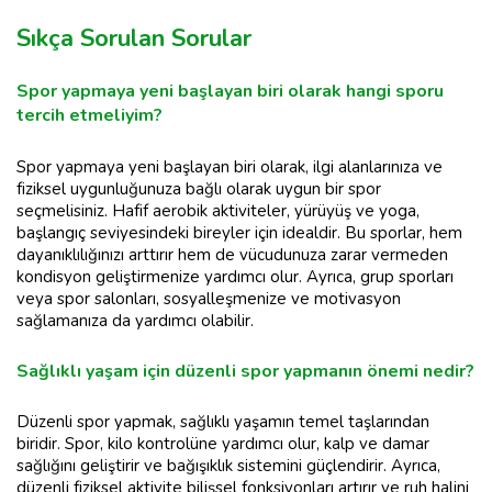
Sıkça Sorulan Sorular
Spor yapmaya yeni başlayan biri olarak hangi sporu
tercih etmeliyim?
Spor yapmaya yeni başlayan biri olarak, ilgi alanlarınıza ve
fiziksel uygunluğunuza bağlı olarak uygun bir spor
seçmelisiniz. Hafif aerobik aktiviteler, yürüyüş ve yoga,
başlangıç seviyesindeki bireyler için idealdir. Bu sporlar, hem
dayanıklılığınızı arttırır hem de vücudunuza zarar vermeden
kondisyon geliştirmenize yardımcı olur. Ayrıca, grup sporları
veya spor salonları, sosyalleşmenize ve motivasyon
sağlamanıza da yardımcı olabilir.
Sağlıklı yaşam için düzenli spor yapmanın önemi nedir?
Düzenli spor yapmak, sağlıklı yaşamın temel taşlarından
biridir. Spor, kilo kontrolüne yardımcı olur, kalp ve damar
sağlığını geliştirir ve bağışıklık sistemini güçlendirir. Ayrıca,
düzenli fiziksel aktivite bilişsel fonksiyonları artırır ve ruh halini