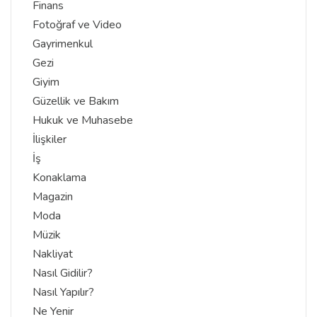
Finans
Fotoğraf ve Video
Gayrimenkul
Gezi
Giyim
Güzellik ve Bakım
Hukuk ve Muhasebe
İlişkiler
İş
Konaklama
Magazin
Moda
Müzik
Nakliyat
Nasıl Gidilir?
Nasıl Yapılır?
Ne Yenir