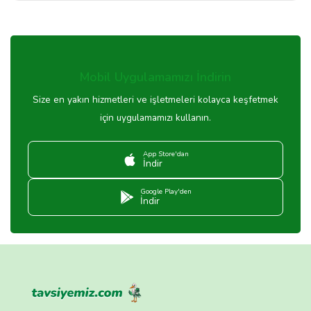
Mobil Uygulamamızı İndirin
Size en yakın hizmetleri ve işletmeleri kolayca keşfetmek
için uygulamamızı kullanın.
App Store'dan
İndir
Google Play'den
İndir