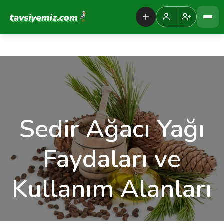
Tavsiyemiz Anasayfa
Sedir Ağacı Yağı
Faydaları ve
Kullanım Alanları