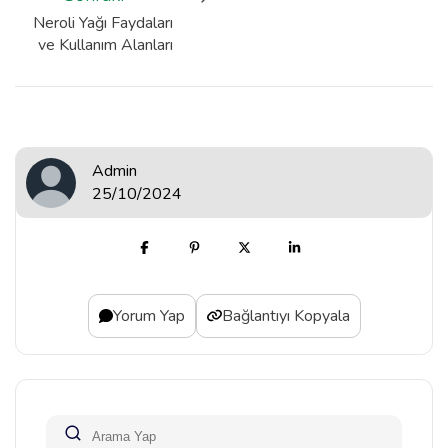
Neroli Yağı Faydaları
ve Kullanım Alanları
Admin
25/10/2024
Yorum Yap
Bağlantıyı Kopyala