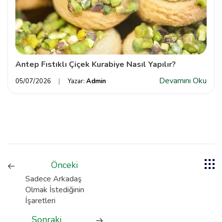
Antep Fıstıklı Çiçek Kurabiye Nasıl Yapılır?
Devamını Oku
05/07/2026
Yazar:
Admin
Önceki
Sadece Arkadaş
Olmak İstediğinin
İşaretleri
Sonraki