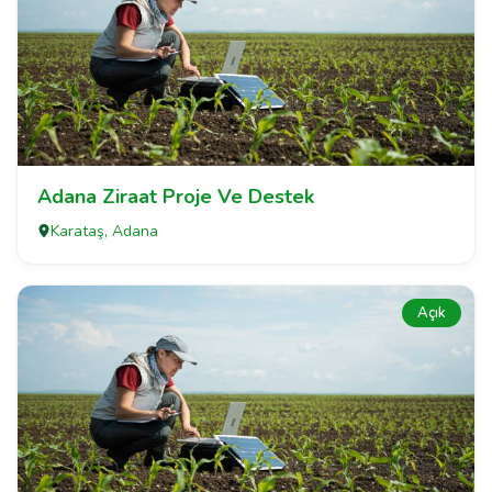
Adana Ziraat Proje Ve Destek
Karataş, Adana
Açık