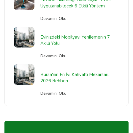
Uygulanabilecek 6 Etkili Yöntem
Devamını Oku
Evinizdeki Mobilyayı Yenilemenin 7
Akıllı Yolu
Devamını Oku
Bursa'nın En İyi Kahvaltı Mekanları:
2026 Rehberi
Devamını Oku