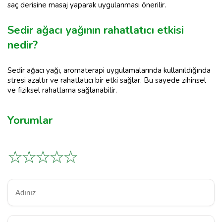
saç derisine masaj yaparak uygulanması önerilir.
Sedir ağacı yağının rahatlatıcı etkisi
nedir?
Sedir ağacı yağı, aromaterapi uygulamalarında kullanıldığında
stresi azaltır ve rahatlatıcı bir etki sağlar. Bu sayede zihinsel
ve fiziksel rahatlama sağlanabilir.
Yorumlar
☆
☆
☆
☆
☆