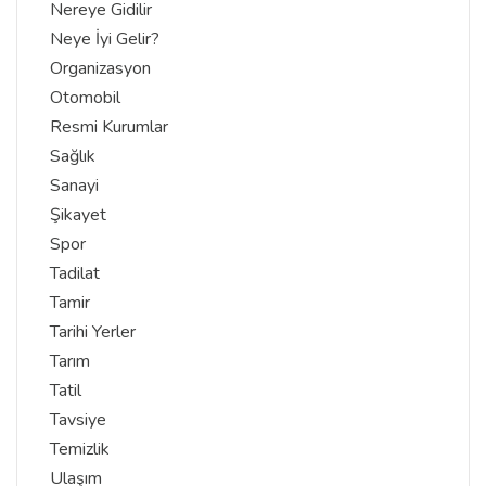
Nereye Gidilir
Neye İyi Gelir?
Organizasyon
Otomobil
Resmi Kurumlar
Sağlık
Sanayi
Şikayet
Spor
Tadilat
Tamir
Tarihi Yerler
Tarım
Tatil
Tavsiye
Temizlik
Ulaşım