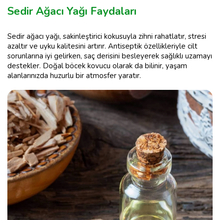
Sedir Ağacı Yağı Faydaları
Sedir ağacı yağı, sakinleştirici kokusuyla zihni rahatlatır, stresi
azaltır ve uyku kalitesini artırır. Antiseptik özellikleriyle cilt
sorunlarına iyi gelirken, saç derisini besleyerek sağlıklı uzamayı
destekler. Doğal böcek kovucu olarak da bilinir, yaşam
alanlarınızda huzurlu bir atmosfer yaratır.