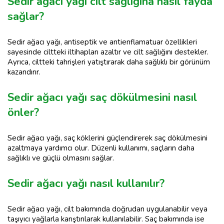
Sedir ağacı yağı cilt sağlığına nasıl fayda
sağlar?
Sedir ağacı yağı, antiseptik ve antienflamatuar özellikleri
sayesinde ciltteki iltihapları azaltır ve cilt sağlığını destekler.
Ayrıca, ciltteki tahrişleri yatıştırarak daha sağlıklı bir görünüm
kazandırır.
Sedir ağacı yağı saç dökülmesini nasıl
önler?
Sedir ağacı yağı, saç köklerini güçlendirerek saç dökülmesini
azaltmaya yardımcı olur. Düzenli kullanımı, saçların daha
sağlıklı ve güçlü olmasını sağlar.
Sedir ağacı yağı nasıl kullanılır?
Sedir ağacı yağı, cilt bakımında doğrudan uygulanabilir veya
taşıyıcı yağlarla karıştırılarak kullanılabilir. Saç bakımında ise