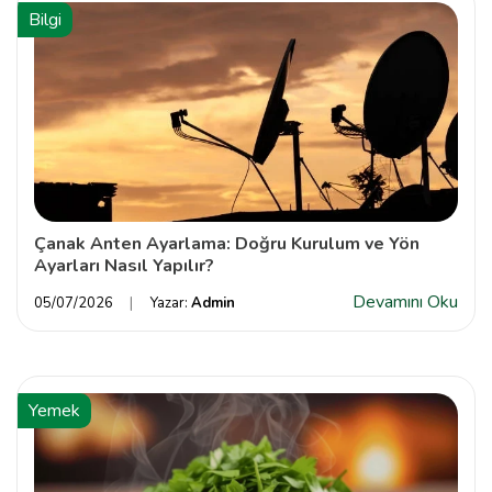
Bilgi
Çanak Anten Ayarlama: Doğru Kurulum ve Yön
Ayarları Nasıl Yapılır?
Devamını Oku
05/07/2026
Yazar:
Admin
Yemek