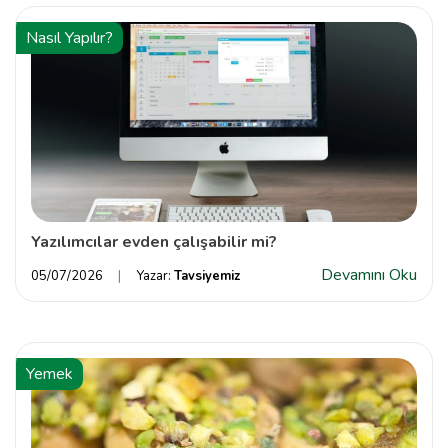
Nasıl Yapılır?
Yazılımcılar evden çalışabilir mi?
Devamını Oku
05/07/2026
Yazar:
Tavsiyemiz
Yemek