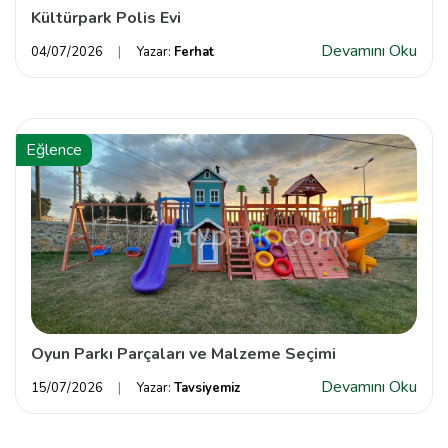
Kültürpark Polis Evi
Devamını Oku
04/07/2026
Yazar:
Ferhat
Eğlence
Oyun Parkı Parçaları ve Malzeme Seçimi
Devamını Oku
15/07/2026
Yazar:
Tavsiyemiz