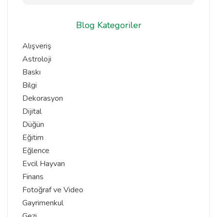
Blog Kategoriler
Alışveriş
Astroloji
Baskı
Bilgi
Dekorasyon
Dijital
Düğün
Eğitim
Eğlence
Evcil Hayvan
Finans
Fotoğraf ve Video
Gayrimenkul
Gezi