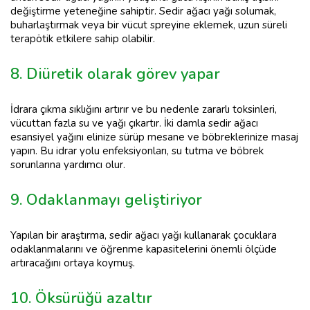
değiştirme yeteneğine sahiptir. Sedir ağacı yağı solumak,
buharlaştırmak veya bir vücut spreyine eklemek, uzun süreli
terapötik etkilere sahip olabilir.
8. Diüretik olarak görev yapar
İdrara çıkma sıklığını artırır ve bu nedenle zararlı toksinleri,
vücuttan fazla su ve yağı çıkartır. İki damla sedir ağacı
esansiyel yağını elinize sürüp mesane ve böbreklerinize masaj
yapın. Bu idrar yolu enfeksiyonları, su tutma ve böbrek
sorunlarına yardımcı olur.
9. Odaklanmayı geliştiriyor
Yapılan bir araştırma, sedir ağacı yağı kullanarak çocuklara
odaklanmalarını ve öğrenme kapasitelerini önemli ölçüde
artıracağını ortaya koymuş.
10. Öksürüğü azaltır