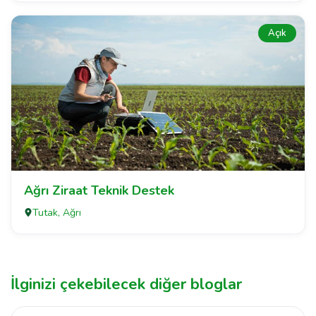
Açık
Ağrı Ziraat Teknik Destek
Tutak, Ağrı
İlginizi çekebilecek diğer bloglar