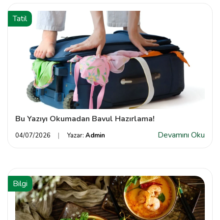
Tatil
Bu Yazıyı Okumadan Bavul Hazırlama!
Devamını Oku
04/07/2026
Yazar:
Admin
Bilgi