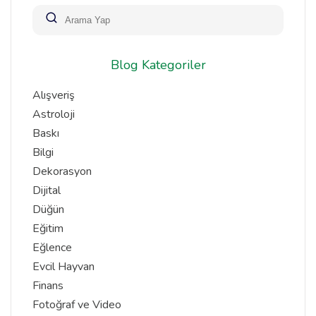
Blog Kategoriler
Alışveriş
Astroloji
Baskı
Bilgi
Dekorasyon
Dijital
Düğün
Eğitim
Eğlence
Evcil Hayvan
Finans
Fotoğraf ve Video