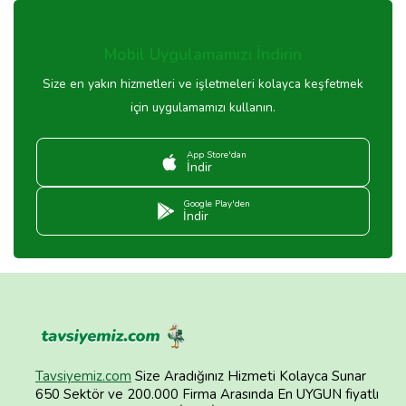
Mobil Uygulamamızı İndirin
Size en yakın hizmetleri ve işletmeleri kolayca keşfetmek
için uygulamamızı kullanın.
App Store'dan
İndir
Google Play'den
İndir
Tavsiyemiz.com
Size Aradığınız Hizmeti Kolayca Sunar
650 Sektör ve 200.000 Firma Arasında En UYGUN fiyatlı