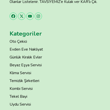
Olanlar Listelenir. TAVSİYEMİZ’e Kulak ver KAR’lı Çık.
Kategoriler
Oto Çekici
Evden Eve Nakliyat
Günlük Kiralık Evler
Beyaz Eşya Servisi
Klima Servisi
Temizlik Şirketleri
Kombi Servisi
Tekel Bayi
Uydu Servisi