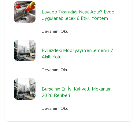
Lavabo Tıkanıklığı Nasıl Açılır? Evde
Uygulanabilecek 6 Etkili Yöntem
Devamını Oku
Evinizdeki Mobilyayı Yenilemenin 7
Akıllı Yolu
Devamını Oku
Bursa'nın En İyi Kahvaltı Mekanları:
2026 Rehberi
Devamını Oku