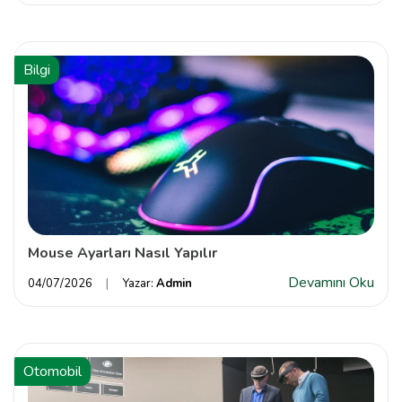
Bilgi
Mouse Ayarları Nasıl Yapılır
Devamını Oku
04/07/2026
Yazar:
Admin
Otomobil