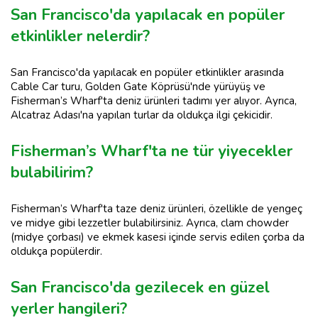
San Francisco'da yapılacak en popüler
etkinlikler nelerdir?
San Francisco'da yapılacak en popüler etkinlikler arasında
Cable Car turu, Golden Gate Köprüsü'nde yürüyüş ve
Fisherman’s Wharf'ta deniz ürünleri tadımı yer alıyor. Ayrıca,
Alcatraz Adası'na yapılan turlar da oldukça ilgi çekicidir.
Fisherman’s Wharf'ta ne tür yiyecekler
bulabilirim?
Fisherman’s Wharf'ta taze deniz ürünleri, özellikle de yengeç
ve midye gibi lezzetler bulabilirsiniz. Ayrıca, clam chowder
(midye çorbası) ve ekmek kasesi içinde servis edilen çorba da
oldukça popülerdir.
San Francisco'da gezilecek en güzel
yerler hangileri?