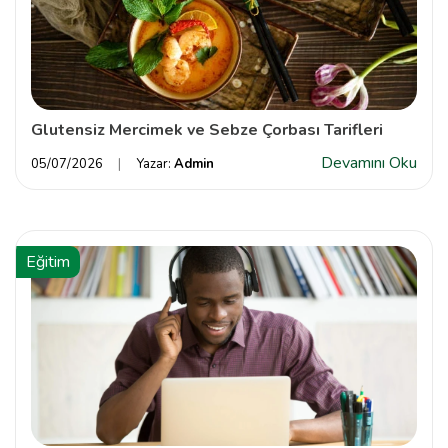
Glutensiz Mercimek ve Sebze Çorbası Tarifleri
Devamını Oku
05/07/2026
Yazar:
Admin
Eğitim