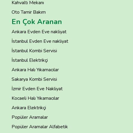
Kahvaltı Mekanı
Oto Tamir Bakım
En Çok Aranan
Ankara Evden Eve nakliyat
İstanbul Evden Eve nakliyat
İstanbul Kombi Servisi
İstanbul Elektrikçi
Ankara Halı Yıkamacılar
Sakarya Kombi Servisi
İzmir Evden Eve Nakliyat
Kocaeli Halı Yıkamacılar
Ankara Elektrikçi
Popüler Aramalar
Popüler Aramalar Alfabetik