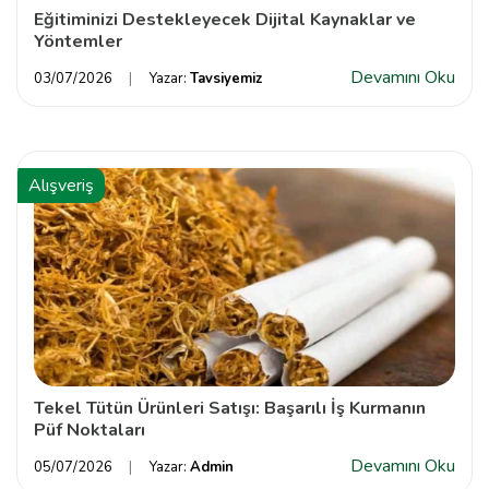
Eğitiminizi Destekleyecek Dijital Kaynaklar ve
Yöntemler
Devamını Oku
03/07/2026
Yazar:
Tavsiyemiz
Alışveriş
Tekel Tütün Ürünleri Satışı: Başarılı İş Kurmanın
Püf Noktaları
Devamını Oku
05/07/2026
Yazar:
Admin