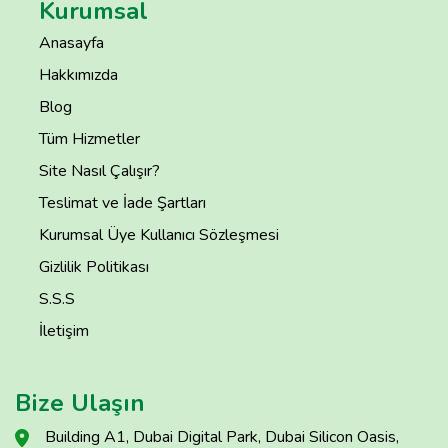
Kurumsal
Anasayfa
Hakkımızda
Blog
Tüm Hizmetler
Site Nasıl Çalışır?
Teslimat ve İade Şartları
Kurumsal Üye Kullanıcı Sözleşmesi
Gizlilik Politikası
S.S.S
İletişim
Bize Ulaşın
Building A1, Dubai Digital Park, Dubai Silicon Oasis,