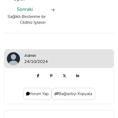
Sonraki
Sağlıklı Beslenme ile
Cildiniz Işılasın
Admin
24/10/2024
Yorum Yap
Bağlantıyı Kopyala