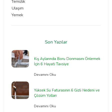
Temizlik
Ulaşım
Yemek
Son Yazılar
Kış Aylarında Boru Donmasını Önlemek
İçin 6 Hayati Tavsiye
Devamını Oku
Yüksek Su Faturasının 6 Gizli Nedeni ve
Çözüm Yolları
Devamını Oku