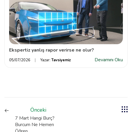
Ekspertiz yanlış rapor verirse ne olur?
Devamını Oku
05/07/2026
Yazar:
Tavsiyemiz
Önceki
7 Mart Hangi Burç?
Burcum Ne Hemen
Öğren