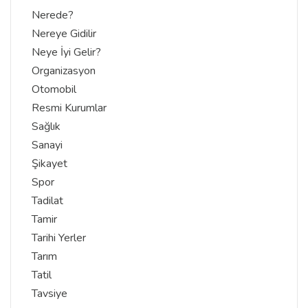
Nerede?
Nereye Gidilir
Neye İyi Gelir?
Organizasyon
Otomobil
Resmi Kurumlar
Sağlık
Sanayi
Şikayet
Spor
Tadilat
Tamir
Tarihi Yerler
Tarım
Tatil
Tavsiye