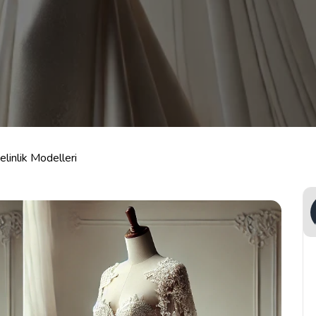
elinlik Modelleri