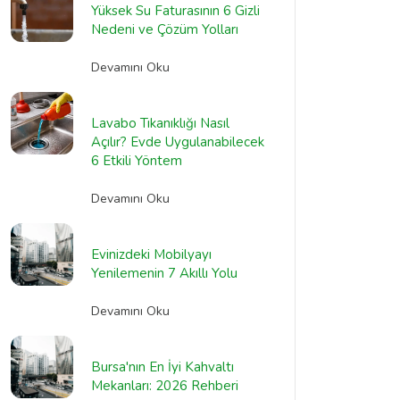
Yüksek Su Faturasının 6 Gizli
Nedeni ve Çözüm Yolları
Devamını Oku
Lavabo Tıkanıklığı Nasıl
Açılır? Evde Uygulanabilecek
6 Etkili Yöntem
Devamını Oku
Evinizdeki Mobilyayı
Yenilemenin 7 Akıllı Yolu
Devamını Oku
Bursa'nın En İyi Kahvaltı
Mekanları: 2026 Rehberi