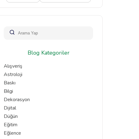
Blog Kategoriler
Alışveriş
Astroloji
Baskı
Bilgi
Dekorasyon
Dijital
Düğün
Eğitim
Eğlence