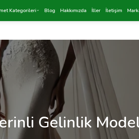
met Kategorileri
Blog
Hakkımızda
İller
İletişim
Mark
erinli Gelinlik Model