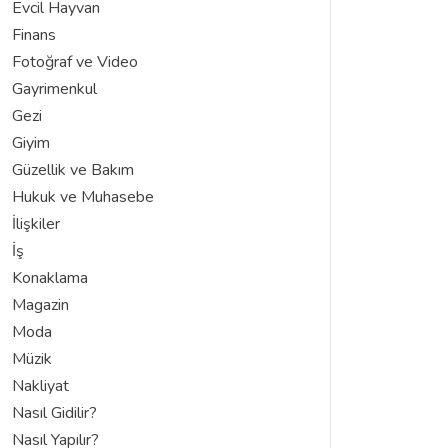
Evcil Hayvan
Finans
Fotoğraf ve Video
Gayrimenkul
Gezi
Giyim
Güzellik ve Bakım
Hukuk ve Muhasebe
İlişkiler
İş
Konaklama
Magazin
Moda
Müzik
Nakliyat
Nasıl Gidilir?
Nasıl Yapılır?