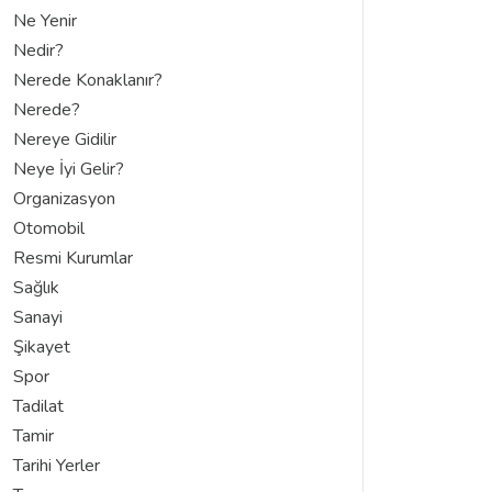
Ne Yenir
Nedir?
Nerede Konaklanır?
Nerede?
Nereye Gidilir
Neye İyi Gelir?
Organizasyon
Otomobil
Resmi Kurumlar
Sağlık
Sanayi
Şikayet
Spor
Tadilat
Tamir
Tarihi Yerler