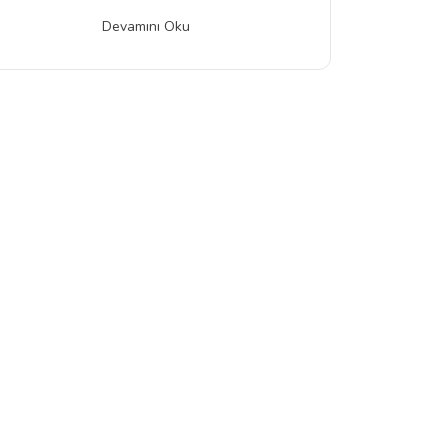
Devamını Oku