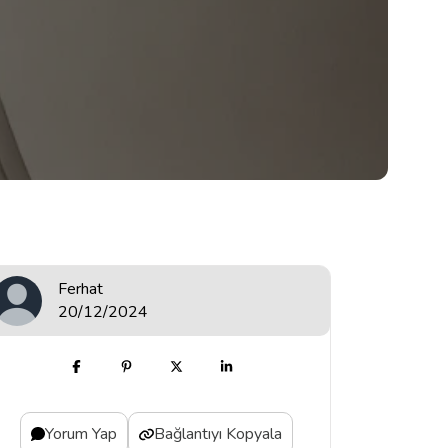
Ferhat
20/12/2024
Yorum Yap
Bağlantıyı Kopyala