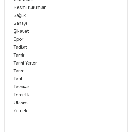
Resmi Kurumlar
Sağlık
Sanayi
Şikayet
Spor
Tadilat
Tamir
Tarihi Yerler
Tarım
Tatil
Tavsiye
Temizlik
Ulaşım
Yemek