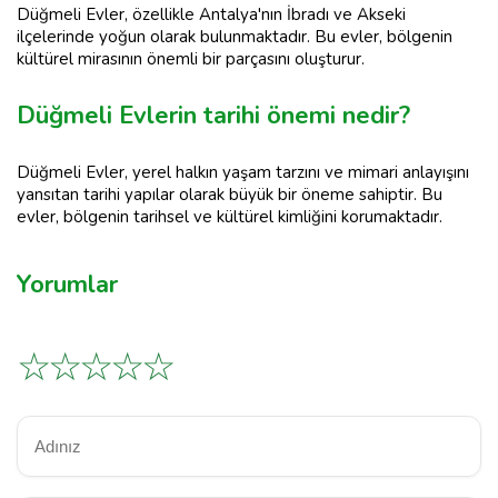
Düğmeli Evler, özellikle Antalya'nın İbradı ve Akseki
ilçelerinde yoğun olarak bulunmaktadır. Bu evler, bölgenin
kültürel mirasının önemli bir parçasını oluşturur.
Düğmeli Evlerin tarihi önemi nedir?
Düğmeli Evler, yerel halkın yaşam tarzını ve mimari anlayışını
yansıtan tarihi yapılar olarak büyük bir öneme sahiptir. Bu
evler, bölgenin tarihsel ve kültürel kimliğini korumaktadır.
Yorumlar
☆
☆
☆
☆
☆