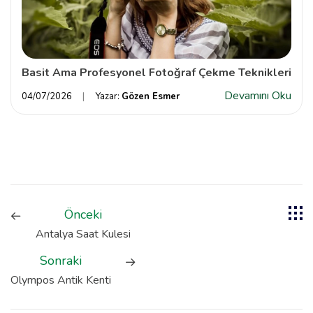
Basit Ama Profesyonel Fotoğraf Çekme Teknikleri
Devamını Oku
04/07/2026
Yazar:
Gözen Esmer
Önceki
Antalya Saat Kulesi
Sonraki
Olympos Antik Kenti