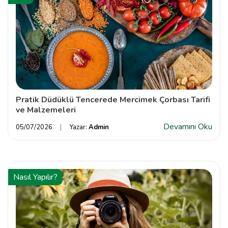
Pratik Düdüklü Tencerede Mercimek Çorbası Tarifi
ve Malzemeleri
Devamını Oku
05/07/2026
Yazar:
Admin
Nasıl Yapılır?