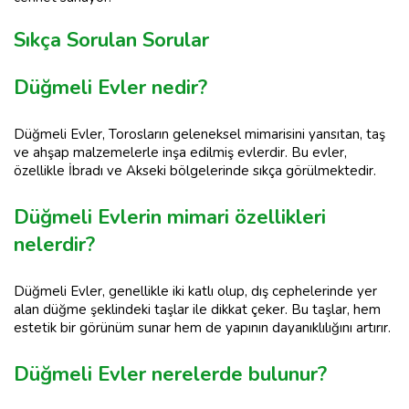
Sıkça Sorulan Sorular
Düğmeli Evler nedir?
Düğmeli Evler, Torosların geleneksel mimarisini yansıtan, taş
ve ahşap malzemelerle inşa edilmiş evlerdir. Bu evler,
özellikle İbradı ve Akseki bölgelerinde sıkça görülmektedir.
Düğmeli Evlerin mimari özellikleri
nelerdir?
Düğmeli Evler, genellikle iki katlı olup, dış cephelerinde yer
alan düğme şeklindeki taşlar ile dikkat çeker. Bu taşlar, hem
estetik bir görünüm sunar hem de yapının dayanıklılığını artırır.
Düğmeli Evler nerelerde bulunur?