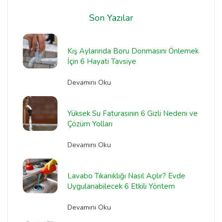
Son Yazılar
Kış Aylarında Boru Donmasını Önlemek
İçin 6 Hayati Tavsiye
Devamını Oku
Yüksek Su Faturasının 6 Gizli Nedeni ve
Çözüm Yolları
Devamını Oku
Lavabo Tıkanıklığı Nasıl Açılır? Evde
Uygulanabilecek 6 Etkili Yöntem
Devamını Oku