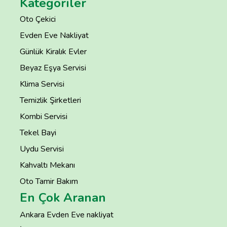
Kategoriler
Oto Çekici
Evden Eve Nakliyat
Günlük Kiralık Evler
Beyaz Eşya Servisi
Klima Servisi
Temizlik Şirketleri
Kombi Servisi
Tekel Bayi
Uydu Servisi
Kahvaltı Mekanı
Oto Tamir Bakım
En Çok Aranan
Ankara Evden Eve nakliyat