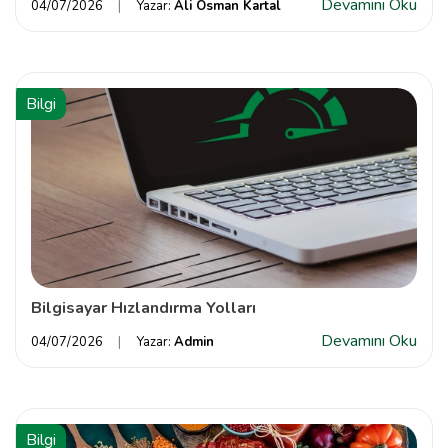
Devamını Oku
04/07/2026
Yazar:
Ali Osman Kartal
Bilgi
Bilgisayar Hızlandırma Yolları
Devamını Oku
04/07/2026
Yazar:
Admin
Bilgi