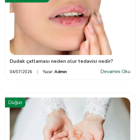
Dudak çatlaması neden olur tedavisi nedir?
Devamını Oku
04/07/2026
Yazar:
Admin
Düğün