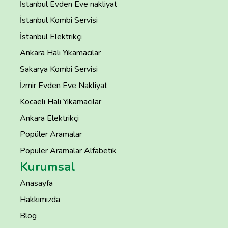
İstanbul Evden Eve nakliyat
İstanbul Kombi Servisi
İstanbul Elektrikçi
Ankara Halı Yıkamacılar
Sakarya Kombi Servisi
İzmir Evden Eve Nakliyat
Kocaeli Halı Yıkamacılar
Ankara Elektrikçi
Popüler Aramalar
Popüler Aramalar Alfabetik
Kurumsal
Anasayfa
Hakkımızda
Blog