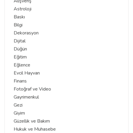
Alışveriş
Astroloji
Baskı
Bilgi
Dekorasyon
Dijital
Düğün
Eğitim
Eğlence
Evcil Hayvan
Finans
Fotoğraf ve Video
Gayrimenkul
Gezi
Giyim
Güzellik ve Bakım
Hukuk ve Muhasebe