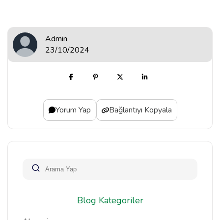
Admin
23/10/2024
Yorum Yap
Bağlantıyı Kopyala
Blog Kategoriler