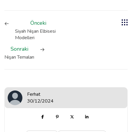
Önceki
Siyah Nişan Elbisesi
Modelleri
Sonraki
Nişan Temaları
Ferhat
30/12/2024