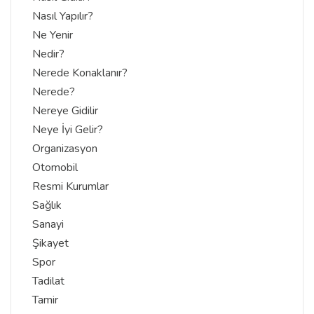
Nasıl Yapılır?
Ne Yenir
Nedir?
Nerede Konaklanır?
Nerede?
Nereye Gidilir
Neye İyi Gelir?
Organizasyon
Otomobil
Resmi Kurumlar
Sağlık
Sanayi
Şikayet
Spor
Tadilat
Tamir