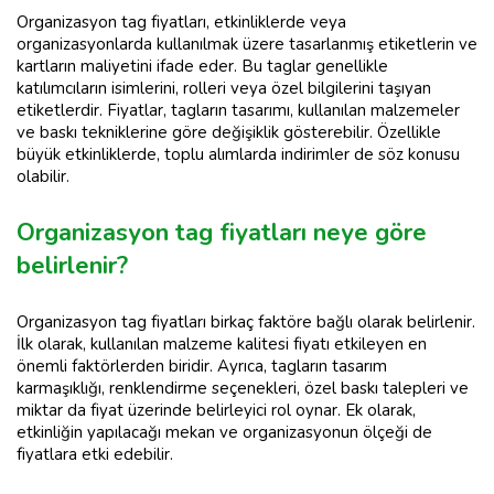
Organizasyon tag fiyatları, etkinliklerde veya
organizasyonlarda kullanılmak üzere tasarlanmış etiketlerin ve
kartların maliyetini ifade eder. Bu taglar genellikle
katılımcıların isimlerini, rolleri veya özel bilgilerini taşıyan
etiketlerdir. Fiyatlar, tagların tasarımı, kullanılan malzemeler
ve baskı tekniklerine göre değişiklik gösterebilir. Özellikle
büyük etkinliklerde, toplu alımlarda indirimler de söz konusu
olabilir.
Organizasyon tag fiyatları neye göre
belirlenir?
Organizasyon tag fiyatları birkaç faktöre bağlı olarak belirlenir.
İlk olarak, kullanılan malzeme kalitesi fiyatı etkileyen en
önemli faktörlerden biridir. Ayrıca, tagların tasarım
karmaşıklığı, renklendirme seçenekleri, özel baskı talepleri ve
miktar da fiyat üzerinde belirleyici rol oynar. Ek olarak,
etkinliğin yapılacağı mekan ve organizasyonun ölçeği de
fiyatlara etki edebilir.