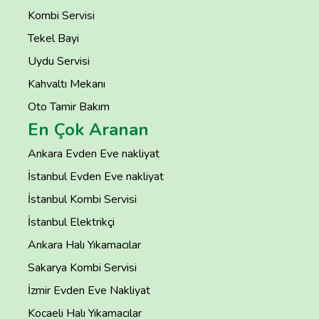
Kombi Servisi
Tekel Bayi
Uydu Servisi
Kahvaltı Mekanı
Oto Tamir Bakım
En Çok Aranan
Ankara Evden Eve nakliyat
İstanbul Evden Eve nakliyat
İstanbul Kombi Servisi
İstanbul Elektrikçi
Ankara Halı Yıkamacılar
Sakarya Kombi Servisi
İzmir Evden Eve Nakliyat
Kocaeli Halı Yıkamacılar