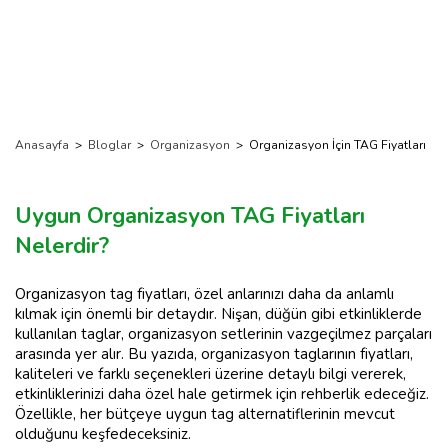
Anasayfa
>
Bloglar
>
Organizasyon
>
Organizasyon İçin TAG Fiyatları
Uygun Organizasyon TAG Fiyatları
Nelerdir?
Organizasyon tag fiyatları, özel anlarınızı daha da anlamlı
kılmak için önemli bir detaydır. Nişan, düğün gibi etkinliklerde
kullanılan taglar, organizasyon setlerinin vazgeçilmez parçaları
arasında yer alır. Bu yazıda, organizasyon taglarının fiyatları,
kaliteleri ve farklı seçenekleri üzerine detaylı bilgi vererek,
etkinliklerinizi daha özel hale getirmek için rehberlik edeceğiz.
Özellikle, her bütçeye uygun tag alternatiflerinin mevcut
olduğunu keşfedeceksiniz.