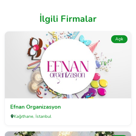
İlgili Firmalar
Açık
Efnan Organizasyon
Kağıthane, İstanbul