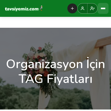
Tavsiyemiz Anasayfa
Organizasyon İçin
TAG Fiyatları