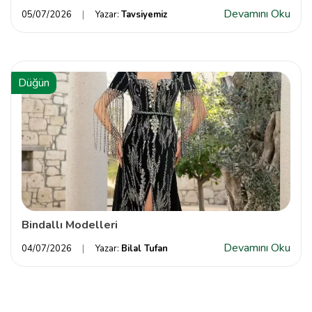
Devamını Oku
05/07/2026
Yazar:
Tavsiyemiz
Düğün
Bindallı Modelleri
Devamını Oku
04/07/2026
Yazar:
Bilal Tufan