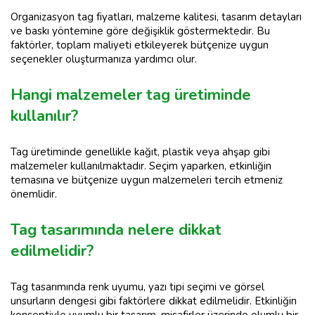
Organizasyon tag fiyatları, malzeme kalitesi, tasarım detayları
ve baskı yöntemine göre değişiklik göstermektedir. Bu
faktörler, toplam maliyeti etkileyerek bütçenize uygun
seçenekler oluşturmanıza yardımcı olur.
Hangi malzemeler tag üretiminde
kullanılır?
Tag üretiminde genellikle kağıt, plastik veya ahşap gibi
malzemeler kullanılmaktadır. Seçim yaparken, etkinliğin
temasına ve bütçenize uygun malzemeleri tercih etmeniz
önemlidir.
Tag tasarımında nelere dikkat
edilmelidir?
Tag tasarımında renk uyumu, yazı tipi seçimi ve görsel
unsurların dengesi gibi faktörlere dikkat edilmelidir. Etkinliğin