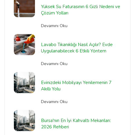
Yüksek Su Faturasının 6 Gizli Nedeni ve
Çözüm Yolları
Devamını Oku
Lavabo Tıkanıklığı Nasıl Açılır? Evde
Uygulanabilecek 6 Etkili Yöntem
Devamını Oku
Evinizdeki Mobilyayı Yenilemenin 7
Akıllı Yolu
Devamını Oku
Bursa'nın En İyi Kahvaltı Mekanları:
2026 Rehberi