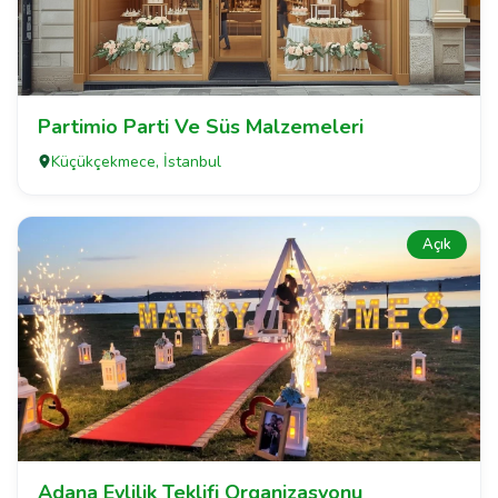
Partimio Parti Ve Süs Malzemeleri
Küçükçekmece, İstanbul
Açık
Adana Evlilik Teklifi Organizasyonu