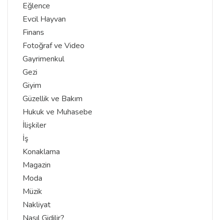
Eğlence
Evcil Hayvan
Finans
Fotoğraf ve Video
Gayrimenkul
Gezi
Giyim
Güzellik ve Bakım
Hukuk ve Muhasebe
İlişkiler
İş
Konaklama
Magazin
Moda
Müzik
Nakliyat
Nasıl Gidilir?