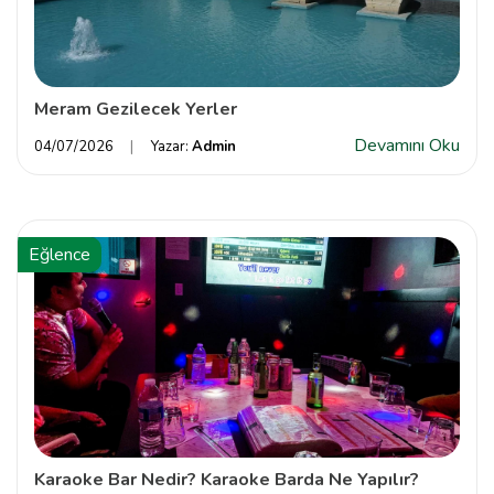
Meram Gezilecek Yerler
Devamını Oku
04/07/2026
Yazar:
Admin
Eğlence
Karaoke Bar Nedir? Karaoke Barda Ne Yapılır?