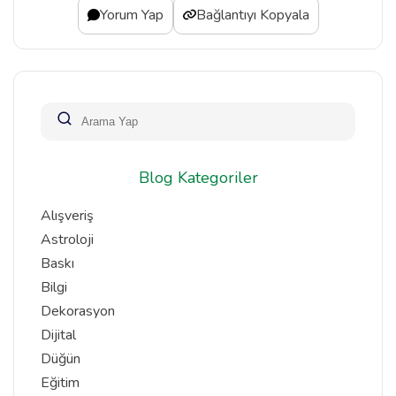
Yorum Yap
Bağlantıyı Kopyala
Blog Kategoriler
Alışveriş
Astroloji
Baskı
Bilgi
Dekorasyon
Dijital
Düğün
Eğitim