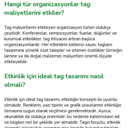
Hangi tür organizasyonlar tag
maliyetlerini etkiler?
Tag maliyetlerini etkileyen organizasyon türleri oldukça
çeşitlidir. Konferanslar, sempozyumlar, fuarlar, düğünler ve
kurumsal etkinlikler, tag ihtiyacını artıran başlıca
organizasyonlardır. Her etkinlikte katılımcı sayısı, tagların
tasarımına yönelik özel talepler ve istenen özellikler (örneğin,
lamine ya da doğal malzeme) maliyetleri önemli ölçüde
etkileyebilir.
Etkinlik için ideal tag tasarımı nasıl
olmalı?
Etkinlik için ideal tag tasarımı, etkinliğin konsepti ile uyumlu
olmalıdır. Renklerin, yazı tipinin ve grafik unsurlarının etkinliğin
temasına uygun olarak seçilmesi gerekmektedir. Ayrıca,
okunaklılık da oldukça önemlidir; bu nedenle katılımcıların ad
ve bilgileri net bir şekilde yer almalıdır. Tagın boyutu, etkinlik