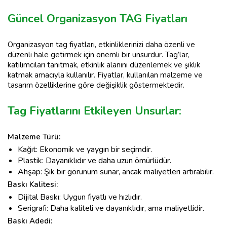
Güncel Organizasyon TAG Fiyatları
Organizasyon tag fiyatları, etkinliklerinizi daha özenli ve
düzenli hale getirmek için önemli bir unsurdur. Tag’lar,
katılımcıları tanıtmak, etkinlik alanını düzenlemek ve şıklık
katmak amacıyla kullanılır. Fiyatlar, kullanılan malzeme ve
tasarım özelliklerine göre değişiklik göstermektedir.
Tag Fiyatlarını Etkileyen Unsurlar:
Malzeme Türü:
Kağıt: Ekonomik ve yaygın bir seçimdir.
Plastik: Dayanıklıdır ve daha uzun ömürlüdür.
Ahşap: Şık bir görünüm sunar, ancak maliyetleri artırabilir.
Baskı Kalitesi:
Dijital Baskı: Uygun fiyatlı ve hızlıdır.
Serigrafi: Daha kaliteli ve dayanıklıdır, ama maliyetlidir.
Baskı Adedi: