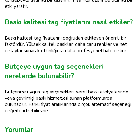
konseptiyle uyumlu bir tasarım, misafirler üzerinde olumlu bir
etki yaratır.
Baskı kalitesi tag fiyatlarını nasıl etkiler?
Baskı kalitesi, tag fiyatlarını doğrudan etkileyen önemli bir
faktördür. Yüksek kaliteli baskılar, daha canlı renkler ve net
detaylar sunarak etkinliğinizi daha profesyonel hale getirir.
Bütçeye uygun tag seçenekleri
nerelerde bulunabilir?
Bütçenize uygun tag seçenekleri, yerel baskı atölyelerinde
veya çevrimiçi baskı hizmetleri sunan platformlarda
bulunabilir. Farklı fiyat aralıklarında birçok alternatif seçeneği
değerlendirebilirsiniz.
Yorumlar