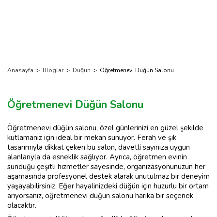
Anasayfa
>
Bloglar
>
Düğün
>
Öğretmenevi Düğün Salonu
Öğretmenevi Düğün Salonu
Öğretmenevi düğün salonu, özel günlerinizi en güzel şekilde
kutlamanız için ideal bir mekan sunuyor. Ferah ve şık
tasarımıyla dikkat çeken bu salon, davetli sayınıza uygun
alanlarıyla da esneklik sağlıyor. Ayrıca, öğretmen evinin
sunduğu çeşitli hizmetler sayesinde, organizasyonunuzun her
aşamasında profesyonel destek alarak unutulmaz bir deneyim
yaşayabilirsiniz. Eğer hayalinizdeki düğün için huzurlu bir ortam
arıyorsanız, öğretmenevi düğün salonu harika bir seçenek
olacaktır.