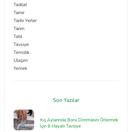
Tadilat
Tamir
Tarihi Yerler
Tarım
Tatil
Tavsiye
Temizlik
Ulaşım
Yemek
Son Yazılar
Kış Aylarında Boru Donmasını Önlemek
İçin 6 Hayati Tavsiye