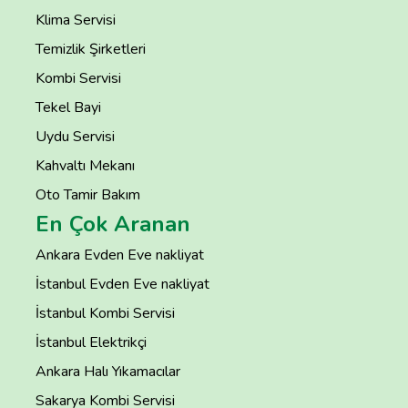
Klima Servisi
Temizlik Şirketleri
Kombi Servisi
Tekel Bayi
Uydu Servisi
Kahvaltı Mekanı
Oto Tamir Bakım
En Çok Aranan
Ankara Evden Eve nakliyat
İstanbul Evden Eve nakliyat
İstanbul Kombi Servisi
İstanbul Elektrikçi
Ankara Halı Yıkamacılar
Sakarya Kombi Servisi