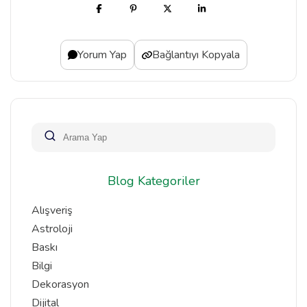
Yorum Yap
Bağlantıyı Kopyala
Blog Kategoriler
Alışveriş
Astroloji
Baskı
Bilgi
Dekorasyon
Dijital