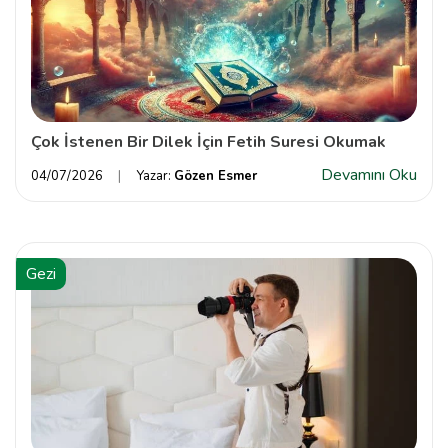
Çok İstenen Bir Dilek İçin Fetih Suresi Okumak
Devamını Oku
04/07/2026
Yazar:
Gözen Esmer
Gezi