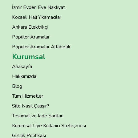
İzmir Evden Eve Nakliyat
Kocaeli Halı Yıkamacılar
Ankara Elektrikçi
Popüler Aramalar
Popüler Aramalar Alfabetik
Kurumsal
Anasayfa
Hakkımızda
Blog
Tüm Hizmetler
Site Nasıl Çalışır?
Teslimat ve İade Şartları
Kurumsal Üye Kullanıcı Sözleşmesi
Gizlilik Politikası