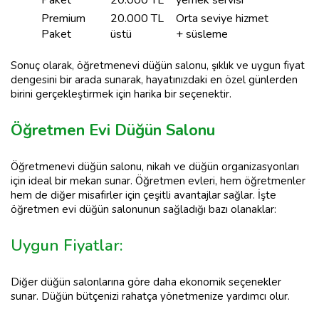
Premium
20.000 TL
Orta seviye hizmet
Paket
üstü
+ süsleme
Sonuç olarak, öğretmenevi düğün salonu, şıklık ve uygun fiyat
dengesini bir arada sunarak, hayatınızdaki en özel günlerden
birini gerçekleştirmek için harika bir seçenektir.
Öğretmen Evi Düğün Salonu
Öğretmenevi düğün salonu, nikah ve düğün organizasyonları
için ideal bir mekan sunar. Öğretmen evleri, hem öğretmenler
hem de diğer misafirler için çeşitli avantajlar sağlar. İşte
öğretmen evi düğün salonunun sağladığı bazı olanaklar:
Uygun Fiyatlar:
Diğer düğün salonlarına göre daha ekonomik seçenekler
sunar. Düğün bütçenizi rahatça yönetmenize yardımcı olur.