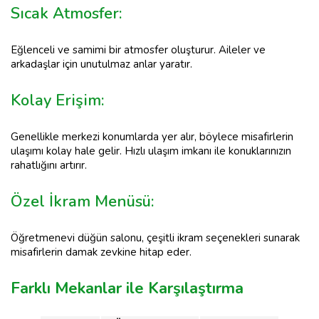
Sıcak Atmosfer:
Eğlenceli ve samimi bir atmosfer oluşturur. Aileler ve
arkadaşlar için unutulmaz anlar yaratır.
Kolay Erişim:
Genellikle merkezi konumlarda yer alır, böylece misafirlerin
ulaşımı kolay hale gelir. Hızlı ulaşım imkanı ile konuklarınızın
rahatlığını artırır.
Özel İkram Menüsü:
Öğretmenevi düğün salonu, çeşitli ikram seçenekleri sunarak
misafirlerin damak zevkine hitap eder.
Farklı Mekanlar ile Karşılaştırma