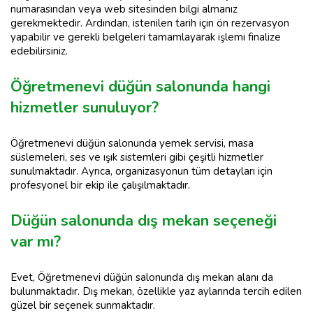
numarasından veya web sitesinden bilgi almanız
gerekmektedir. Ardından, istenilen tarih için ön rezervasyon
yapabilir ve gerekli belgeleri tamamlayarak işlemi finalize
edebilirsiniz.
Öğretmenevi düğün salonunda hangi
hizmetler sunuluyor?
Öğretmenevi düğün salonunda yemek servisi, masa
süslemeleri, ses ve ışık sistemleri gibi çeşitli hizmetler
sunulmaktadır. Ayrıca, organizasyonun tüm detayları için
profesyonel bir ekip ile çalışılmaktadır.
Düğün salonunda dış mekan seçeneği
var mı?
Evet, Öğretmenevi düğün salonunda dış mekan alanı da
bulunmaktadır. Dış mekan, özellikle yaz aylarında tercih edilen
güzel bir seçenek sunmaktadır.