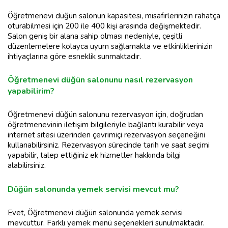
Öğretmenevi düğün salonun kapasitesi, misafirlerinizin rahatça
oturabilmesi için 200 ile 400 kişi arasında değişmektedir.
Salon geniş bir alana sahip olması nedeniyle, çeşitli
düzenlemelere kolayca uyum sağlamakta ve etkinliklerinizin
ihtiyaçlarına göre esneklik sunmaktadır.
Öğretmenevi düğün salonunu nasıl rezervasyon
yapabilirim?
Öğretmenevi düğün salonunu rezervasyon için, doğrudan
öğretmenevinin iletişim bilgileriyle bağlantı kurabilir veya
internet sitesi üzerinden çevrimiçi rezervasyon seçeneğini
kullanabilirsiniz. Rezervasyon sürecinde tarih ve saat seçimi
yapabilir, talep ettiğiniz ek hizmetler hakkında bilgi
alabilirsiniz.
Düğün salonunda yemek servisi mevcut mu?
Evet, Öğretmenevi düğün salonunda yemek servisi
mevcuttur. Farklı yemek menü seçenekleri sunulmaktadır.