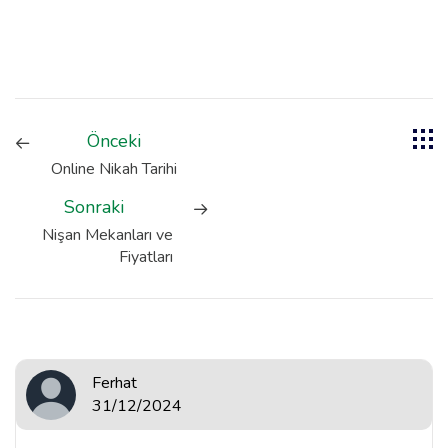
Önceki
Online Nikah Tarihi
Sonraki
Nişan Mekanları ve
Fiyatları
Ferhat
31/12/2024