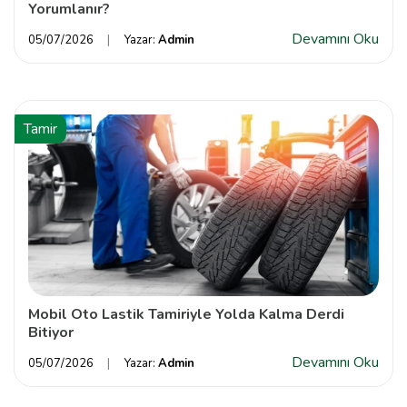
Yorumlanır?
Devamını Oku
05/07/2026
Yazar:
Admin
Tamir
Mobil Oto Lastik Tamiriyle Yolda Kalma Derdi
Bitiyor
Devamını Oku
05/07/2026
Yazar:
Admin