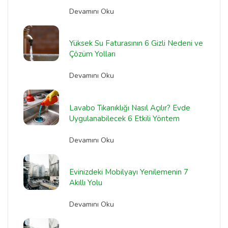
Devamını Oku
Yüksek Su Faturasının 6 Gizli Nedeni ve
Çözüm Yolları
Devamını Oku
Lavabo Tıkanıklığı Nasıl Açılır? Evde
Uygulanabilecek 6 Etkili Yöntem
Devamını Oku
Evinizdeki Mobilyayı Yenilemenin 7
Akıllı Yolu
Devamını Oku