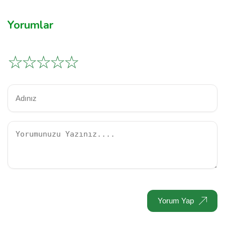
Yorumlar
☆
☆
☆
☆
☆
Yorum Yap