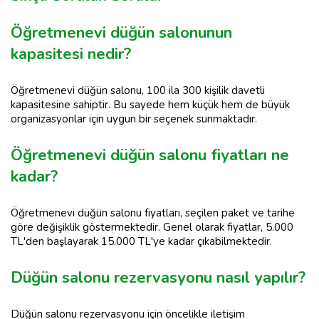
Öğretmenevi düğün salonunun
kapasitesi nedir?
Öğretmenevi düğün salonu, 100 ila 300 kişilik davetli
kapasitesine sahiptir. Bu sayede hem küçük hem de büyük
organizasyonlar için uygun bir seçenek sunmaktadır.
Öğretmenevi düğün salonu fiyatları ne
kadar?
Öğretmenevi düğün salonu fiyatları, seçilen paket ve tarihe
göre değişiklik göstermektedir. Genel olarak fiyatlar, 5.000
TL'den başlayarak 15.000 TL'ye kadar çıkabilmektedir.
Düğün salonu rezervasyonu nasıl yapılır?
Düğün salonu rezervasyonu için öncelikle iletişim