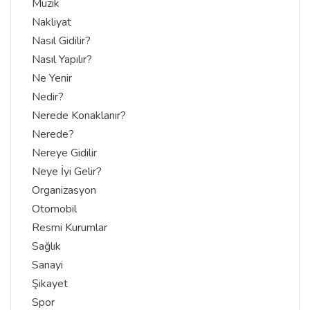
Müzik
Nakliyat
Nasıl Gidilir?
Nasıl Yapılır?
Ne Yenir
Nedir?
Nerede Konaklanır?
Nerede?
Nereye Gidilir
Neye İyi Gelir?
Organizasyon
Otomobil
Resmi Kurumlar
Sağlık
Sanayi
Şikayet
Spor