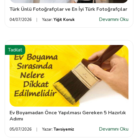
Türk Ünlü Fotoğrafçılar ve En İyi Türk Fotoğrafçılar
Devamını Oku
04/07/2026
Yazar:
Yiğit Koruk
Tadilat
Ev Boyamadan Önce Yapılması Gereken 5 Hazırlık
Adımı
Devamını Oku
05/07/2026
Yazar:
Tavsiyemiz