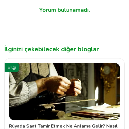
Yorum bulunamadı.
İlginizi çekebilecek diğer bloglar
Bilgi
Rüyada Saat Tamir Etmek Ne Anlama Gelir? Nasıl