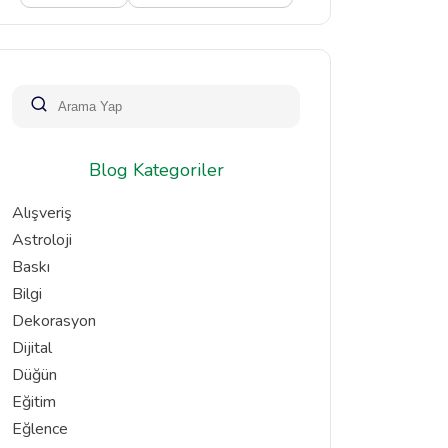
Blog Kategoriler
Alışveriş
Astroloji
Baskı
Bilgi
Dekorasyon
Dijital
Düğün
Eğitim
Eğlence