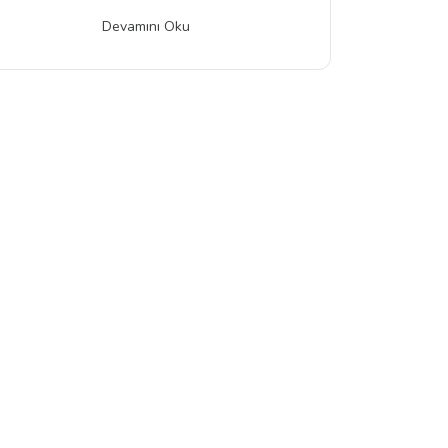
Devamını Oku