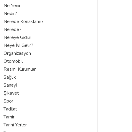
Ne Yenir
Nedir?
Nerede Konaklanır?
Nerede?
Nereye Gidilir
Neye İyi Gelir?
Organizasyon
Otomobil
Resmi Kurumlar
Sağlık
Sanayi
Şikayet
Spor
Tadilat
Tamir
Tarihi Yerler