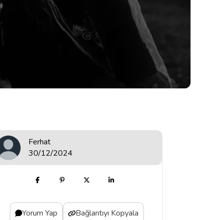
Ferhat
30/12/2024
Yorum Yap
Bağlantıyı Kopyala