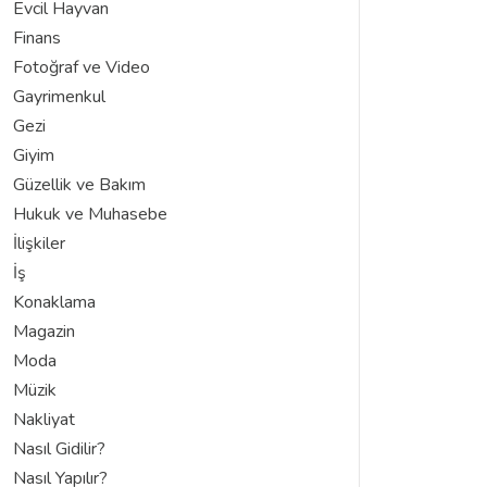
Evcil Hayvan
Finans
Fotoğraf ve Video
Gayrimenkul
Gezi
Giyim
Güzellik ve Bakım
Hukuk ve Muhasebe
İlişkiler
İş
Konaklama
Magazin
Moda
Müzik
Nakliyat
Nasıl Gidilir?
Nasıl Yapılır?