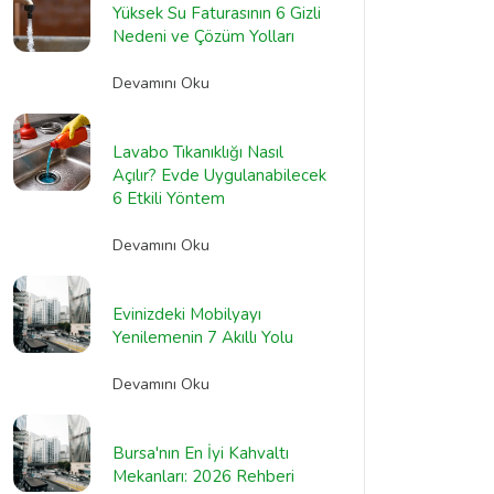
Yüksek Su Faturasının 6 Gizli
Nedeni ve Çözüm Yolları
Devamını Oku
Lavabo Tıkanıklığı Nasıl
Açılır? Evde Uygulanabilecek
6 Etkili Yöntem
Devamını Oku
Evinizdeki Mobilyayı
Yenilemenin 7 Akıllı Yolu
Devamını Oku
Bursa'nın En İyi Kahvaltı
Mekanları: 2026 Rehberi