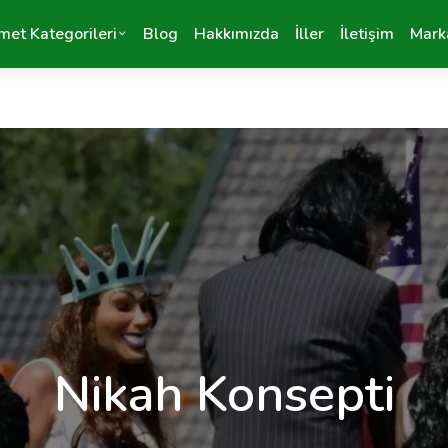
met Kategorileri
Blog
Hakkımızda
İller
İletişim
Mark
Nikah Konsepti