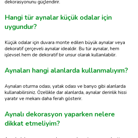
dekorasyonunu güçlendirir.
Hangi tür aynalar küçük odalar için
uygundur?
Küçük odalar için duvara monte edilen büyük aynalar veya
dekoratif çerçeveli aynalar idealdir. Bu tür aynalar, hem
işlevsel hem de dekoratif bir unsur olarak kullanılabilir.
Aynaları hangi alanlarda kullanmalıyım?
Aynaları oturma odası, yatak odası ve banyo gibi alanlarda
kullanabilirsiniz. Özellikle dar alanlarda, aynalar derinlik hissi
yaratır ve mekanı daha ferah gösterir.
Aynalı dekorasyon yaparken nelere
dikkat etmeliyim?