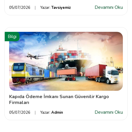
Devamını Oku
05/07/2026
Yazar:
Tavsiyemiz
Bilgi
Kapıda Ödeme İmkanı Sunan Güvenilir Kargo
Firmaları
Devamını Oku
05/07/2026
Yazar:
Admin