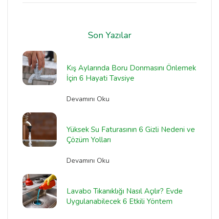
Son Yazılar
Kış Aylarında Boru Donmasını Önlemek
İçin 6 Hayati Tavsiye
Devamını Oku
Yüksek Su Faturasının 6 Gizli Nedeni ve
Çözüm Yolları
Devamını Oku
Lavabo Tıkanıklığı Nasıl Açılır? Evde
Uygulanabilecek 6 Etkili Yöntem