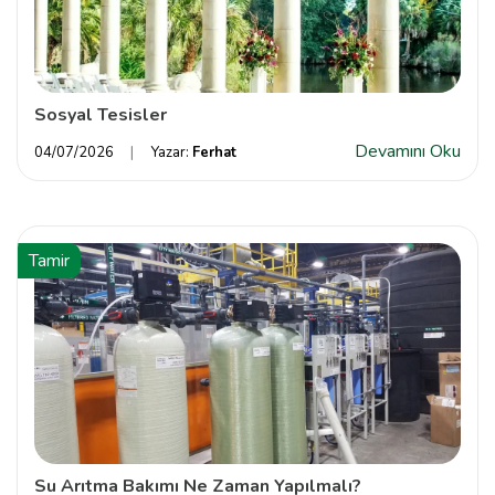
Sosyal Tesisler
Devamını Oku
04/07/2026
Yazar:
Ferhat
Tamir
Su Arıtma Bakımı Ne Zaman Yapılmalı?