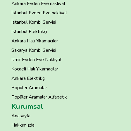
Ankara Evden Eve nakliyat
İstanbul Evden Eve nakliyat
İstanbul Kombi Servisi
İstanbul Elektrikçi
Ankara Halı Yıkamacılar
Sakarya Kombi Servisi
İzmir Evden Eve Nakliyat
Kocaeli Halı Yıkamacılar
Ankara Elektrikçi
Popüler Aramalar
Popüler Aramalar Alfabetik
Kurumsal
Anasayfa
Hakkımızda