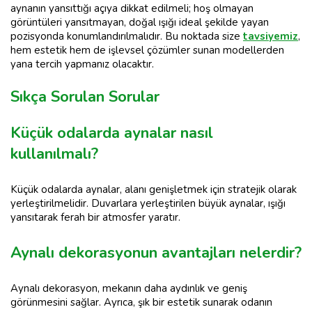
aynanın yansıttığı açıya dikkat edilmeli; hoş olmayan
görüntüleri yansıtmayan, doğal ışığı ideal şekilde yayan
pozisyonda konumlandırılmalıdır. Bu noktada size
tavsiyemiz
,
hem estetik hem de işlevsel çözümler sunan modellerden
yana tercih yapmanız olacaktır.
Sıkça Sorulan Sorular
Küçük odalarda aynalar nasıl
kullanılmalı?
Küçük odalarda aynalar, alanı genişletmek için stratejik olarak
yerleştirilmelidir. Duvarlara yerleştirilen büyük aynalar, ışığı
yansıtarak ferah bir atmosfer yaratır.
Aynalı dekorasyonun avantajları nelerdir?
Aynalı dekorasyon, mekanın daha aydınlık ve geniş
görünmesini sağlar. Ayrıca, şık bir estetik sunarak odanın