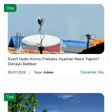
Bilgi
Scart Uydu Alıcısı Frekans Ayarları Nasıl Yapılır?
Detaylı Rehber
Devamını Oku
05/07/2026
Yazar:
Admin
Tatil