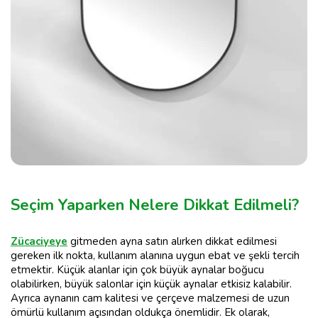
Seçim Yaparken Nelere Dikkat Edilmeli?
Zücaciyeye
gitmeden ayna satın alırken dikkat edilmesi
gereken ilk nokta, kullanım alanına uygun ebat ve şekli tercih
etmektir. Küçük alanlar için çok büyük aynalar boğucu
olabilirken, büyük salonlar için küçük aynalar etkisiz kalabilir.
Ayrıca aynanın cam kalitesi ve çerçeve malzemesi de uzun
ömürlü kullanım açısından oldukça önemlidir. Ek olarak,