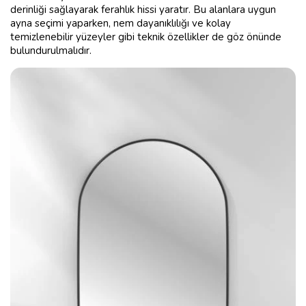
derinliği sağlayarak ferahlık hissi yaratır. Bu alanlara uygun
ayna seçimi yaparken, nem dayanıklılığı ve kolay
temizlenebilir yüzeyler gibi teknik özellikler de göz önünde
bulundurulmalıdır.