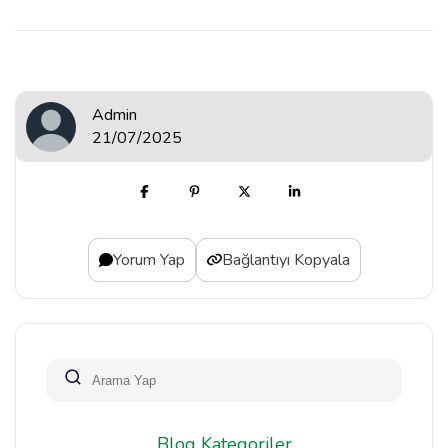
Admin
21/07/2025
Yorum Yap
Bağlantıyı Kopyala
Blog Kategoriler