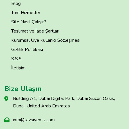
Blog
Tüm Hizmetler
Site Nasıl Çalışır?
Teslimat ve İade Şartları
Kurumsal Üye Kullanıcı Sözleşmesi
Gizlilik Politikası
S.S.S
İletişim
Bize Ulaşın
Building A1, Dubai Digital Park, Dubai Silicon Oasis,
Dubai, United Arab Emirates
info@tavsiyemiz.com