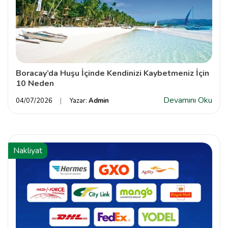
Boracay’da Huşu İçinde Kendinizi Kaybetmeniz İçin
10 Neden
Devamını Oku
04/07/2026
Yazar:
Admin
Nakliyat