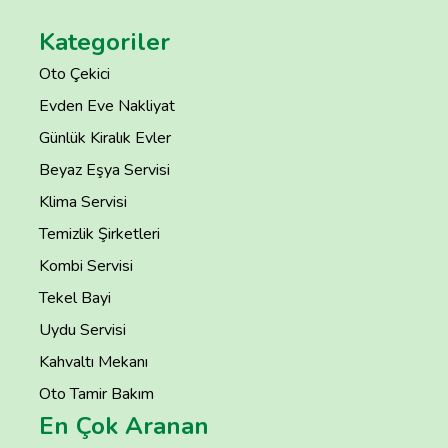
Kategoriler
Oto Çekici
Evden Eve Nakliyat
Günlük Kiralık Evler
Beyaz Eşya Servisi
Klima Servisi
Temizlik Şirketleri
Kombi Servisi
Tekel Bayi
Uydu Servisi
Kahvaltı Mekanı
Oto Tamir Bakım
En Çok Aranan