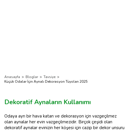
Anasayfa
>
Bloglar
>
Tavsiye
>
Küçük Odalar İçin Aynalı Dekorasyon Tüyoları 2025
Dekoratif Aynaların Kullanımı
Odaya ayrı bir hava katan ve dekorasyon için vazgeçilmez
olan aynalar her evin vazgeçilmezidir. Birçok çeşidi olan
dekoratif aynalar evinizin her köşesi için cazip bir dekor unsuru