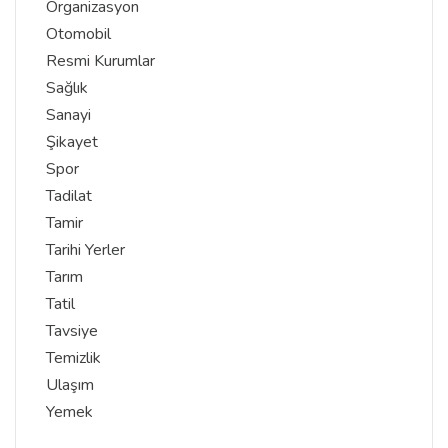
Organizasyon
Otomobil
Resmi Kurumlar
Sağlık
Sanayi
Şikayet
Spor
Tadilat
Tamir
Tarihi Yerler
Tarım
Tatil
Tavsiye
Temizlik
Ulaşım
Yemek