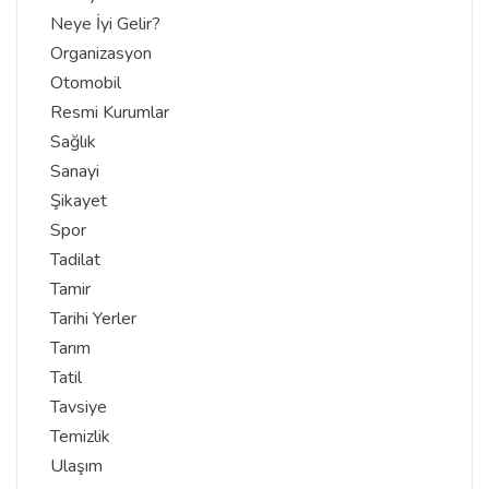
Neye İyi Gelir?
Organizasyon
Otomobil
Resmi Kurumlar
Sağlık
Sanayi
Şikayet
Spor
Tadilat
Tamir
Tarihi Yerler
Tarım
Tatil
Tavsiye
Temizlik
Ulaşım