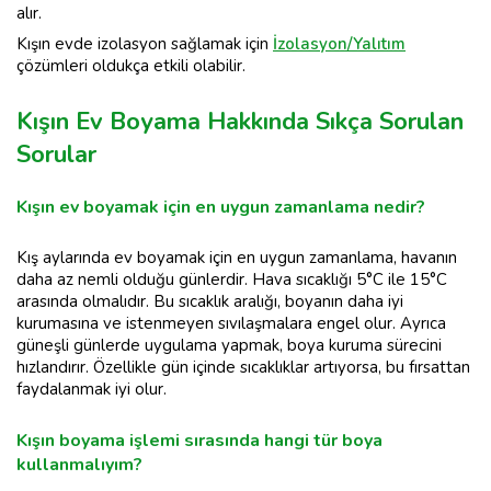
alır.
Kışın evde izolasyon sağlamak için
İzolasyon/Yalıtım
çözümleri oldukça etkili olabilir.
Kışın Ev Boyama Hakkında Sıkça Sorulan
Sorular
Kışın ev boyamak için en uygun zamanlama nedir?
Kış aylarında ev boyamak için en uygun zamanlama, havanın
daha az nemli olduğu günlerdir. Hava sıcaklığı 5°C ile 15°C
arasında olmalıdır. Bu sıcaklık aralığı, boyanın daha iyi
kurumasına ve istenmeyen sıvılaşmalara engel olur. Ayrıca
güneşli günlerde uygulama yapmak, boya kuruma sürecini
hızlandırır. Özellikle gün içinde sıcaklıklar artıyorsa, bu fırsattan
faydalanmak iyi olur.
Kışın boyama işlemi sırasında hangi tür boya
kullanmalıyım?