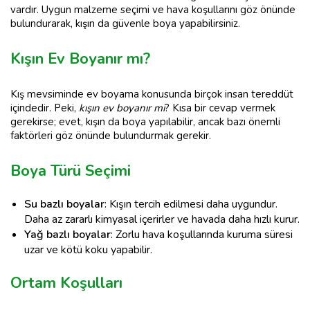
vardır. Uygun malzeme seçimi ve hava koşullarını göz önünde
bulundurarak, kışın da güvenle boya yapabilirsiniz.
Kışın Ev Boyanır mı?
Kış mevsiminde ev boyama konusunda birçok insan tereddüt
içindedir. Peki,
kışın ev boyanır mı
? Kısa bir cevap vermek
gerekirse; evet, kışın da boya yapılabilir, ancak bazı önemli
faktörleri göz önünde bulundurmak gerekir.
Boya Türü Seçimi
Su bazlı boyalar
: Kışın tercih edilmesi daha uygundur.
Daha az zararlı kimyasal içerirler ve havada daha hızlı kurur.
Yağ bazlı boyalar
: Zorlu hava koşullarında kuruma süresi
uzar ve kötü koku yapabilir.
Ortam Koşulları