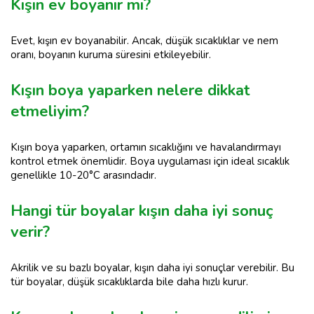
Kışın ev boyanır mı?
Evet, kışın ev boyanabilir. Ancak, düşük sıcaklıklar ve nem
oranı, boyanın kuruma süresini etkileyebilir.
Kışın boya yaparken nelere dikkat
etmeliyim?
Kışın boya yaparken, ortamın sıcaklığını ve havalandırmayı
kontrol etmek önemlidir. Boya uygulaması için ideal sıcaklık
genellikle 10-20°C arasındadır.
Hangi tür boyalar kışın daha iyi sonuç
verir?
Akrilik ve su bazlı boyalar, kışın daha iyi sonuçlar verebilir. Bu
tür boyalar, düşük sıcaklıklarda bile daha hızlı kurur.