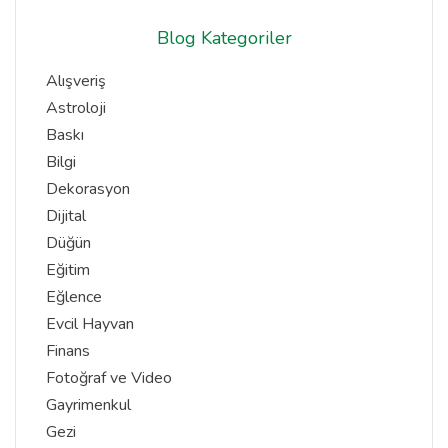
Blog Kategoriler
Alışveriş
Astroloji
Baskı
Bilgi
Dekorasyon
Dijital
Düğün
Eğitim
Eğlence
Evcil Hayvan
Finans
Fotoğraf ve Video
Gayrimenkul
Gezi