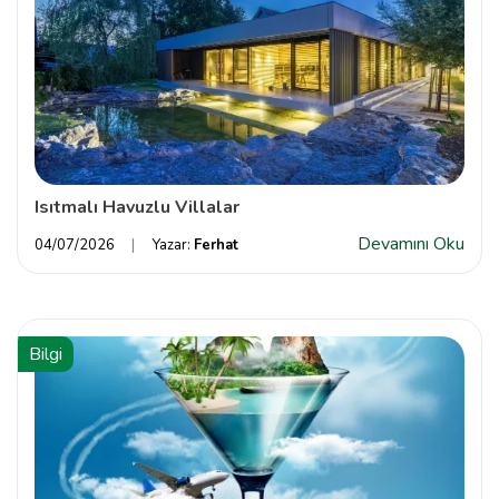
Isıtmalı Havuzlu Villalar
Devamını Oku
04/07/2026
Yazar:
Ferhat
Bilgi