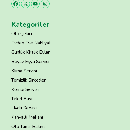
Kategoriler
Oto Çekici
Evden Eve Nakliyat
Günlük Kiralık Evler
Beyaz Eşya Servisi
Klima Servisi
Temizlik Şirketleri
Kombi Servisi
Tekel Bayi
Uydu Servisi
Kahvaltı Mekanı
Oto Tamir Bakım