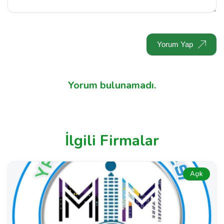
Yorum Yap
Yorum bulunamadı.
İlgili Firmalar
Açık