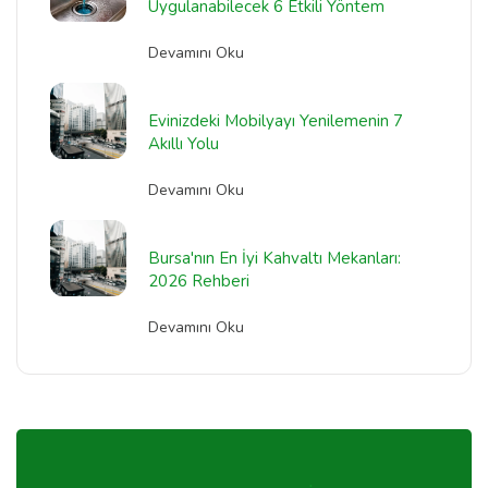
Uygulanabilecek 6 Etkili Yöntem
Devamını Oku
Evinizdeki Mobilyayı Yenilemenin 7
Akıllı Yolu
Devamını Oku
Bursa'nın En İyi Kahvaltı Mekanları:
2026 Rehberi
Devamını Oku