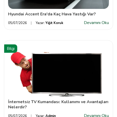
Hyundai Accent Era'da Kaç Hava Yastığı Var?
Devamını Oku
05/07/2026
Yazar:
Yiğit Koruk
Bilgi
İnternetsiz TV Kumandası: Kullanımı ve Avantajları
Nelerdir?
Devamını Oku
05/07/2026
Yazar:
Admin