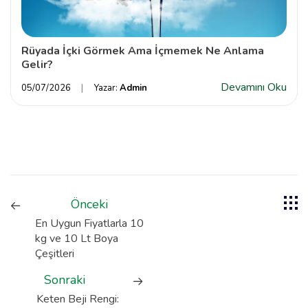
Rüyada İçki Görmek Ama İçmemek Ne Anlama
Gelir?
Devamını Oku
05/07/2026
Yazar:
Admin
Önceki
En Uygun Fiyatlarla 10
kg ve 10 Lt Boya
Çeşitleri
Sonraki
Keten Beji Rengi: