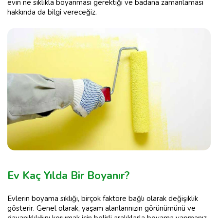
evin ne sıklıkla boyanması gerektiği ve badana zamanlaması
hakkında da bilgi vereceğiz.
Ev Kaç Yılda Bir Boyanır?
Evlerin boyama sıklığı, birçok faktöre bağlı olarak değişiklik
gösterir. Genel olarak, yaşam alanlarınızın görünümünü ve