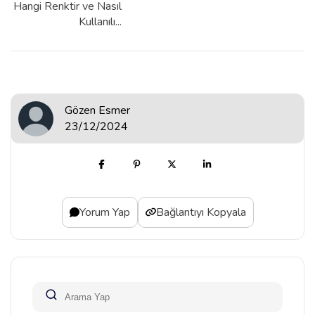
Hangi Renktir ve Nasıl
Kullanılı...
Gözen Esmer
23/12/2024
Yorum Yap
Bağlantıyı Kopyala