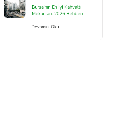
Bursa'nın En İyi Kahvaltı
Mekanları: 2026 Rehberi
Devamını Oku