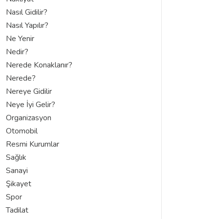
Nasıl Gidilir?
Nasıl Yapılır?
Ne Yenir
Nedir?
Nerede Konaklanır?
Nerede?
Nereye Gidilir
Neye İyi Gelir?
Organizasyon
Otomobil
Resmi Kurumlar
Sağlık
Sanayi
Şikayet
Spor
Tadilat