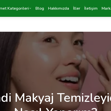
met Kategorileri
Blog
Hakkımızda
İller
İletişim
Mark
di Makyaj Temizleyi