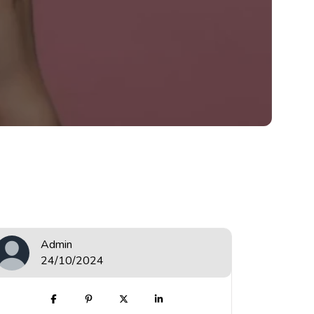
Admin
24/10/2024