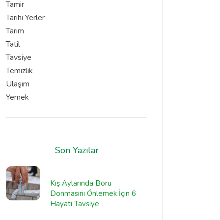
Tamir
Tarihi Yerler
Tarım
Tatil
Tavsiye
Temizlik
Ulaşım
Yemek
Son Yazılar
Kış Aylarında Boru
Donmasını Önlemek İçin 6
Hayati Tavsiye