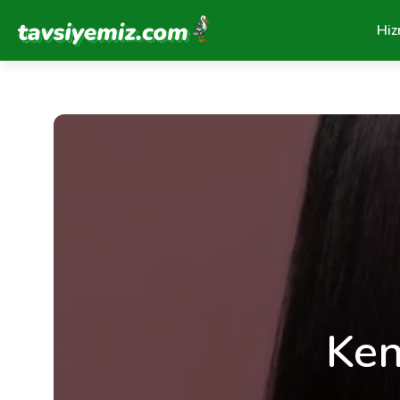
Tavsiyemiz Anasayfa
Hiz
Ken