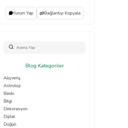
Yorum Yap
Bağlantıyı Kopyala
Blog Kategoriler
Alışveriş
Astroloji
Baskı
Bilgi
Dekorasyon
Dijital
Düğün