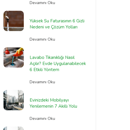
Devamını Oku
Yüksek Su Faturasının 6 Gizli
Nedeni ve Çözüm Yolları
Devamını Oku
Lavabo Tıkanıklığı Nasıl
Açılır? Evde Uygulanabilecek
6 Etkili Yöntem
Devamını Oku
Evinizdeki Mobilyayı
Yenilemenin 7 Akıllı Yolu
Devamını Oku