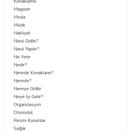
Konaklama
Magazin
Moda
Müzik
Nakliyat
Nasıl Gidilir?
Nasıl Yapılır?
Ne Yenir
Nedir?
Nerede Konaklanır?
Nerede?
Nereye Gidilir
Neye İyi Gelir?
Organizasyon
Otomobil
Resmi Kurumlar
Sağlık