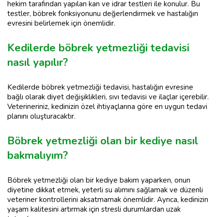
hekim tarafından yapılan kan ve idrar testleri ile konulur. Bu
testler, böbrek fonksiyonunu değerlendirmek ve hastalığın
evresini belirlemek için önemlidir.
Kedilerde böbrek yetmezliği tedavisi
nasıl yapılır?
Kedilerde böbrek yetmezliği tedavisi, hastalığın evresine
bağlı olarak diyet değişiklikleri, sıvı tedavisi ve ilaçlar içerebilir.
Veterineriniz, kedinizin özel ihtiyaçlarına göre en uygun tedavi
planını oluşturacaktır.
Böbrek yetmezliği olan bir kediye nasıl
bakmalıyım?
Böbrek yetmezliği olan bir kediye bakım yaparken, onun
diyetine dikkat etmek, yeterli su alımını sağlamak ve düzenli
veteriner kontrollerini aksatmamak önemlidir. Ayrıca, kedinizin
yaşam kalitesini artırmak için stresli durumlardan uzak