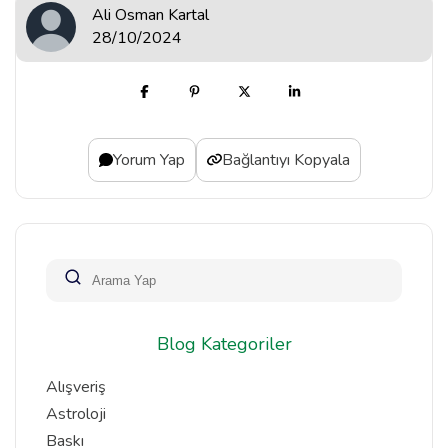
Ali Osman Kartal
28/10/2024
Yorum Yap
Bağlantıyı Kopyala
Blog Kategoriler
Alışveriş
Astroloji
Baskı