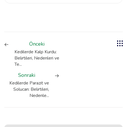
Önceki
Kedilerde Kalp Kurdu:
Belirtileri, Nedenleri ve
Te...
Sonraki
Kedilerde Parazit ve
Solucan: Belirtileri,
Nedenle...