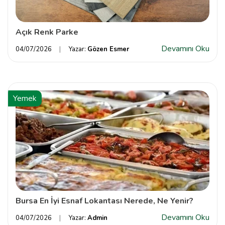
Açık Renk Parke
Devamını Oku
04/07/2026
Yazar:
Gözen Esmer
Yemek
Bursa En İyi Esnaf Lokantası Nerede, Ne Yenir?
Devamını Oku
04/07/2026
Yazar:
Admin