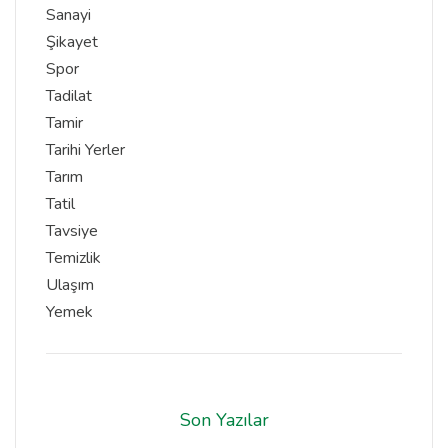
Sanayi
Şikayet
Spor
Tadilat
Tamir
Tarihi Yerler
Tarım
Tatil
Tavsiye
Temizlik
Ulaşım
Yemek
Son Yazılar