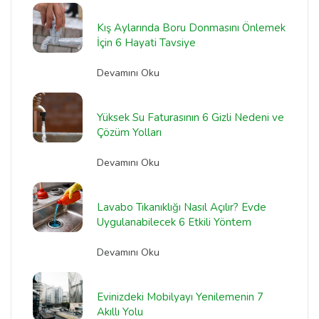
Kış Aylarında Boru Donmasını Önlemek
İçin 6 Hayati Tavsiye
Devamını Oku
Yüksek Su Faturasının 6 Gizli Nedeni ve
Çözüm Yolları
Devamını Oku
Lavabo Tıkanıklığı Nasıl Açılır? Evde
Uygulanabilecek 6 Etkili Yöntem
Devamını Oku
Evinizdeki Mobilyayı Yenilemenin 7
Akıllı Yolu