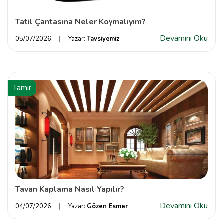
Tatil Çantasına Neler Koymalıyım?
Devamını Oku
05/07/2026
Yazar:
Tavsiyemiz
Tamir
Tavan Kaplama Nasıl Yapılır?
Devamını Oku
04/07/2026
Yazar:
Gözen Esmer