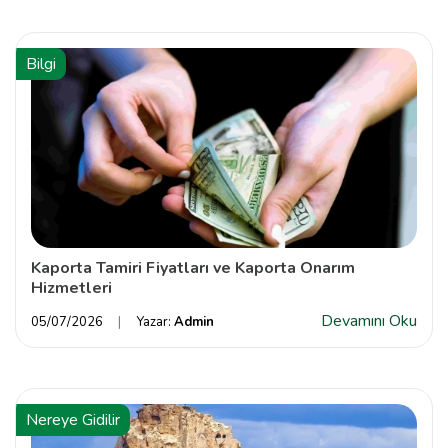
Bilgi
Kaporta Tamiri Fiyatları ve Kaporta Onarım
Hizmetleri
Devamını Oku
05/07/2026
Yazar:
Admin
Nereye Gidilir