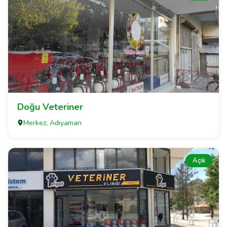
Doğu Veteriner
Merkez, Adıyaman
Açık