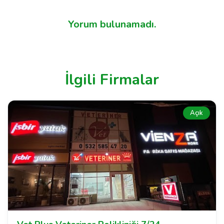
Yorum bulunamadı.
İlgili Firmalar
Açık