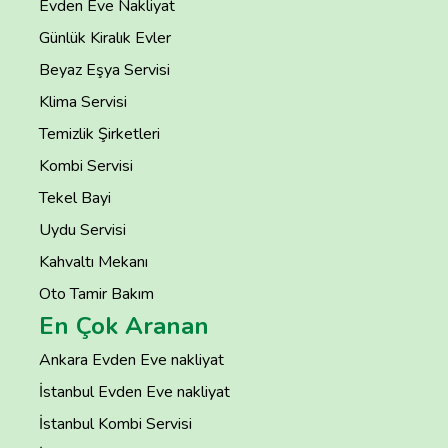
Evden Eve Nakliyat
Günlük Kiralık Evler
Beyaz Eşya Servisi
Klima Servisi
Temizlik Şirketleri
Kombi Servisi
Tekel Bayi
Uydu Servisi
Kahvaltı Mekanı
Oto Tamir Bakım
En Çok Aranan
Ankara Evden Eve nakliyat
İstanbul Evden Eve nakliyat
İstanbul Kombi Servisi