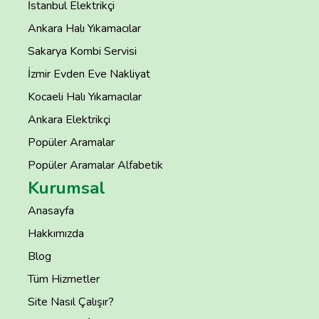
İstanbul Elektrikçi
Ankara Halı Yıkamacılar
Sakarya Kombi Servisi
İzmir Evden Eve Nakliyat
Kocaeli Halı Yıkamacılar
Ankara Elektrikçi
Popüler Aramalar
Popüler Aramalar Alfabetik
Kurumsal
Anasayfa
Hakkımızda
Blog
Tüm Hizmetler
Site Nasıl Çalışır?