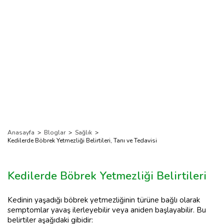
Anasayfa
>
Bloglar
>
Sağlık
>
Kedilerde Böbrek Yetmezliği Belirtileri, Tanı ve Tedavisi
Kedilerde Böbrek Yetmezliği Belirtileri
Kedinin yaşadığı böbrek yetmezliğinin türüne bağlı olarak
semptomlar yavaş ilerleyebilir veya aniden başlayabilir. Bu
belirtiler aşağıdaki gibidir: