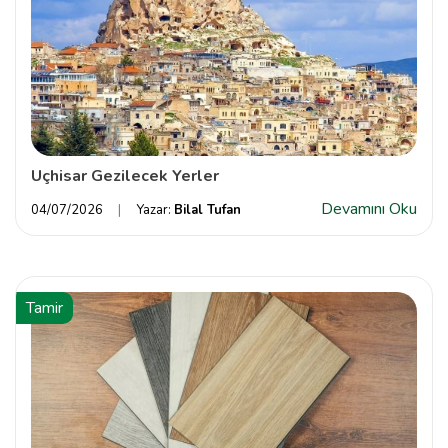
Uçhisar Gezilecek Yerler
Devamını Oku
04/07/2026
Yazar:
Bilal Tufan
Tamir