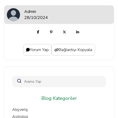
Admin
28/10/2024
Yorum Yap
Bağlantıyı Kopyala
Blog Kategoriler
Alışveriş
Astroloji