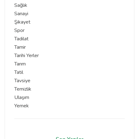
Sağlık
Sanayi
Şikayet
Spor
Tadilat
Tamir
Tarihi Yerler
Tarım
Tatil
Tavsiye
Temizlik
Ulaşım
Yemek