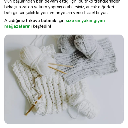
yılın başlarından beri devam ettiği için, bu triko trendlerinden
birkaçına zaten yatırım yapmış olabilirsiniz, ancak diğerleri
belirgin bir şekilde yeni ve heyecan verici hissettiriyor.
Aradığınız trikoyu bulmak için
size en yakın giyim
mağazalarını
keşfedin!