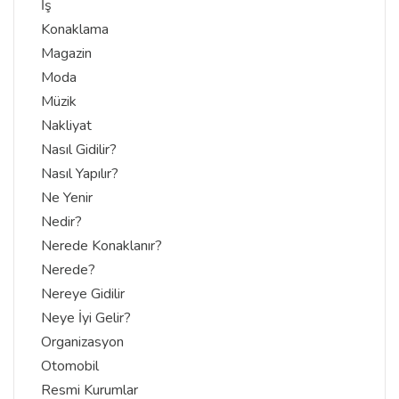
İş
Konaklama
Magazin
Moda
Müzik
Nakliyat
Nasıl Gidilir?
Nasıl Yapılır?
Ne Yenir
Nedir?
Nerede Konaklanır?
Nerede?
Nereye Gidilir
Neye İyi Gelir?
Organizasyon
Otomobil
Resmi Kurumlar