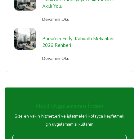
Akıllı Yolu
Devamını Oku
Bursa'nın En İyi Kahvaltı Mekanları:
2026 Rehberi
Devamını Oku
Mobil Uygulamamızı İndirin
Size en yakın hizmetleri ve işletmeleri kolayca keşfetmek
için uygulamamızı kullanın.