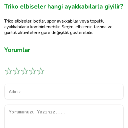
Triko elbiseler hangi ayakkabılarla giyilir?
Triko elbiseler, botlar, spor ayakkabılar veya topuklu
ayakkabılarla kombinlenebilir. Seçim, elbisenin tarzına ve
günlük aktivitelere göre değişiklik gösterebilir.
Yorumlar
☆
☆
☆
☆
☆