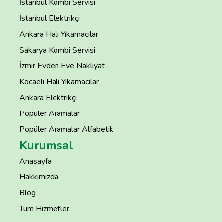
İstanbul Kombi Servisi
İstanbul Elektrikçi
Ankara Halı Yıkamacılar
Sakarya Kombi Servisi
İzmir Evden Eve Nakliyat
Kocaeli Halı Yıkamacılar
Ankara Elektrikçi
Popüler Aramalar
Popüler Aramalar Alfabetik
Kurumsal
Anasayfa
Hakkımızda
Blog
Tüm Hizmetler