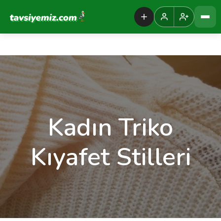
Tavsiyemiz Anasayfa
Kadın Triko
Kıyafet Stilleri