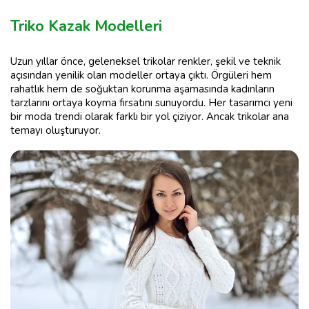
Triko Kazak Modelleri
Uzun yıllar önce, geleneksel trikolar renkler, şekil ve teknik
açısından yenilik olan modeller ortaya çıktı. Örgüleri hem
rahatlık hem de soğuktan korunma aşamasında kadınların
tarzlarını ortaya koyma fırsatını sunuyordu. Her tasarımcı yeni
bir moda trendi olarak farklı bir yol çiziyor. Ancak trikolar ana
temayı oluşturuyor.