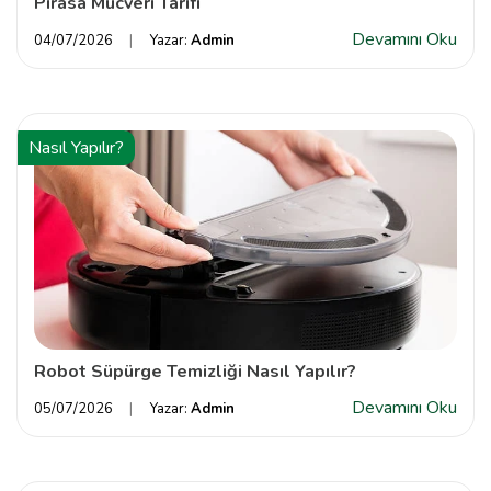
Pırasa Mücveri Tarifi
Devamını Oku
04/07/2026
Yazar:
Admin
Nasıl Yapılır?
Robot Süpürge Temizliği Nasıl Yapılır?
Devamını Oku
05/07/2026
Yazar:
Admin