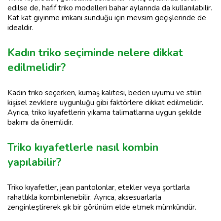
edilse de, hafif triko modelleri bahar aylarında da kullanılabilir.
Kat kat giyinme imkanı sunduğu için mevsim geçişlerinde de
idealdir.
Kadın triko seçiminde nelere dikkat
edilmelidir?
Kadın triko seçerken, kumaş kalitesi, beden uyumu ve stilin
kişisel zevklere uygunluğu gibi faktörlere dikkat edilmelidir.
Ayrıca, triko kıyafetlerin yıkama talimatlarına uygun şekilde
bakımı da önemlidir.
Triko kıyafetlerle nasıl kombin
yapılabilir?
Triko kıyafetler, jean pantolonlar, etekler veya şortlarla
rahatlıkla kombinlenebilir. Ayrıca, aksesuarlarla
zenginleştirerek şık bir görünüm elde etmek mümkündür.