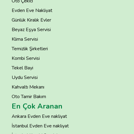
Oto Çekici
Evden Eve Nakliyat
Günlük Kiralık Evler
Beyaz Eşya Servisi
Klima Servisi
Temizlik Şirketleri
Kombi Servisi
Tekel Bayi
Uydu Servisi
Kahvaltı Mekanı
Oto Tamir Bakım
En Çok Aranan
Ankara Evden Eve nakliyat
İstanbul Evden Eve nakliyat