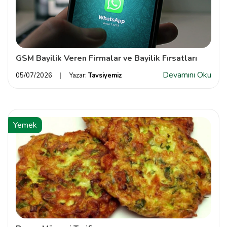
GSM Bayilik Veren Firmalar ve Bayilik Fırsatları
Devamını Oku
05/07/2026
Yazar:
Tavsiyemiz
Yemek