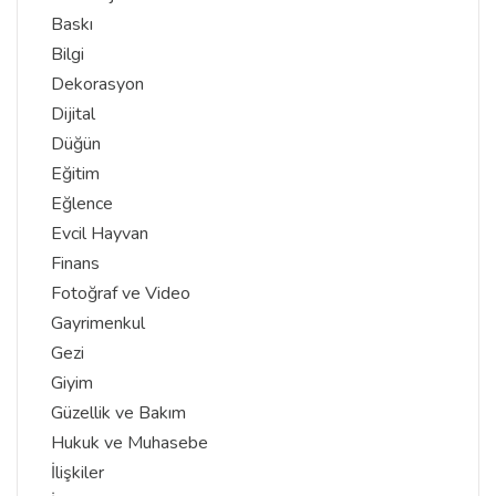
Baskı
Bilgi
Dekorasyon
Dijital
Düğün
Eğitim
Eğlence
Evcil Hayvan
Finans
Fotoğraf ve Video
Gayrimenkul
Gezi
Giyim
Güzellik ve Bakım
Hukuk ve Muhasebe
İlişkiler