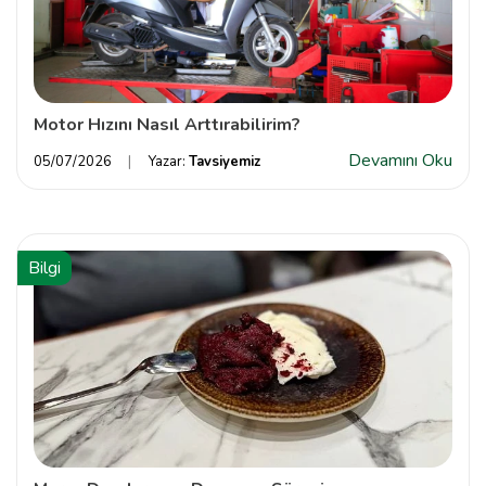
Motor Hızını Nasıl Arttırabilirim?
Devamını Oku
05/07/2026
Yazar:
Tavsiyemiz
Bilgi