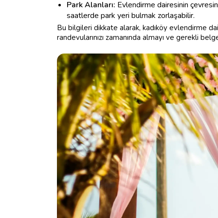
Park Alanları:
Evlendirme dairesinin çevresin
saatlerde park yeri bulmak zorlaşabilir.
Bu bilgileri dikkate alarak, kadıköy evlendirme dai
randevularınızı zamanında almayı ve gerekli belge