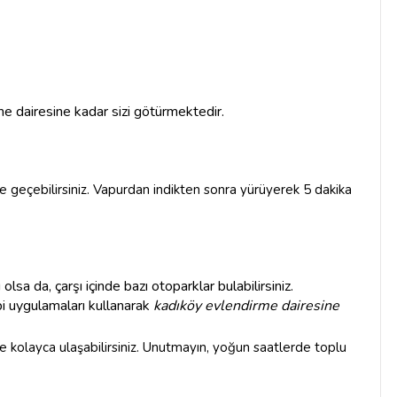
 dairesine kadar sizi götürmektedir.
 geçebilirsiniz. Vapurdan indikten sonra yürüyerek 5 dakika
ı olsa da, çarşı içinde bazı otoparklar bulabilirsiniz.
i uygulamaları kullanarak
kadıköy evlendirme dairesine
e kolayca ulaşabilirsiniz. Unutmayın, yoğun saatlerde toplu