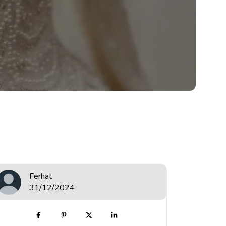
Ferhat
31/12/2024