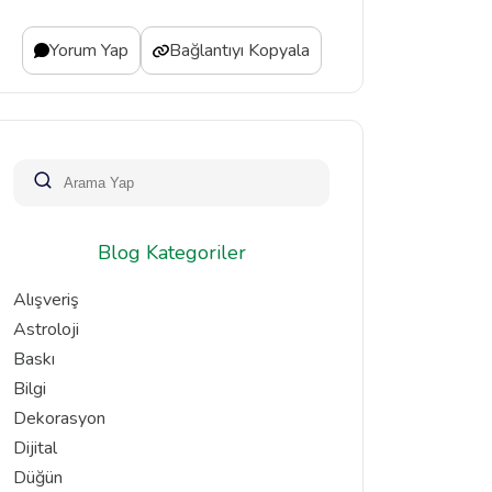
Yorum Yap
Bağlantıyı Kopyala
Blog Kategoriler
Alışveriş
Astroloji
Baskı
Bilgi
Dekorasyon
Dijital
Düğün