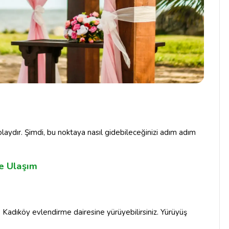
aydır. Şimdi, bu noktaya nasıl gidebileceğinizi adım adım
e Ulaşım
 Kadıköy evlendirme dairesine yürüyebilirsiniz. Yürüyüş