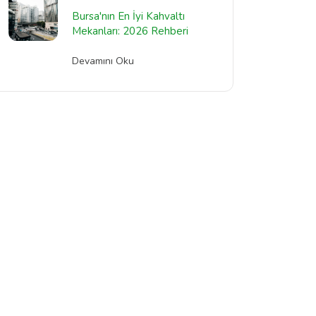
Bursa'nın En İyi Kahvaltı
Mekanları: 2026 Rehberi
Devamını Oku