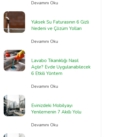
Devamını Oku
Yüksek Su Faturasının 6 Gizli
Nedeni ve Çözüm Yolları
Devamını Oku
Lavabo Tıkanıklığı Nasıl
Açılır? Evde Uygulanabilecek
6 Etkili Yöntem
Devamını Oku
Evinizdeki Mobilyayı
Yenilemenin 7 Akıllı Yolu
Devamını Oku