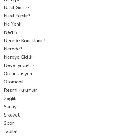
Nasıl Gidilir?
Nasıl Yapılır?
Ne Yenir
Nedir?
Nerede Konaklanır?
Nerede?
Nereye Gidilir
Neye İyi Gelir?
Organizasyon
Otomobil
Resmi Kurumlar
Sağlık
Sanayi
Şikayet
Spor
Tadilat