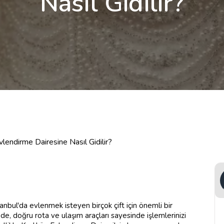
Nasıl Gidilir?
lendirme Dairesine Nasıl Gidilir?
anbul'da evlenmek isteyen birçok çift için önemli bir
de, doğru rota ve ulaşım araçları sayesinde işlemlerinizi