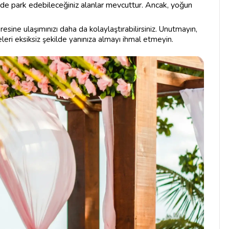
de park edebileceğiniz alanlar mevcuttur. Ancak, yoğun
resine ulaşımınızı daha da kolaylaştırabilirsiniz. Unutmayın,
leri eksiksiz şekilde yanınıza almayı ihmal etmeyin.