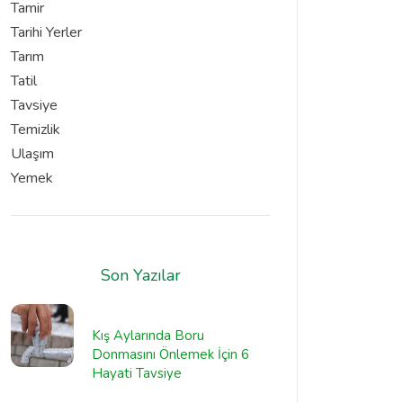
Tamir
Tarihi Yerler
Tarım
Tatil
Tavsiye
Temizlik
Ulaşım
Yemek
Son Yazılar
Kış Aylarında Boru
Donmasını Önlemek İçin 6
Hayati Tavsiye