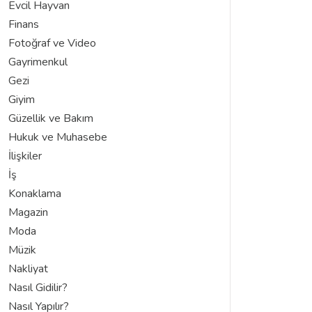
Evcil Hayvan
Finans
Fotoğraf ve Video
Gayrimenkul
Gezi
Giyim
Güzellik ve Bakım
Hukuk ve Muhasebe
İlişkiler
İş
Konaklama
Magazin
Moda
Müzik
Nakliyat
Nasıl Gidilir?
Nasıl Yapılır?