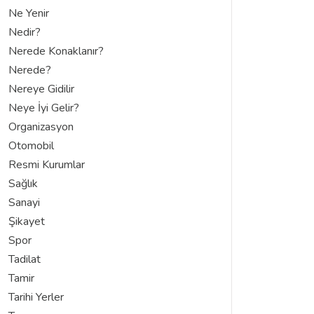
Ne Yenir
Nedir?
Nerede Konaklanır?
Nerede?
Nereye Gidilir
Neye İyi Gelir?
Organizasyon
Otomobil
Resmi Kurumlar
Sağlık
Sanayi
Şikayet
Spor
Tadilat
Tamir
Tarihi Yerler