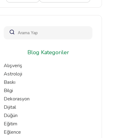
Blog Kategoriler
Alışveriş
Astroloji
Baskı
Bilgi
Dekorasyon
Dijital
Düğün
Eğitim
Eğlence