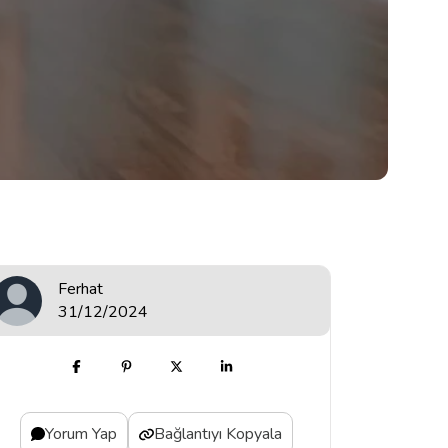
Ferhat
31/12/2024
Yorum Yap
Bağlantıyı Kopyala