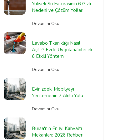
Yüksek Su Faturasının 6 Gizli
Nedeni ve Çözüm Yolları
Devamını Oku
Lavabo Tıkanıklığı Nasıl
Açılır? Evde Uygulanabilecek
6 Etkili Yöntem
Devamını Oku
Evinizdeki Mobilyayı
Yenilemenin 7 Akıllı Yolu
Devamını Oku
Bursa'nın En İyi Kahvaltı
Mekanları: 2026 Rehberi