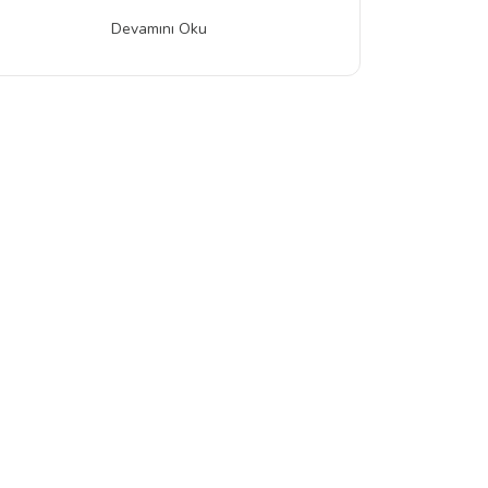
Devamını Oku