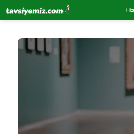
Tavsiyemiz Anasayfa
Hiz