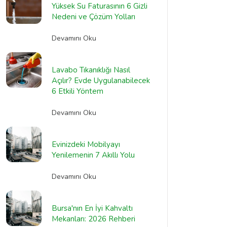
Yüksek Su Faturasının 6 Gizli
Nedeni ve Çözüm Yolları
Devamını Oku
Lavabo Tıkanıklığı Nasıl
Açılır? Evde Uygulanabilecek
6 Etkili Yöntem
Devamını Oku
Evinizdeki Mobilyayı
Yenilemenin 7 Akıllı Yolu
Devamını Oku
Bursa'nın En İyi Kahvaltı
Mekanları: 2026 Rehberi