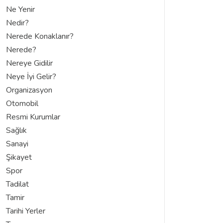
Ne Yenir
Nedir?
Nerede Konaklanır?
Nerede?
Nereye Gidilir
Neye İyi Gelir?
Organizasyon
Otomobil
Resmi Kurumlar
Sağlık
Sanayi
Şikayet
Spor
Tadilat
Tamir
Tarihi Yerler