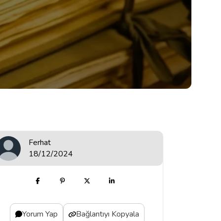
Ferhat
18/12/2024
Yorum Yap
Bağlantıyı Kopyala