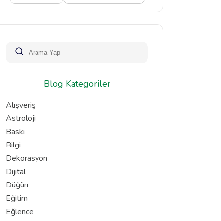
Blog Kategoriler
Alışveriş
Astroloji
Baskı
Bilgi
Dekorasyon
Dijital
Düğün
Eğitim
Eğlence