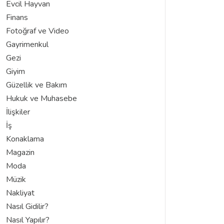
Evcil Hayvan
Finans
Fotoğraf ve Video
Gayrimenkul
Gezi
Giyim
Güzellik ve Bakım
Hukuk ve Muhasebe
İlişkiler
İş
Konaklama
Magazin
Moda
Müzik
Nakliyat
Nasıl Gidilir?
Nasıl Yapılır?