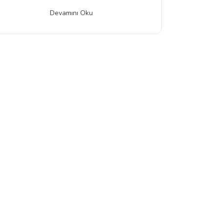
Devamını Oku