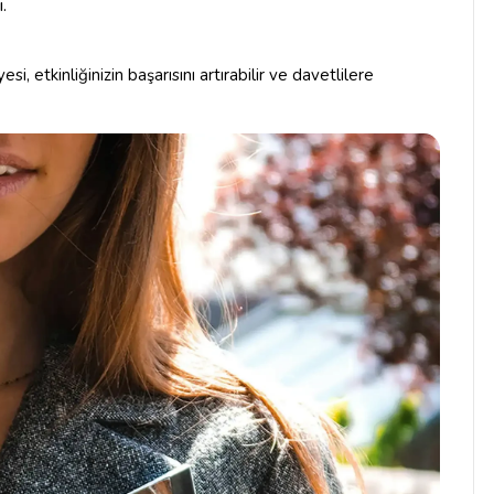
.
esi, etkinliğinizin başarısını artırabilir ve davetlilere