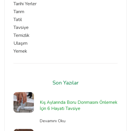
Tarihi Yerler
Tarım
Tatil
Tavsiye
Temizlik
Ulaşım
Yemek
Son Yazılar
Kış Aylarında Boru Donmasını Önlemek
İçin 6 Hayati Tavsiye
Devamını Oku