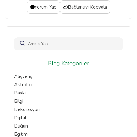
Yorum Yap
Bağlantıyı Kopyala
Blog Kategoriler
Alışveriş
Astroloji
Baskı
Bilgi
Dekorasyon
Dijital
Düğün
Eğitim