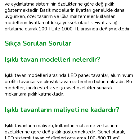
ve aydınlatma sisteminin özelliklerine göre değişiklik
göstermektedir. Basit modellerin fiyatları genellikle daha
uygunken, özel tasarım ve lüks malzemeler kullanılan
modellerin fiyatları oldukça yüksek olabilir. Fiyat aralığı,
ortalama olarak 100 TL ile 1000 TL arasında değişmektedir.
Sıkça Sorulan Sorular
Işıklı tavan modelleri nelerdir?
Işıklı tavan modelleri arasında LED panel tavanlar, alüminyum
profilli tavanlar ve akustik tavan sistemleri bulunmaktadır. Bu
modeller, farklı estetik ve işlevsel özellikler sunarak
mekanlara şıklık katmaktadır.
Işıklı tavanların maliyeti ne kadardır?
Işıklı tavanların maliyeti, kullanılan malzeme ve tasarım
özelliklerine göre değişiklik göstermektedir. Genel olarak,
LED sistemli tavan çözümleri ortalama 100-300 TL/m²