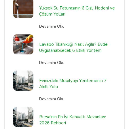
Yüksek Su Faturasının 6 Gizli Nedeni ve
Çözüm Yolları
Devamını Oku
Lavabo Tıkanıklığı Nasıl Açılır? Evde
Uygulanabilecek 6 Etkili Yöntem
Devamını Oku
Evinizdeki Mobilyayı Yenilemenin 7
Akıllı Yolu
Devamını Oku
Bursa'nın En İyi Kahvaltı Mekanları:
2026 Rehberi