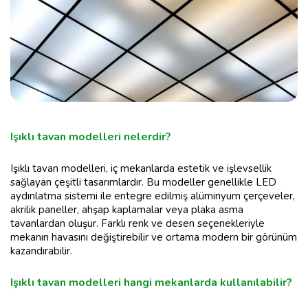
Işıklı tavan modelleri nelerdir?
Işıklı tavan modelleri, iç mekanlarda estetik ve işlevsellik
sağlayan çeşitli tasarımlardır. Bu modeller genellikle LED
aydınlatma sistemi ile entegre edilmiş alüminyum çerçeveler,
akrilik paneller, ahşap kaplamalar veya plaka asma
tavanlardan oluşur. Farklı renk ve desen seçenekleriyle
mekanın havasını değiştirebilir ve ortama modern bir görünüm
kazandırabilir.
Işıklı tavan modelleri hangi mekanlarda kullanılabilir?