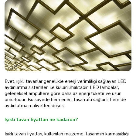
Evet, ışıklı tavanlar genellikle enerji verimliliği sağlayan LED
aydınlatma sistemleri ile kullanılmaktadır. LED lambalar,
geleneksel ampullere göre daha az enerji tüketir ve uzun
ömürlüdür. Bu sayede hem enerji tasarrufu sağlanır hem de
aydınlatma maliyetleri düşer.
Işıklı tavan fiyatları ne kadardır?
Işıklı tavan fiyatları, kullanılan malzeme, tasarımın karmaşıklığı