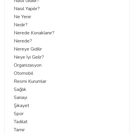
Nasıl Gidilir?
Nasıl Yapılır?
Ne Yenir
Nedir?
Nerede Konaklanır?
Nerede?
Nereye Gidilir
Neye İyi Gelir?
Organizasyon
Otomobil
Resmi Kurumlar
Sağlık
Sanayi
Şikayet
Spor
Tadilat
Tamir