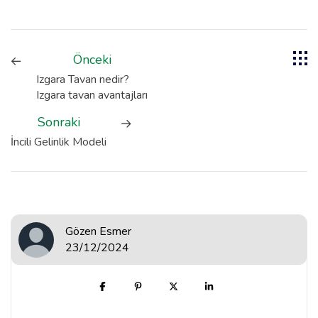
Önceki
Izgara Tavan nedir?
Izgara tavan avantajları
Sonraki
İncili Gelinlik Modeli
Gözen Esmer
23/12/2024