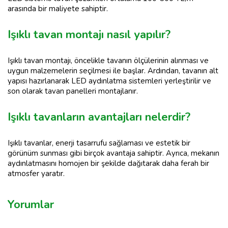
arasında bir maliyete sahiptir.
Işıklı tavan montajı nasıl yapılır?
Işıklı tavan montajı, öncelikle tavanın ölçülerinin alınması ve
uygun malzemelerin seçilmesi ile başlar. Ardından, tavanın alt
yapısı hazırlanarak LED aydınlatma sistemleri yerleştirilir ve
son olarak tavan panelleri montajlanır.
Işıklı tavanların avantajları nelerdir?
Işıklı tavanlar, enerji tasarrufu sağlaması ve estetik bir
görünüm sunması gibi birçok avantaja sahiptir. Ayrıca, mekanın
aydınlatmasını homojen bir şekilde dağıtarak daha ferah bir
atmosfer yaratır.
Yorumlar