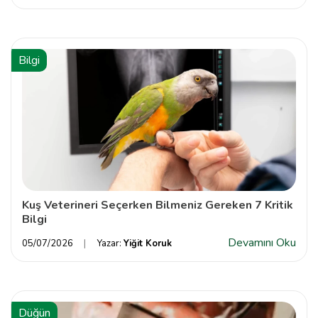
Bilgi
Kuş Veterineri Seçerken Bilmeniz Gereken 7 Kritik
Bilgi
Devamını Oku
05/07/2026
Yazar:
Yiğit Koruk
Düğün