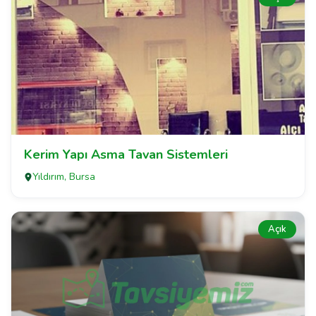
Kerim Yapı Asma Tavan Sistemleri
Yıldırım, Bursa
Açık