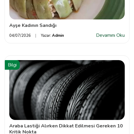
Ayşe Kadının Sandığı
Devamını Oku
04/07/2026
Yazar:
Admin
Bilgi
Araba Lastiği Alırken Dikkat Edilmesi Gereken 10
Kritik Nokta