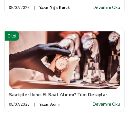
Devamını Oku
05/07/2026
Yazar:
Yiğit Koruk
Bilgi
Saatçiler İkinci El Saat Alır mı? Tüm Detaylar
Devamını Oku
05/07/2026
Yazar:
Admin