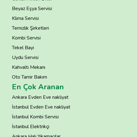
Beyaz Eşya Servisi
Klima Servisi
Temizlik Şirketleri
Kombi Servisi
Tekel Bayi
Uydu Servisi
Kahvaltı Mekanı
Oto Tamir Bakım
En Çok Aranan
Ankara Evden Eve nakliyat
İstanbul Evden Eve nakliyat
İstanbul Kombi Servisi
İstanbul Elektrikçi
Ankara Halı Yıkamacılar