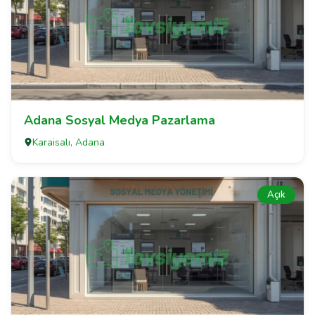
Adana Sosyal Medya Pazarlama
Karaisalı, Adana
Açık