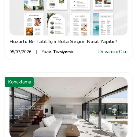
Huzurlu Bir Tatil İçin Rota Seçimi Nasıl Yapılır?
Devamını Oku
05/07/2026
Yazar:
Tavsiyemiz
Konaklama