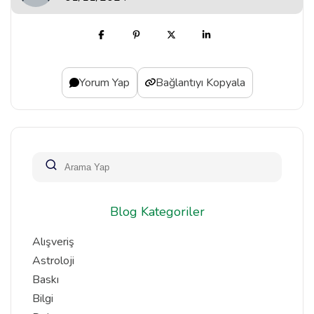
Yorum Yap
Bağlantıyı Kopyala
Blog Kategoriler
Alışveriş
Astroloji
Baskı
Bilgi