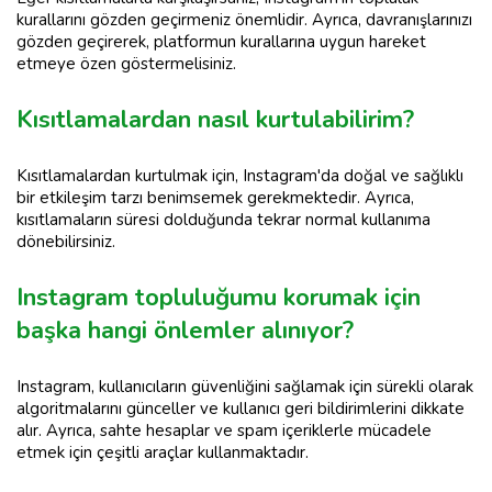
kurallarını gözden geçirmeniz önemlidir. Ayrıca, davranışlarınızı
gözden geçirerek, platformun kurallarına uygun hareket
etmeye özen göstermelisiniz.
Kısıtlamalardan nasıl kurtulabilirim?
Kısıtlamalardan kurtulmak için, Instagram'da doğal ve sağlıklı
bir etkileşim tarzı benimsemek gerekmektedir. Ayrıca,
kısıtlamaların süresi dolduğunda tekrar normal kullanıma
dönebilirsiniz.
Instagram topluluğumu korumak için
başka hangi önlemler alınıyor?
Instagram, kullanıcıların güvenliğini sağlamak için sürekli olarak
algoritmalarını günceller ve kullanıcı geri bildirimlerini dikkate
alır. Ayrıca, sahte hesaplar ve spam içeriklerle mücadele
etmek için çeşitli araçlar kullanmaktadır.