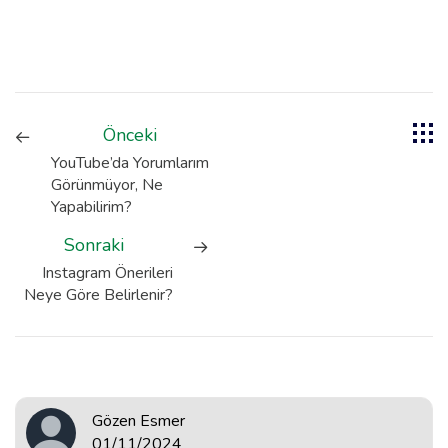
Önceki
YouTube’da Yorumlarım
Görünmüyor, Ne
Yapabilirim?
Sonraki
Instagram Önerileri
Neye Göre Belirlenir?
Gözen Esmer
01/11/2024