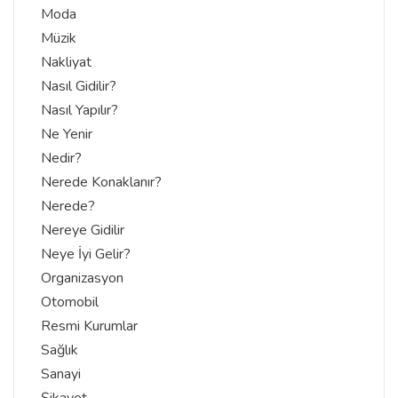
Moda
Müzik
Nakliyat
Nasıl Gidilir?
Nasıl Yapılır?
Ne Yenir
Nedir?
Nerede Konaklanır?
Nerede?
Nereye Gidilir
Neye İyi Gelir?
Organizasyon
Otomobil
Resmi Kurumlar
Sağlık
Sanayi
Şikayet