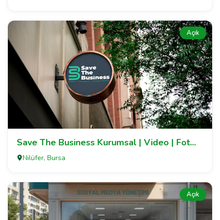
Açık
Save The Business Kurumsal | Video | Fot...
Nilüfer, Bursa
Açık