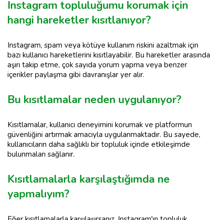
Instagram topluluğumu korumak için
hangi hareketler kısıtlanıyor?
Instagram, spam veya kötüye kullanım riskini azaltmak için
bazı kullanıcı hareketlerini kısıtlayabilir. Bu hareketler arasında
aşırı takip etme, çok sayıda yorum yapma veya benzer
içerikler paylaşma gibi davranışlar yer alır.
Bu kısıtlamalar neden uygulanıyor?
Kısıtlamalar, kullanıcı deneyimini korumak ve platformun
güvenliğini artırmak amacıyla uygulanmaktadır. Bu sayede,
kullanıcıların daha sağlıklı bir topluluk içinde etkileşimde
bulunmaları sağlanır.
Kısıtlamalarla karşılaştığımda ne
yapmalıyım?
Eğer kısıtlamalarla karşılaşırsanız, Instagram'ın topluluk