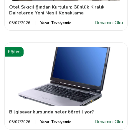
Otel Sıkıcılığından Kurtulun: Günlük Kiralık
Dairelerde Yeni Nesil Konaklama
Devamını Oku
05/07/2026
Yazar:
Tavsiyemiz
Eğitim
Bilgisayar kursunda neler öğretiliyor?
Devamını Oku
05/07/2026
Yazar:
Tavsiyemiz