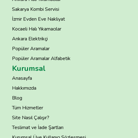
Sakarya Kombi Servisi
İzmir Evden Eve Nakliyat
Kocaeli Halı Yıkamacılar
Ankara Elektrikçi
Popüler Aramalar
Popüler Aramalar Alfabetik
Kurumsal
Anasayfa
Hakkımızda
Blog
Tüm Hizmetler
Site Nasıl Çalışır?
Teslimat ve İade Şartları
Kurumsal Üye Kullanıcı Sözleşmesi