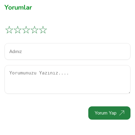
Yorumlar
☆
☆
☆
☆
☆
Yorum Yap