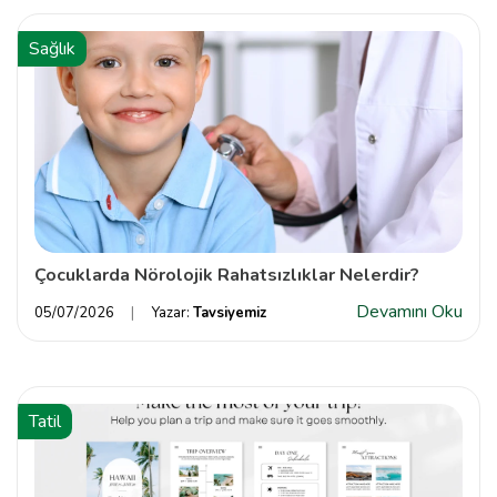
Sağlık
Çocuklarda Nörolojik Rahatsızlıklar Nelerdir?
Devamını Oku
05/07/2026
Yazar:
Tavsiyemiz
Tatil