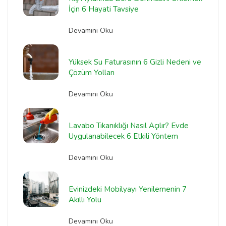
İçin 6 Hayati Tavsiye
Devamını Oku
Yüksek Su Faturasının 6 Gizli Nedeni ve
Çözüm Yolları
Devamını Oku
Lavabo Tıkanıklığı Nasıl Açılır? Evde
Uygulanabilecek 6 Etkili Yöntem
Devamını Oku
Evinizdeki Mobilyayı Yenilemenin 7
Akıllı Yolu
Devamını Oku