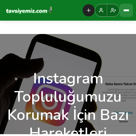
Tavsiyemiz Anasayfa
Instagram
Topluluğumuzu
Korumak İçin Bazı
Hareketleri