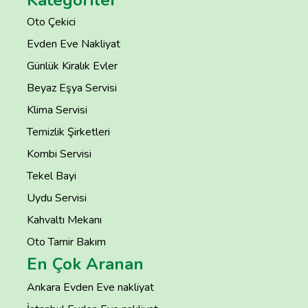
Kategoriler
Oto Çekici
Evden Eve Nakliyat
Günlük Kiralık Evler
Beyaz Eşya Servisi
Klima Servisi
Temizlik Şirketleri
Kombi Servisi
Tekel Bayi
Uydu Servisi
Kahvaltı Mekanı
Oto Tamir Bakım
En Çok Aranan
Ankara Evden Eve nakliyat