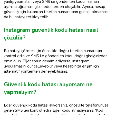
yanlış yapmaları veya SMS ile gönderilen kodun zaman
aşımına uğraması gibi nedenlerden oluşabilir. Ayrıca, hesap
güvenliği için kullanılan telefon numarasının güncel olmaması
da bu hatayı tetikleyebilir.
Instagram güvenlik kodu hatası nasıl
çözülür?
Bu hatayı çözmek için öncelikle doğru telefon numarasını
kontrol edin ve SMS ile gönderilen kodu doğru girdiğinizden
emin olun. Eğer sorun devam ediyorsa, Instagram
uygulamasını güncelleyebilir veya hesabınıza erişim için
alternatif yöntemleri deneyebilirsiniz.
Güvenlik kodu hatası alıyorsam ne
yapmalıyım?
Eğer güvenlik kodu hatası alıyorsanız, öncelikle telefonunuza
gelen SMS'leri kontrol edin. Eğer kodu almadıysanız, 'Kod