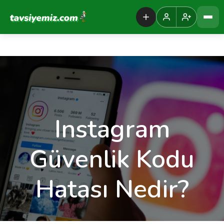
Tavsiyemiz Anasayfa
Instagram
Güvenlik Kodu
Hatası Nedir?