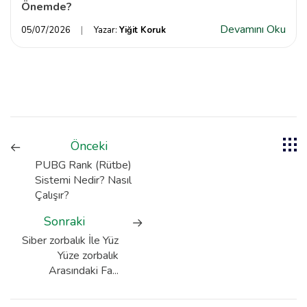
Önemde?
Devamını Oku
05/07/2026
Yazar:
Yiğit Koruk
Önceki
PUBG Rank (Rütbe)
Sistemi Nedir? Nasıl
Çalışır?
Sonraki
Siber zorbalık İle Yüz
Yüze zorbalık
Arasındaki Fa...