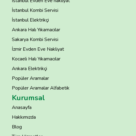
İstanbul Evden Eve nakliyat
İstanbul Kombi Servisi
İstanbul Elektrikçi
Ankara Halı Yıkamacılar
Sakarya Kombi Servisi
İzmir Evden Eve Nakliyat
Kocaeli Halı Yıkamacılar
Ankara Elektrikçi
Popüler Aramalar
Popüler Aramalar Alfabetik
Kurumsal
Anasayfa
Hakkımızda
Blog