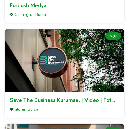
Furbush Medya
Osmangazi, Bursa
Açık
Save The Business Kurumsal | Video | Fot...
Nilüfer, Bursa