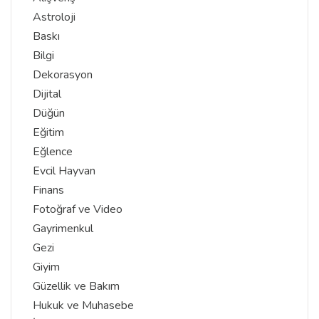
Astroloji
Baskı
Bilgi
Dekorasyon
Dijital
Düğün
Eğitim
Eğlence
Evcil Hayvan
Finans
Fotoğraf ve Video
Gayrimenkul
Gezi
Giyim
Güzellik ve Bakım
Hukuk ve Muhasebe