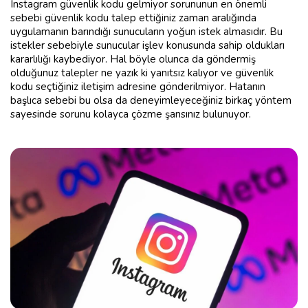
Instagram güvenlik kodu gelmiyor sorununun en önemli
sebebi güvenlik kodu talep ettiğiniz zaman aralığında
uygulamanın barındığı sunucuların yoğun istek almasıdır. Bu
istekler sebebiyle sunucular işlev konusunda sahip oldukları
kararlılığı kaybediyor. Hal böyle olunca da göndermiş
olduğunuz talepler ne yazık ki yanıtsız kalıyor ve güvenlik
kodu seçtiğiniz iletişim adresine gönderilmiyor. Hatanın
başlıca sebebi bu olsa da deneyimleyeceğiniz birkaç yöntem
sayesinde sorunu kolayca çözme şansınız bulunuyor.