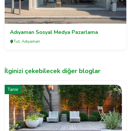
Adıyaman Sosyal Medya Pazarlama
Tut, Adıyaman
İlginizi çekebilecek diğer bloglar
Tamir