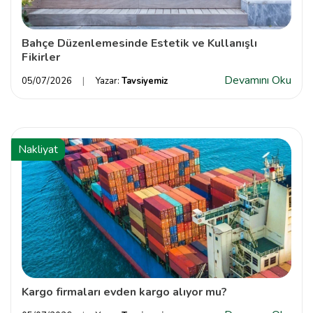
Bahçe Düzenlemesinde Estetik ve Kullanışlı
Fikirler
Devamını Oku
05/07/2026
Yazar:
Tavsiyemiz
Nakliyat
Kargo firmaları evden kargo alıyor mu?