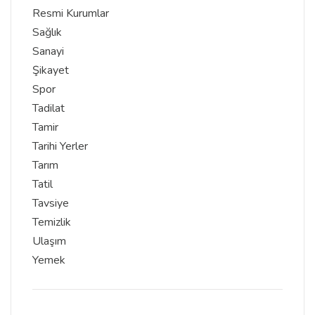
Resmi Kurumlar
Sağlık
Sanayi
Şikayet
Spor
Tadilat
Tamir
Tarihi Yerler
Tarım
Tatil
Tavsiye
Temizlik
Ulaşım
Yemek