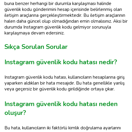
buna benzer herhangi bir durumla karşılaşması halinde
güvenlik kodu gönderimini hesap içerisinde belirlenmiş olan
iletişim araçlarına gerçekleştirmektedir. Bu iletişim araçlarının
halen daha güncel olup olmadığından emin olmalısınız. Aksi bir
durumda Instagram güvenlik kodu gelmiyor sorunuyla
karşılaşmaya devam edersiniz.
Sıkça Sorulan Sorular
Instagram güvenlik kodu hatası nedir?
Instagram güvenlik kodu hatası, kullanıcıların hesaplarına giriş
yaparken aldıkları bir hata mesajıdır. Bu hata genellikle yanlış
veya geçersiz bir güvenlik kodu girildiğinde ortaya çıkar.
Instagram güvenlik kodu hatası neden
oluşur?
Bu hata, kullanıcıların iki faktörlü kimlik doğrulama ayarlarını