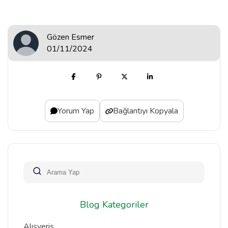
Gözen Esmer
01/11/2024
Yorum Yap
Bağlantıyı Kopyala
Blog Kategoriler
Alışveriş