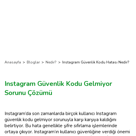
Anasayfa
>
Bloglar
>
Nedir?
>
Instagram Güvenlik Kodu Hatası Nedir?
Instagram Güvenlik Kodu Gelmiyor
Sorunu Çözümü
Instagram’da son zamanlarda birçok kullanıcı Instagram
güvenlik kodu gelmiyor sorunuyla karşı karşıya kaldığını
belirtiyor. Bu hata genellikle şifre sıfırlama işlemlerinde
ortaya çıkıyor. Instagram’ın kullanıcı güvenliğine verdiği önemi