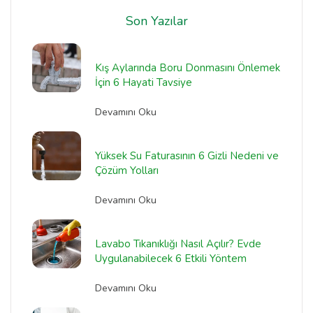
Son Yazılar
Kış Aylarında Boru Donmasını Önlemek
İçin 6 Hayati Tavsiye
Devamını Oku
Yüksek Su Faturasının 6 Gizli Nedeni ve
Çözüm Yolları
Devamını Oku
Lavabo Tıkanıklığı Nasıl Açılır? Evde
Uygulanabilecek 6 Etkili Yöntem
Devamını Oku