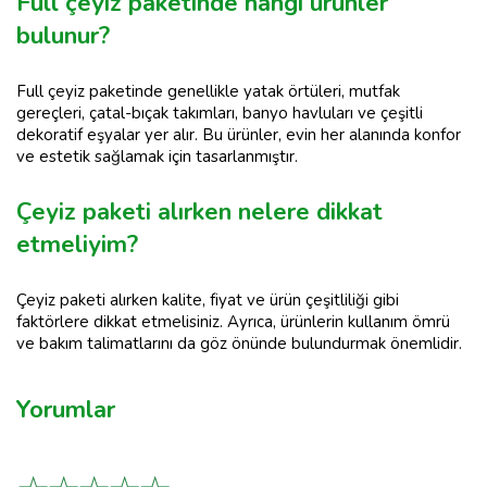
Full çeyiz paketinde hangi ürünler
bulunur?
Full çeyiz paketinde genellikle yatak örtüleri, mutfak
gereçleri, çatal-bıçak takımları, banyo havluları ve çeşitli
dekoratif eşyalar yer alır. Bu ürünler, evin her alanında konfor
ve estetik sağlamak için tasarlanmıştır.
Çeyiz paketi alırken nelere dikkat
etmeliyim?
Çeyiz paketi alırken kalite, fiyat ve ürün çeşitliliği gibi
faktörlere dikkat etmelisiniz. Ayrıca, ürünlerin kullanım ömrü
ve bakım talimatlarını da göz önünde bulundurmak önemlidir.
Yorumlar