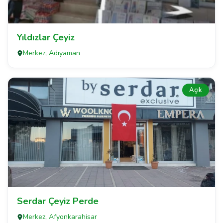
Yıldızlar Çeyiz
Merkez, Adıyaman
Açık
Serdar Çeyiz Perde
Merkez, Afyonkarahisar