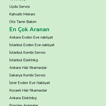
Uydu Servisi
Kahvaltı Mekanı
Oto Tamir Bakım
En Çok Aranan
Ankara Evden Eve nakliyat
İstanbul Evden Eve nakliyat
İstanbul Kombi Servisi
İstanbul Elektrikçi
Ankara Halı Yıkamacılar
Sakarya Kombi Servisi
İzmir Evden Eve Nakliyat
Kocaeli Halı Yıkamacılar
Ankara Elektrikçi
Popüler Aramalar