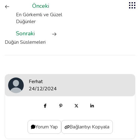
Önceki
En Görkemli ve Güzel
Düğünler
Sonraki
Düğün Süslemeleri
Ferhat
24/12/2024
Yorum Yap
Bağlantıyı Kopyala