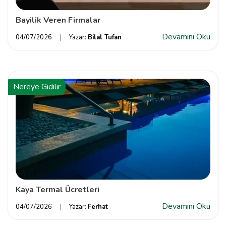
Bayilik Veren Firmalar
Devamını Oku
04/07/2026
Yazar:
Bilal Tufan
Nereye Gidilir
Kaya Termal Ücretleri
Devamını Oku
04/07/2026
Yazar:
Ferhat