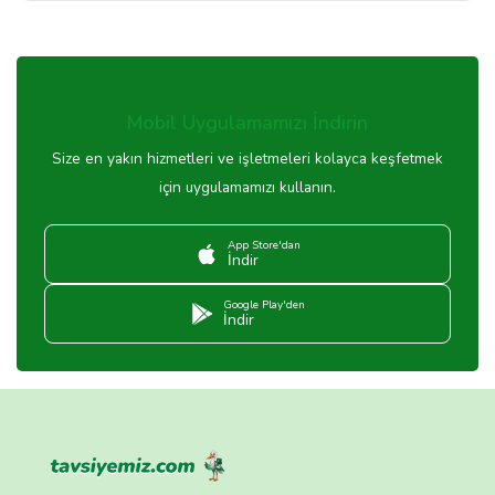
Mobil Uygulamamızı İndirin
Size en yakın hizmetleri ve işletmeleri kolayca keşfetmek
için uygulamamızı kullanın.
App Store'dan
İndir
Google Play'den
İndir