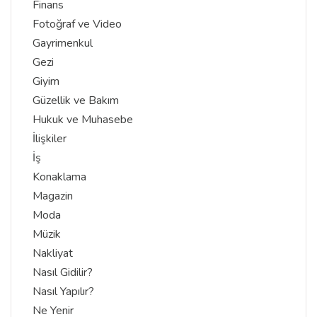
Finans
Fotoğraf ve Video
Gayrimenkul
Gezi
Giyim
Güzellik ve Bakım
Hukuk ve Muhasebe
İlişkiler
İş
Konaklama
Magazin
Moda
Müzik
Nakliyat
Nasıl Gidilir?
Nasıl Yapılır?
Ne Yenir