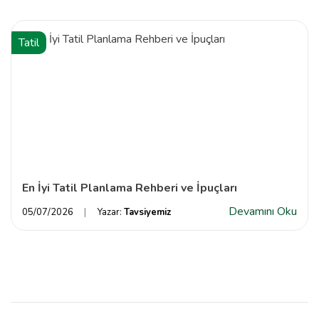
Tatil
En İyi Tatil Planlama Rehberi ve İpuçları
Devamını Oku
05/07/2026
Yazar:
Tavsiyemiz