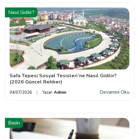
Nasıl Gidilir?
Safa Tepesi Sosyal Tesisleri’ne Nasıl Gidilir?
(2026 Güncel Rehber)
Devamını Oku
04/07/2026
Yazar:
Admin
Baskı