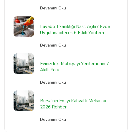
Devamını Oku
Lavabo Tıkanıklığı Nasıl Açılır? Evde
Uygulanabilecek 6 Etkili Yöntem
Devamını Oku
Evinizdeki Mobilyayı Yenilemenin 7
Akıllı Yolu
Devamını Oku
Bursa'nın En İyi Kahvaltı Mekanları:
2026 Rehberi
Devamını Oku