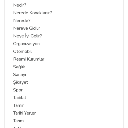
Nedir?
Nerede Konaklanır?
Nerede?
Nereye Gidilir
Neye İyi Gelir?
Organizasyon
Otomobil
Resmi Kurumlar
Sağlık
Sanayi
Şikayet
Spor
Tadilat
Tamir
Tarihi Yerler
Tarım