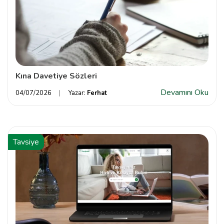
Kına Davetiye Sözleri
Devamını Oku
04/07/2026
Yazar:
Ferhat
Tavsiye