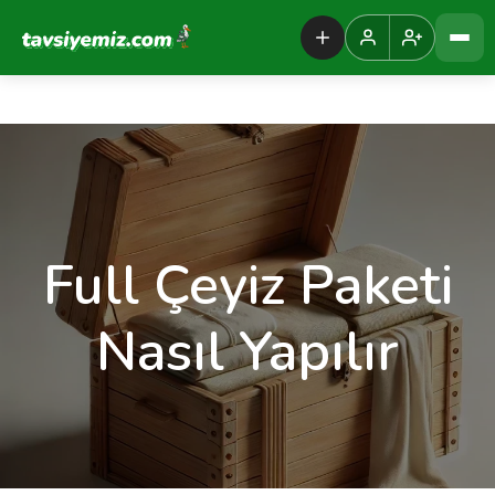
Tavsiyemiz Anasayfa
Full Çeyiz Paketi
Nasıl Yapılır