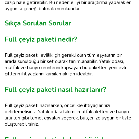
cazip hale getirebilir. Bu nedenle, iyi bir araştırma yaparak en
uygun seçeneği bulmak mümkündür.
Sıkça Sorulan Sorular
Full çeyiz paketi nedir?
Full çeyiz paketi, evlilik için gerekli olan tüm eşyaların bir
arada sunulduğu bir set olarak tanımlanabilir. Yatak odası,
mutfak ve banyo ürünlerini kapsayan bu paketler, yeni evli
çiftlerin ihtiyaçlarını karşılamak için idealdir.
Full çeyiz paketi nasıl hazırlanır?
Full çeyiz paketi hazırlarken, öncelikle ihtiyaçlarınızı
belirlemelisiniz. Yatak odası takımı, mutfak aletleri ve banyo
ürünleri gibi temel eşyaları seçerek, bütçenize uygun bir liste
oluşturabilirsiniz.