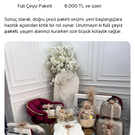
Full Çeyiz Paketi
8.000 TL ve üzeri
Sonuç olarak, doğru çeyiz paketi seçimi, yeni başlangıçlara
hazırlık açısından kritik bir rol oynar. Unutmayın ki
full çeyiz
paketi
, yaşam alanınızı kurarken size büyük kolaylık sağlar.