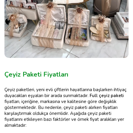
Çeyiz Paketi Fiyatları
Çeyiz paketleri, yeni evli çiftlerin hayatlarına başlarken ihtiyaç
duyacakları eşyaları bir arada sunmaktadır.
Full çeyiz paketi
fiyatları, içeriğine, markasına ve kalitesine göre değişiklik
göstermektedir. Bu nedenle, çeyiz paketi alırken fiyatları
karşılaştırmak oldukça önemlidir. Aşağıda çeyiz paketi
fiyatlarını etkileyen bazı faktörler ve örnek fiyat aralıkları yer
almaktadır: