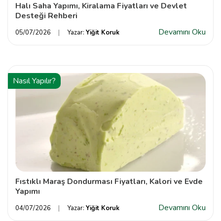
Halı Saha Yapımı, Kiralama Fiyatları ve Devlet
Desteği Rehberi
Devamını Oku
05/07/2026
Yazar:
Yiğit Koruk
Nasıl Yapılır?
Fıstıklı Maraş Dondurması Fiyatları, Kalori ve Evde
Yapımı
Devamını Oku
04/07/2026
Yazar:
Yiğit Koruk