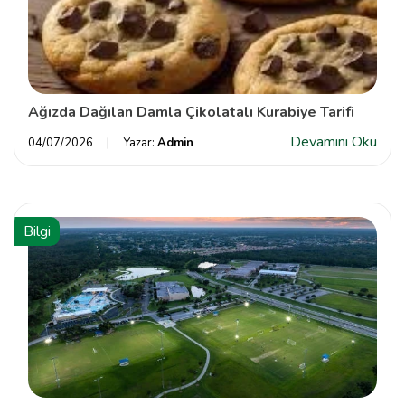
Ağızda Dağılan Damla Çikolatalı Kurabiye Tarifi
Devamını Oku
04/07/2026
Yazar:
Admin
Bilgi