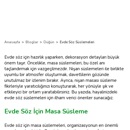
Anasayfa
>
Bloglar
>
Düğün
>
Evde Söz Süslemeleri
Evde söz için hazırlık yaparken, dekorasyon detayları büyük
önem taşır. Öncelikle, masa süslemeleri, bu özel anı
taçlandırmak için vazgeçilmezdir. Nişan süslemeleri ile birlikte
uyumlu bir atmosfer oluşturmak, davetlilerin gözünde
unutulmaz bir izlenim bırakır. Ayrıca, nişan masası süsleme
fikirleriyle yaratıcılığınızı konuşturarak, her yönüyle şık ve
etkileyici bir ortam yaratabilirsiniz. Bu yazıda, hayalinizdeki
evde söz süslemeleri için ilham verici öneriler sunacağız.
Evde Söz İçin Masa Süsleme
Evde söz için masa süslemeleri, organizasyonun en önemli