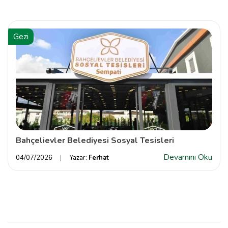
Gezi
Bahçelievler Belediyesi Sosyal Tesisleri
Devamını Oku
04/07/2026
Yazar:
Ferhat