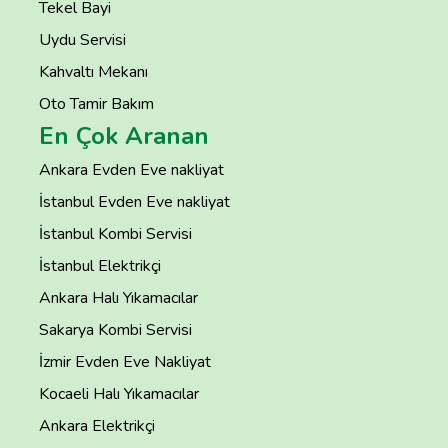
Tekel Bayi
Uydu Servisi
Kahvaltı Mekanı
Oto Tamir Bakım
En Çok Aranan
Ankara Evden Eve nakliyat
İstanbul Evden Eve nakliyat
İstanbul Kombi Servisi
İstanbul Elektrikçi
Ankara Halı Yıkamacılar
Sakarya Kombi Servisi
İzmir Evden Eve Nakliyat
Kocaeli Halı Yıkamacılar
Ankara Elektrikçi