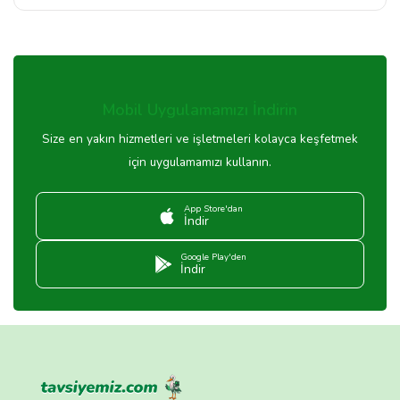
Mobil Uygulamamızı İndirin
Size en yakın hizmetleri ve işletmeleri kolayca keşfetmek
için uygulamamızı kullanın.
App Store'dan
İndir
Google Play'den
İndir