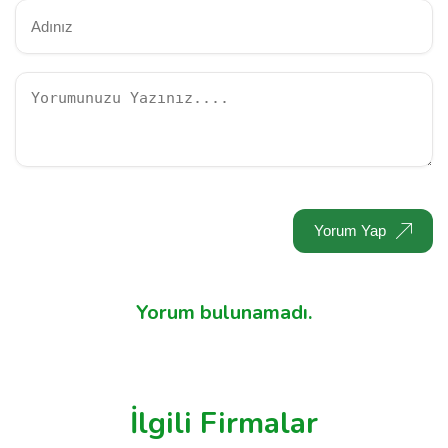
Yorum Yap
Yorum bulunamadı.
İlgili Firmalar