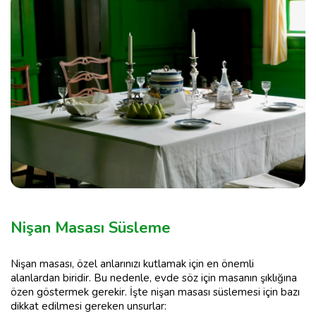
Nişan Masası Süsleme
Nişan masası, özel anlarınızı kutlamak için en önemli
alanlardan biridir. Bu nedenle, evde söz için masanın şıklığına
özen göstermek gerekir. İşte nişan masası süslemesi için bazı
dikkat edilmesi gereken unsurlar: