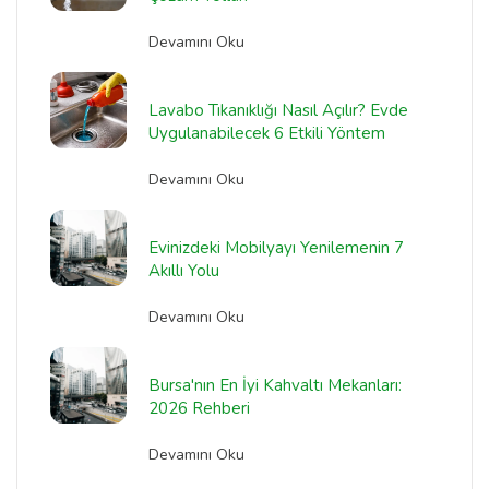
Devamını Oku
Lavabo Tıkanıklığı Nasıl Açılır? Evde
Uygulanabilecek 6 Etkili Yöntem
Devamını Oku
Evinizdeki Mobilyayı Yenilemenin 7
Akıllı Yolu
Devamını Oku
Bursa'nın En İyi Kahvaltı Mekanları:
2026 Rehberi
Devamını Oku