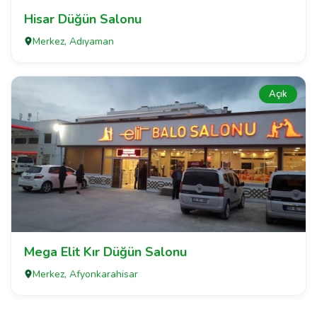
Hisar Düğün Salonu
Merkez, Adıyaman
Açık
Mega Elit Kır Düğün Salonu
Merkez, Afyonkarahisar