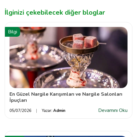
İlginizi çekebilecek diğer bloglar
Bilgi
En Güzel Nargile Karışımları ve Nargile Salonları
İpuçları
Devamını Oku
05/07/2026
Yazar:
Admin