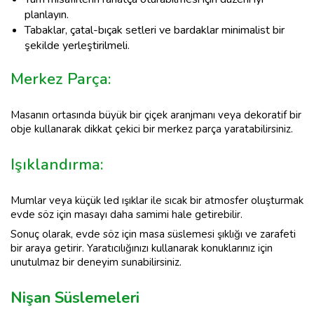
planlayın.
Tabaklar, çatal-bıçak setleri ve bardaklar minimalist bir
şekilde yerleştirilmeli.
Merkez Parça:
Masanın ortasında büyük bir çiçek aranjmanı veya dekoratif bir
obje kullanarak dikkat çekici bir merkez parça yaratabilirsiniz.
Işıklandırma:
Mumlar veya küçük led ışıklar ile sıcak bir atmosfer oluşturmak
evde söz için masayı daha samimi hale getirebilir.
Sonuç olarak, evde söz için masa süslemesi şıklığı ve zarafeti
bir araya getirir. Yaratıcılığınızı kullanarak konuklarınız için
unutulmaz bir deneyim sunabilirsiniz.
Nişan Süslemeleri