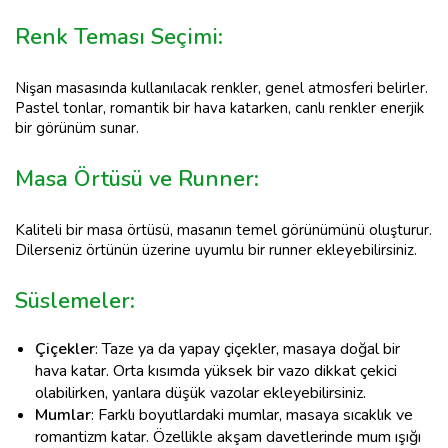
Renk Teması Seçimi
:
Nişan masasında kullanılacak renkler, genel atmosferi belirler.
Pastel tonlar, romantik bir hava katarken, canlı renkler enerjik
bir görünüm sunar.
Masa Örtüsü ve Runner
:
Kaliteli bir masa örtüsü, masanın temel görünümünü oluşturur.
Dilerseniz örtünün üzerine uyumlu bir runner ekleyebilirsiniz.
Süslemeler
:
Çiçekler
: Taze ya da yapay çiçekler, masaya doğal bir
hava katar. Orta kısımda yüksek bir vazo dikkat çekici
olabilirken, yanlara düşük vazolar ekleyebilirsiniz.
Mumlar
: Farklı boyutlardaki mumlar, masaya sıcaklık ve
romantizm katar. Özellikle akşam davetlerinde mum ışığı