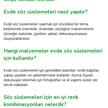
Evde söz süslemeleri nasıl yapılır?
Evde söz süslemeleri yapmak için öncelikle bir tema
belirlemek önemlidir. Ardından, seçtiğiniz malzemelerle
(örneğin, balonlar, çiçekler, ışıklar) dekorasyonunuzu
oluşturabilirsiniz.
Hangi malzemeler evde söz süslemeleri
için kullanılır?
Evde söz süslemeleri için genellikle balonlar, renkli kağıtlar,
yapay çiçekler ve ışıklandırmalar kullanılır. Ayrıca, kişisel
dokunuşlar eklemek için fotoğraflar ve el yapımı süsler de
tercih edilebilir.
Söz süslemeleri için en iyi renk
kombinasyonları nelerdir?