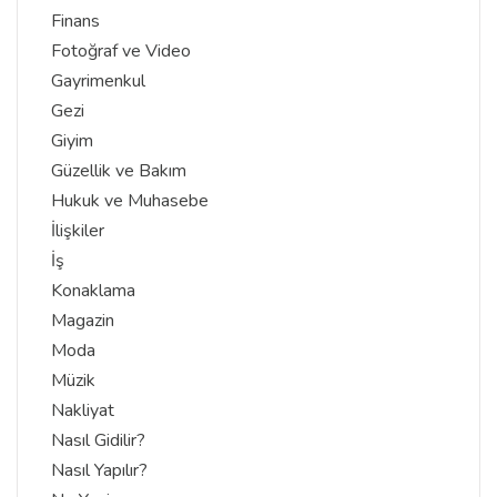
Finans
Fotoğraf ve Video
Gayrimenkul
Gezi
Giyim
Güzellik ve Bakım
Hukuk ve Muhasebe
İlişkiler
İş
Konaklama
Magazin
Moda
Müzik
Nakliyat
Nasıl Gidilir?
Nasıl Yapılır?