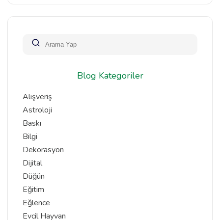
Blog Kategoriler
Alışveriş
Astroloji
Baskı
Bilgi
Dekorasyon
Dijital
Düğün
Eğitim
Eğlence
Evcil Hayvan