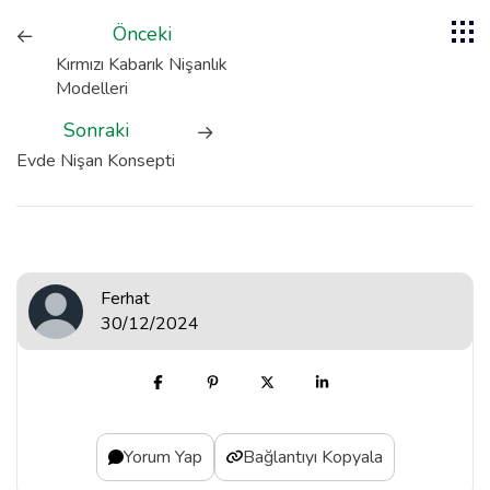
Önceki
Kırmızı Kabarık Nişanlık
Modelleri
Sonraki
Evde Nişan Konsepti
Ferhat
30/12/2024
Yorum Yap
Bağlantıyı Kopyala