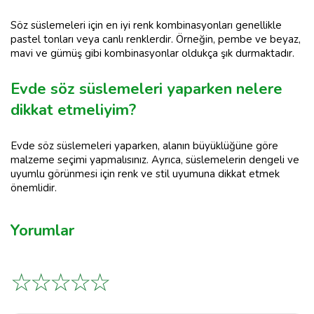
Söz süslemeleri için en iyi renk kombinasyonları genellikle
pastel tonları veya canlı renklerdir. Örneğin, pembe ve beyaz,
mavi ve gümüş gibi kombinasyonlar oldukça şık durmaktadır.
Evde söz süslemeleri yaparken nelere
dikkat etmeliyim?
Evde söz süslemeleri yaparken, alanın büyüklüğüne göre
malzeme seçimi yapmalısınız. Ayrıca, süslemelerin dengeli ve
uyumlu görünmesi için renk ve stil uyumuna dikkat etmek
önemlidir.
Yorumlar
☆
☆
☆
☆
☆